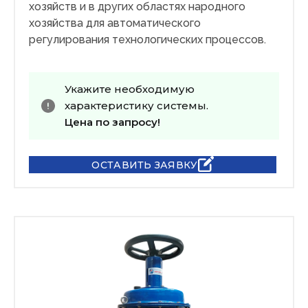
хозяйств и в других областях народного
хозяйства для автоматического
регулирования технологических процессов.
Укажите необходимую
характеристику системы.
Цена по запросу!
ОСТАВИТЬ ЗАЯВКУ