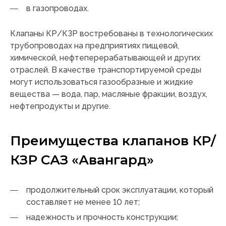
в газопроводах.
Клапаны КР/КЗР востребованы в технологических
трубопроводах на предприятиях пищевой,
химической, нефтеперерабатывающей и других
отраслей. В качестве транспортируемой среды
могут использоваться газообразные и жидкие
вещества — вода, пар, масляные фракции, воздух,
нефтепродукты и другие.
Преимущества клапанов КР/
КЗР САЗ «Авангард»
продолжительный срок эксплуатации, который
составляет не менее 10 лет;
надежность и прочность конструкции;