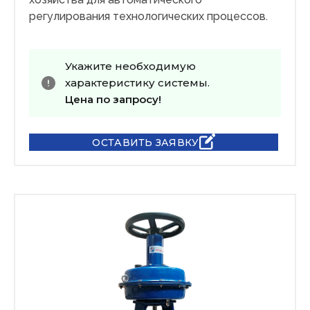
регулирования технологических процессов.
Укажите необходимую
характеристику системы.
Цена по запросу!
ОСТАВИТЬ ЗАЯВКУ