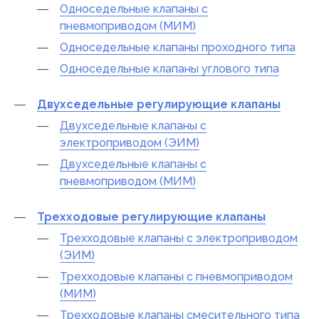
Односедельные клапаны с
пневмоприводом (МИМ)
Односедельные клапаны проходного типа
Односедельные клапаны углового типа
Двухседельные регулирующие клапаны
Двухседельные клапаны с
электроприводом (ЭИМ)
Двухседельные клапаны с
пневмоприводом (МИМ)
Трехходовые регулирующие клапаны
Трехходовые клапаны с электроприводом
(ЭИМ)
Трехходовые клапаны с пневмоприводом
(МИМ)
Трехходовые клапаны смесительного типа