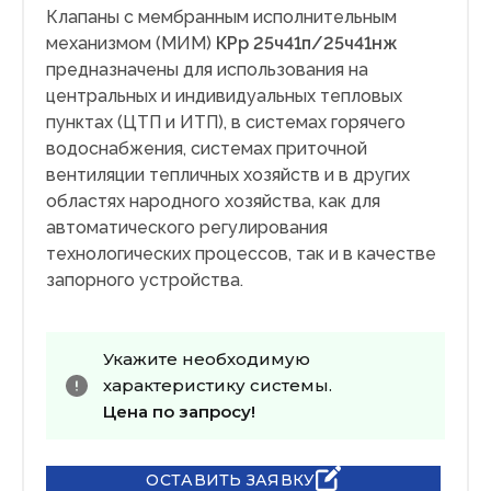
Клапаны с мембранным исполнительным
механизмом (МИМ)
КРр 25ч41п/25ч41нж
предназначены для использования на
центральных и индивидуальных тепловых
пунктах (ЦТП и ИТП), в системах горячего
водоснабжения, системах приточной
вентиляции тепличных хозяйств и в других
областях народного хозяйства, как для
автоматического регулирования
технологических процессов, так и в качестве
запорного устройства.
Укажите необходимую
характеристику системы.
Цена по запросу!
ОСТАВИТЬ ЗАЯВКУ