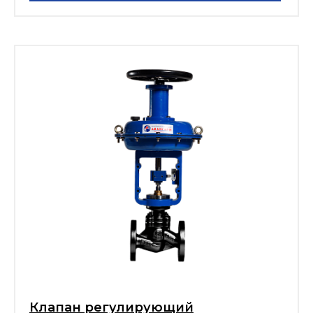
Клапан регулирующий