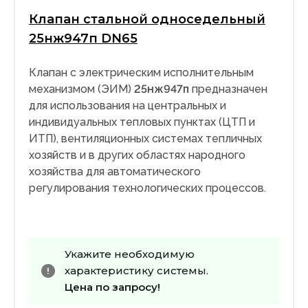
Клапан стальной односедельный
25нж947п DN65
Клапан с электрическим исполнительным
механизмом (ЭИМ)
25нж947п
предназначен
для использования на центральных и
индивидуальных тепловых пунктах (ЦТП и
ИТП), вентиляционных системах тепличных
хозяйств и в других областях народного
хозяйства для автоматического
регулирования технологических процессов.
Укажите необходимую
характеристику системы.
Цена по запросу!