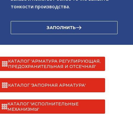
тонкости производства.
ЗАПОЛНИТЬ
КАТАЛОГ 'АРМАТУРА РЕГУЛИРУЮЩАЯ,
ПРЕДОХРАНИТЕЛЬНАЯ И ОТСЕЧНАЯ'
КАТАЛОГ 'ЗАПОРНАЯ АРМАТУРА'
КАТАЛОГ 'ИСПОЛНИТЕЛЬНЫЕ
МЕХАНИЗМЫ'