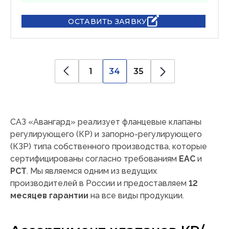
ОСТАВИТЬ ЗАЯВКУ
1
34
35
САЗ «Авангард» реализует фланцевые клапаны
регулирующего (КР) и запорно-регулирующего
(КЗР) типа собственного производства, которые
сертифицированы согласно требованиям
ЕАС
и
РСТ
. Мы являемся одним из ведущих
производителей в России и предоставляем
12
месяцев гарантии
на все виды продукции.