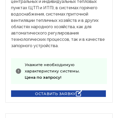
центральных и индивидуальных тепловых
пунктах (ЦТП и ИТП), в системах горячего
водоснабжения, системах приточной
вентиляции тепличных хозяйств и в других
областях народного хозяйства, как для
автоматического регулирования
технологических процессов, так и в качестве
запорного устройства.
Укажите необходимую
характеристику системы.
Цена по запросу!
ОСТАВИТЬ ЗАЯВКУ