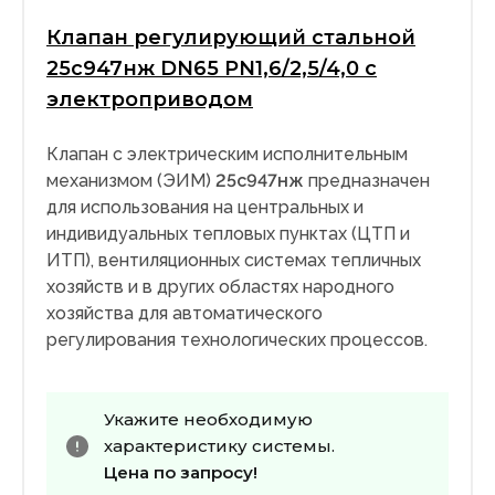
Клапан регулирующий стальной
25с947нж DN65 PN1,6/2,5/4,0 с
электроприводом
Клапан с электрическим исполнительным
механизмом (ЭИМ)
25с947нж
предназначен
для использования на центральных и
индивидуальных тепловых пунктах (ЦТП и
ИТП), вентиляционных системах тепличных
хозяйств и в других областях народного
хозяйства для автоматического
регулирования технологических процессов.
Укажите необходимую
характеристику системы.
Цена по запросу!