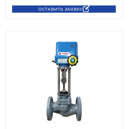
ОСТАВИТЬ ЗАЯВКУ