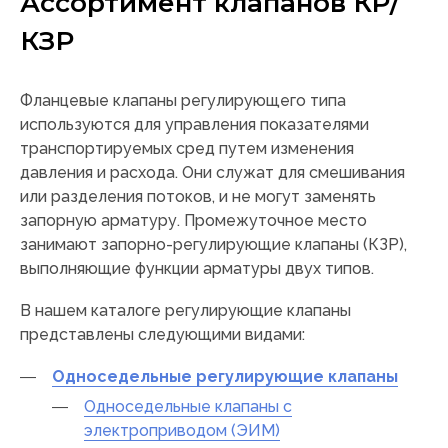
Ассортимент клапанов КР/
КЗР
Фланцевые клапаны регулирующего типа
используются для управления показателями
транспортируемых сред путем изменения
давления и расхода. Они служат для смешивания
или разделения потоков, и не могут заменять
запорную арматуру. Промежуточное место
занимают запорно-регулирующие клапаны (КЗР),
выполняющие функции арматуры двух типов.
В нашем каталоге регулирующие клапаны
представлены следующими видами:
Односедельные регулирующие клапаны
Односедельные клапаны с
электроприводом (ЭИМ)