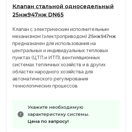
Клапан стальной односедельный
25нж947нж DN65
Клапан с электрическим исполнительным
механизмом (электроприводом)
25нж947нж
предназначен для использования на
центральных и индивидуальных тепловых
пунктах (ЦТП и ИТП), вентиляционных
системах тепличных хозяйств и в других
областях народного хозяйства для
автоматического регулирования
технологических процессов.
Укажите необходимую
характеристику системы.
Цена по запросу!