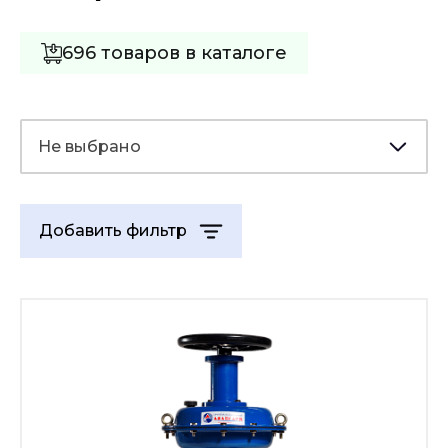
696 товаров в каталоге
Не выбрано
Добавить фильтр