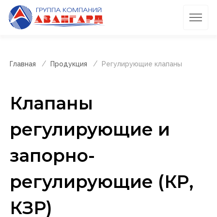
Главная
Продукция
Регулирующие клапаны
Клапаны
регулирующие и
запорно-
регулирующие (КР,
КЗР)