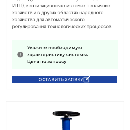
ИТП), вентиляционных системах тепличных
хозяйств и в других областях народного
хозяйства для автоматического
регулирования технологических процессов.
Укажите необходимую
характеристику системы.
Цена по запросу!
ОСТАВИТЬ ЗАЯВКУ