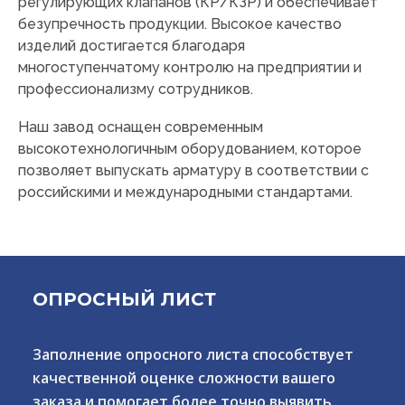
регулирующих клапанов (КР/КЗР) и обеспечивает
безупречность продукции. Высокое качество
изделий достигается благодаря
многоступенчатому контролю на предприятии и
профессионализму сотрудников.
Наш завод оснащен современным
высокотехнологичным оборудованием, которое
позволяет выпускать арматуру в соответствии с
российскими и международными стандартами.
ОПРОСНЫЙ ЛИСТ
Заполнение опросного листа способствует
качественной оценке сложности вашего
заказа и помогает более точно выявить