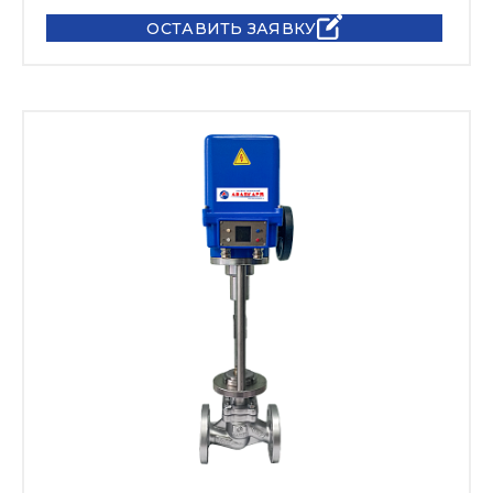
ОСТАВИТЬ ЗАЯВКУ