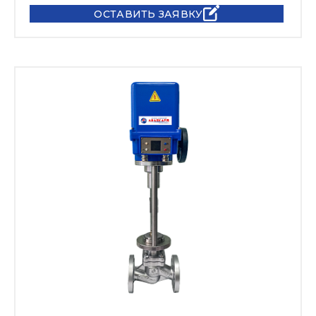
ОСТАВИТЬ ЗАЯВКУ