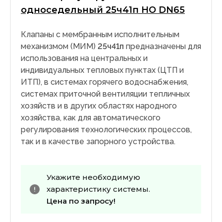
односедельный 25ч41п НО DN65
Клапаны с мембранным исполнительным
механизмом (МИМ)
25ч41п
предназначены для
использования на центральных и
индивидуальных тепловых пунктах (ЦТП и
ИТП), в системах горячего водоснабжения,
системах приточной вентиляции тепличных
хозяйств и в других областях народного
хозяйства, как для автоматического
регулирования технологических процессов,
так и в качестве запорного устройства.
Укажите необходимую
характеристику системы.
Цена по запросу!