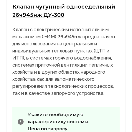
Клапан чугунный односедельный
26ч945нж ДУ-300
Клапан с электрическим исполнительным
механизмом (ЭИМ)
26ч945нж
предназначен
для использования на центральных и
индивидуальных тепловых пунктах (ЦТП и
ИТП), в системах горячего водоснабжения,
системах приточной вентиляции тепличных
хозяйств и в других областях народного
хозяйства как для автоматического
регулирования технологических процессов,
так и в качестве запорного устройства.
Укажите необходимую
характеристику системы.
Цена по запросу!