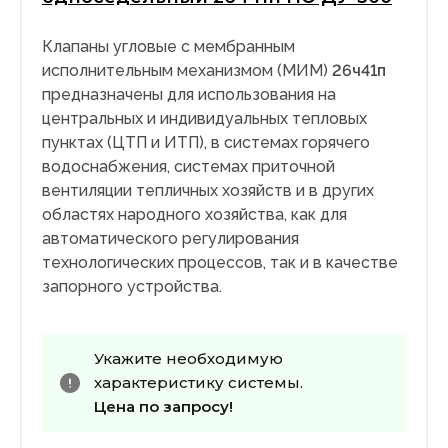
Клапаны угловые с мембранным
исполнительным механизмом (МИМ)
26ч41п
предназначены для использования на
центральных и индивидуальных тепловых
пунктах (ЦТП и ИТП), в системах горячего
водоснабжения, системах приточной
вентиляции тепличных хозяйств и в других
областях народного хозяйства, как для
автоматического регулирования
технологических процессов, так и в качестве
запорного устройства.
Укажите необходимую
характеристику системы.
Цена по запросу!