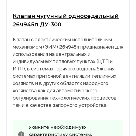
Клапан чугунный односедельный
26ч945п ДУ-300
Клапан с электрическим исполнительным
механизмом (ЭИМ)
26ч945п
предназначен для
использования на центральных и
индивидуальных тепловых пунктах (ЦТП и
ИТП), в системах горячего водоснабжения,
системах приточной вентиляции тепличных
хозяйств и в других областях народного
хозяйства как для автоматического
регулирования технологических процессов,
так и в качестве запорного устройства.
Укажите необходимую
характеристику системы.