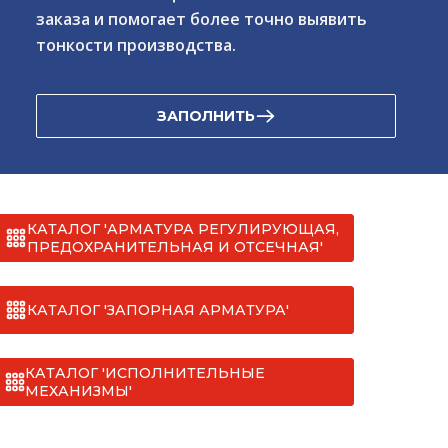
заказа и помогает более точно выявить
тонкости производства.
ЗАПОЛНИТЬ
КАТАЛОГ 'АРМАТУРА РЕГУЛИРУЮЩАЯ,
ПРЕДОХРАНИТЕЛЬНАЯ И ОТСЕЧНАЯ'
КАТАЛОГ 'ЗАПОРНАЯ АРМАТУРА'
КАТАЛОГ 'ИСПОЛНИТЕЛЬНЫЕ
МЕХАНИЗМЫ'