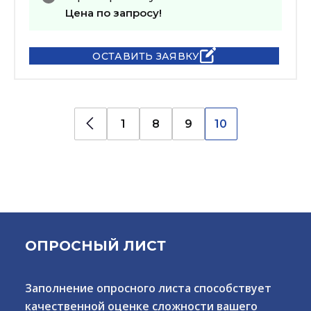
Цена по запросу!
ОСТАВИТЬ ЗАЯВКУ
1
8
9
10
ОПРОСНЫЙ ЛИСТ
Заполнение опросного листа способствует
качественной оценке сложности вашего