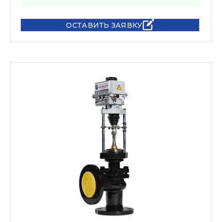
ОСТАВИТЬ ЗАЯВКУ