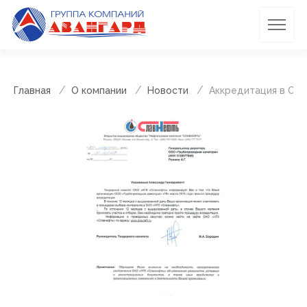
Главная
О компании
Новости
Аккредитация в ОА