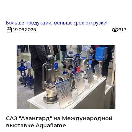
Больше продукции, меньше срок отгрузки!
19.06.2026
312
САЗ "Авангард" на Международной
выставке Aquaflame