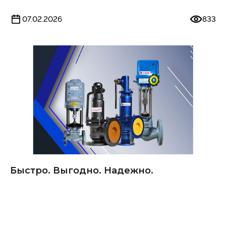
07.02.2026
833
Быстро. Выгодно. Надежно.