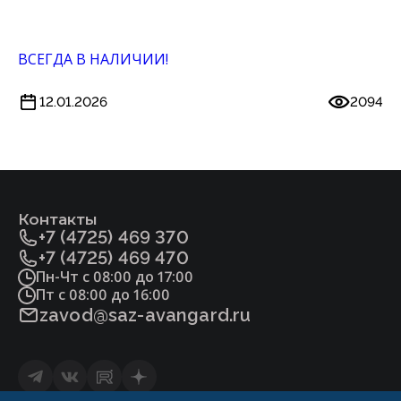
ВСЕГДА В НАЛИЧИИ!
12.01.2026
2094
Контакты
+7 (4725) 469 370
+7 (4725) 469 470
Пн-Чт с 08:00 до 17:00
Пт с 08:00 до 16:00
zavod@saz-avangard.ru