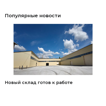
Популярные новости
Новый склад готов к работе