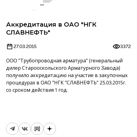
Аккредитация в ОАО "НГК
СЛАВНЕФТЬ"
27.03.2015
3372
ООО "Трубопроводная арматура" (генеральный
дилер Старооскольского Арматурного Завода)
получило аккредитацию на участие в закупочных
процедурах в ОАО "НГК "СЛАВНЕФТЬ" 25.03.2015г.
со сроком действия 1 год.