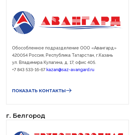
Обособленное подразделение ООО «Авангард»
420054
Россия, Республика Татарстан, г.Казань
ул. Владимира Кулагина, д. 17, офис 405.
+7 843 533-16-67
kazan@saz-avangard.ru
ПОКАЗАТЬ КОНТАКТЫ
г. Белгород