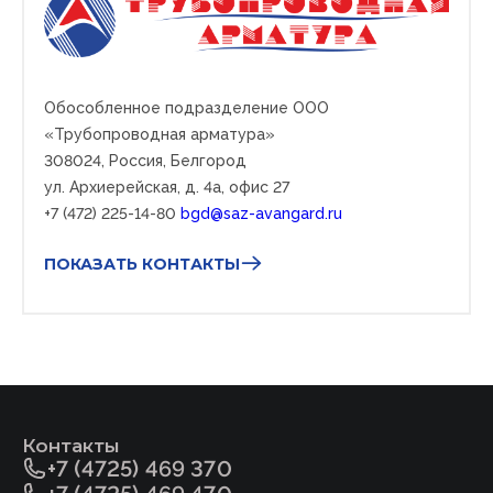
Обособленное подразделение ООО
«Трубопроводная арматура»
308024,
Россия, Белгород
ул. Архиерейская, д. 4а, офис 27
+7 (472) 225-14-80
bgd@saz-avangard.ru
ПОКАЗАТЬ КОНТАКТЫ
Контакты
+7 (4725) 469 370