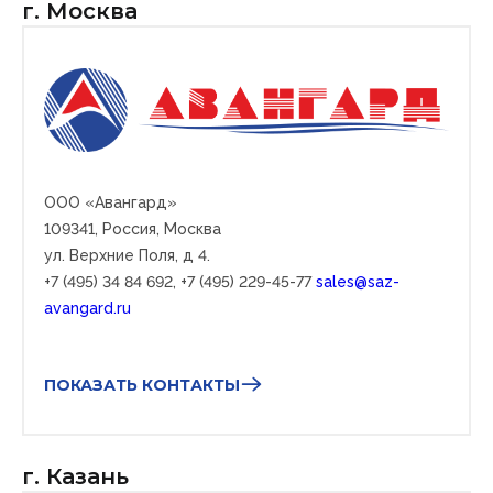
г. Москва
ООО «Авангард»
109341,
Россия, Москва
ул. Верхние Поля, д 4.
+7 (495) 34 84 692, +7 (495) 229-45-77
sales@saz-
avangard.ru
ПОКАЗАТЬ КОНТАКТЫ
г. Казань