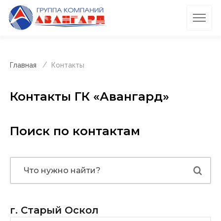
Главная
Контакты
Контакты ГК «Авангард»
Поиск по контактам
Что нужно найти?
г. Старый Оскол