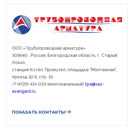
ООО «Трубопроводная арматура»
309540
, Россия, Белгородская область, г. Старый
Оскол,
станция Котёл, Промузел, площадка "Монтажная",
проезд Ш-6, стр. 19.
+7 (4725) 414-024 (многоканальный)
tpa@saz-
avangard.ru
ПОКАЗАТЬ КОНТАКТЫ