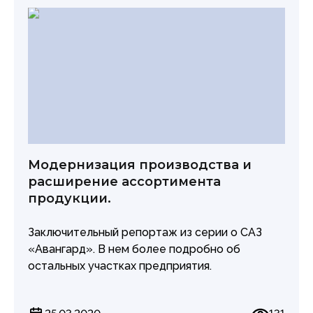
системы менеджмента качества и многом
другом.
Модернизация производства и
расширение ассортимента
продукции.
Заключительный репортаж из серии о САЗ
«Авангард». В нем более подробно об
остальных участках предприятия.