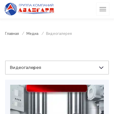
Главная
Медиа
Видеогалерея
Видеогалерея