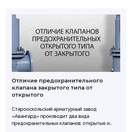
Отличие предохранительного
клапана закрытого типа от
открытого
Старооскольский арматурный завод
«Авангард» производит два вида
предохранительных клапанов: открытые и
закрытые. Каждый из этих типов имеет свои