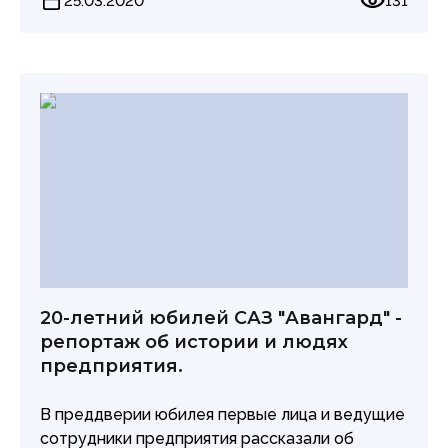
25.03.2020
131
20-летний юбилей САЗ "Авангард" -
репортаж об истории и людях
предприятия.
В преддверии юбилея первые лица и ведущие
сотрудники предприятия рассказали об