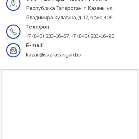
Республика Татарстан, г. Казань, ул.
Владимира Кулагина, д. 17, офис 405.
Телефон:
+7 (843) 533-16-67
,
+7 (843) 533-16-96
E-mail:
kazan@saz-avangard.ru