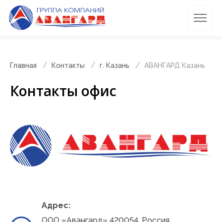
Главная
Контакты
г. Казань
АВАНГАРД Казань
Контакты офис
Адрес:
ООО «Авангард» 420054, Россия,