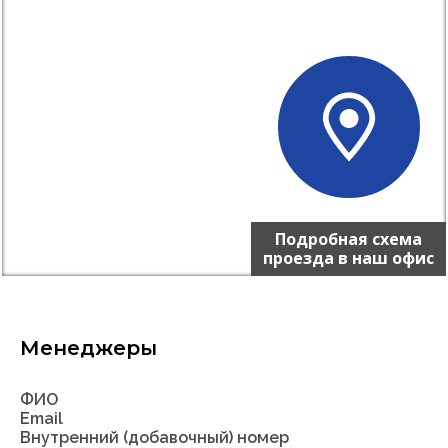
Подробная схема
проезда в наш офис
Менеджеры
ФИО
Email
Внутренний (добавочный) номер