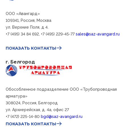
ООО «Авангард»
109341,
Россия, Москва
ул. Верхние Поля, д 4.
+7 (495) 34 84 692, +7 (495) 229-45-77
sales@saz-avangard.ru
ПОКАЗАТЬ КОНТАКТЫ
г. Белгород
Обособленное подразделение ООО «Трубопроводная
арматура»
308024,
Россия, Белгород
ул. Архиерейская, д. 4а, офис 27
+7 (472) 225-14-80
bgd@saz-avangard.ru
ПОКАЗАТЬ КОНТАКТЫ