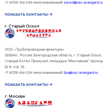
+7 (4725) 414-034 (многоканальный)
zavod@saz-avangard.ru
ПОКАЗАТЬ КОНТАКТЫ
г. Старый Оскол
ООО «Трубопроводная арматура»
309540
, Россия, Белгородская область, г. Старый Оскол,
станция Котёл, Промузел, площадка "Монтажная", проезд
Ш-6, стр. 19.
+7 (4725) 414-024 (многоканальный)
tpa@saz-avangard.ru
ПОКАЗАТЬ КОНТАКТЫ
г. Москва