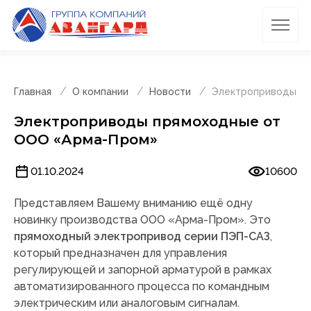
Главная
О компании
Новости
Электроприводы п
Электроприводы прямоходные от
ООО «Арма-Пром»
01.10.2024
10600
Представляем Вашему вниманию ещё одну
новинку производства ООО «Арма-Пром». Это
прямоходный электропривод серии ПЭП-САЗ
,
который предназначен для управления
регулирующей и запорной арматурой в рамках
автоматизированного процесса по командным
электрическим или аналоговым сигналам.