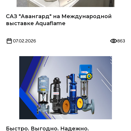
САЗ "Авангард" на Международной
выставке Aquaflame
07.02.2026
863
Быстро. Выгодно. Надежно.