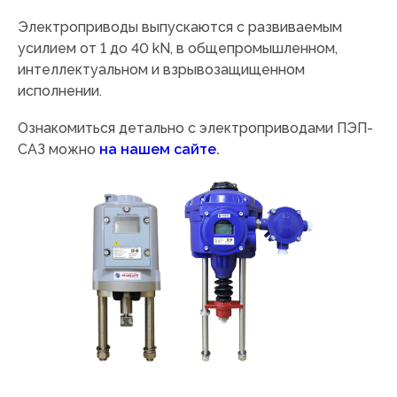
Электроприводы выпускаются с развиваемым
усилием от 1 до 40 kN, в общепромышленном,
интеллектуальном и взрывозащищенном
исполнении.
Ознакомиться детально с электроприводами ПЭП-
САЗ можно
на нашем сайте
.