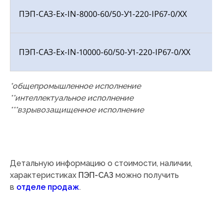
ПЭП-САЗ-Ех-IN-8000-60/50-У1-220-IP67-0/ХХ
ПЭП-САЗ-Ех-IN-10000-60/50-У1-220-IP67-0/ХХ
*общепромышленное исполнение
**интеллектуальное исполнение
***взрывозащищенное исполнение
Детальную информацию о стоимости, наличии,
характеристиках
ПЭП-САЗ
можно получить
в
отделе продаж
.