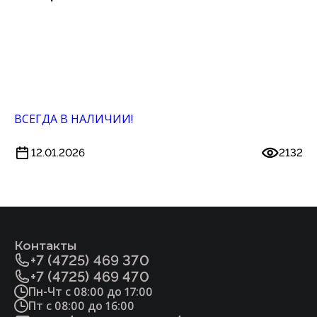
ВСЕГДА В НАЛИЧИИ!
12.01.2026
2132
Контакты
+7 (4725) 469 370
+7 (4725) 469 470
Пн-Чт с 08:00 до 17:00
Пт с 08:00 до 16:00