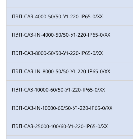
ПЭП-САЗ-4000-50/50-У1-220-IP65-0/ХХ
ПЭП-САЗ-IN-4000-50/50-У1-220-IP65-0/ХХ
ПЭП-САЗ-8000-50/50-У1-220-IP65-0/ХХ
ПЭП-САЗ-IN-8000-50/50-У1-220-IP65-0/ХХ
ПЭП-САЗ-10000-60/50-У1-220-IP65-0/ХХ
ПЭП-САЗ-IN-10000-60/50-У1-220-IP65-0/ХХ
ПЭП-САЗ-25000-100/60-У1-220-IP65-0/ХХ