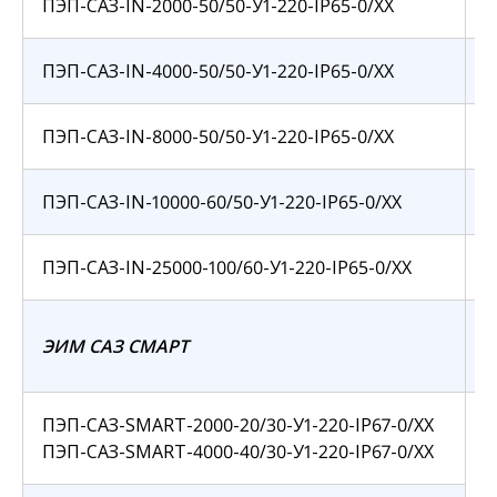
ПЭП-САЗ-IN-2000-50/50-У1-220-IP65-0/ХХ
ПЭП-САЗ-IN-4000-50/50-У1-220-IP65-0/ХХ
ПЭП-САЗ-IN-8000-50/50-У1-220-IP65-0/ХХ
ПЭП-САЗ-IN-10000-60/50-У1-220-IP65-0/ХХ
ПЭП-САЗ-IN-25000-100/60-У1-220-IP65-0/ХХ
А
ЭИМ САЗ СМАРТ
ПЭП-САЗ-SMART-2000-20/30-У1-220-IP67-0/ХХ
ПЭП-САЗ-SMART-4000-40/30-У1-220-IP67-0/ХХ