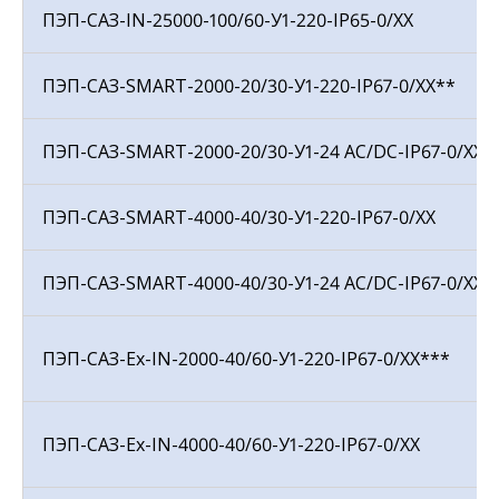
ПЭП-САЗ-IN-25000-100/60-У1-220-IP65-0/ХХ
ПЭП-САЗ-SMART-2000-20/30-У1-220-IP67-0/ХХ**
ПЭП-САЗ-SMART-2000-20/30-У1-24 АС/DC-IP67-0/ХХ
ПЭП-САЗ-SMART-4000-40/30-У1-220-IP67-0/ХХ
ПЭП-САЗ-SMART-4000-40/30-У1-24 AC/DC-IP67-0/ХХ
ПЭП-САЗ-Ех-IN-2000-40/60-У1-220-IP67-0/ХХ***
ПЭП-САЗ-Ех-IN-4000-40/60-У1-220-IP67-0/ХХ