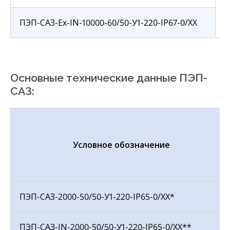
ПЭП-САЗ-Ех-IN-10000-60/50-У1-220-IP67-0/ХХ
Основные технические данные
ПЭП-
САЗ
:
Условное обозначение
ПЭП-САЗ-2000-50/50-У1-220-IP65-0/ХХ*
ПЭП-САЗ-IN-2000-50/50-У1-220-IP65-0/ХХ**