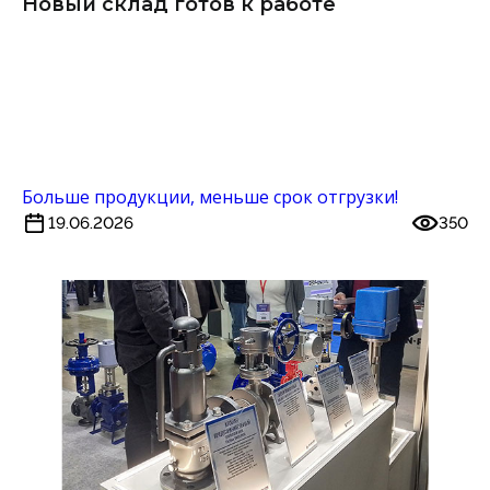
Новый склад готов к работе
Больше продукции, меньше срок отгрузки!
19.06.2026
350