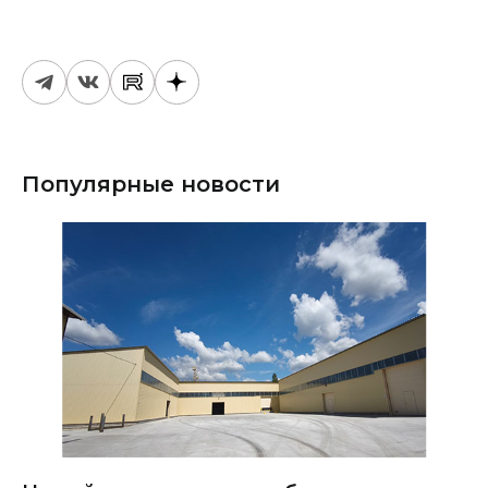
Популярные новости