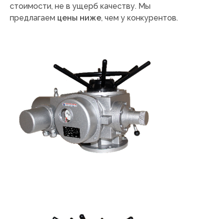
стоимости, не в ущерб качеству. Мы
предлагаем
цены ниже
, чем у конкурентов.