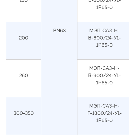
150
Б-300/24-У1-
1Р65-0
PN63
МЭП-САЗ-Н-
200
В-600/24-У1-
1Р65-0
МЭП-САЗ-Н-
250
В-900/24-У1-
1Р65-0
МЭП-САЗ-Н-
300-350
Г-1800/24-У1-
1Р65-0