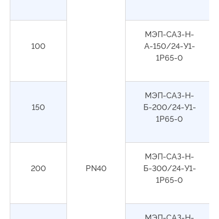
МЭП-САЗ-Н-
100
А-150/24-У1-
1Р65-0
МЭП-САЗ-Н-
150
Б-200/24-У1-
1Р65-0
МЭП-САЗ-Н-
200
PN40
Б-300/24-У1-
1Р65-0
МЭП-САЗ-Н-