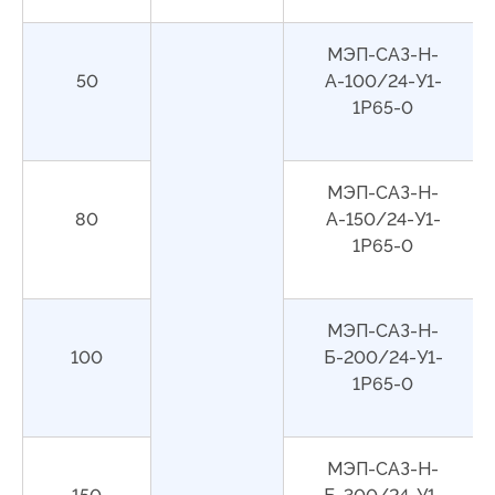
МЭП-САЗ-Н-
50
А-100/24-У1-
1Р65-0
МЭП-САЗ-Н-
80
А-150/24-У1-
1Р65-0
МЭП-САЗ-Н-
100
Б-200/24-У1-
1Р65-0
МЭП-САЗ-Н-