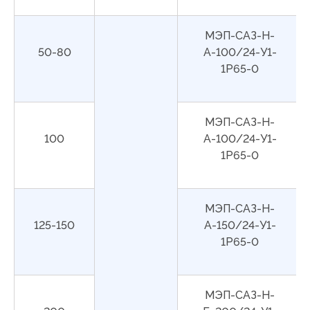
МЭП-САЗ-Н-
50-80
А-100/24-У1-
1Р65-0
МЭП-САЗ-Н-
100
А-100/24-У1-
1Р65-0
МЭП-САЗ-Н-
125-150
А-150/24-У1-
1Р65-0
МЭП-САЗ-Н-