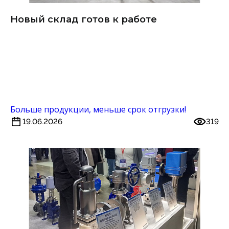
Новый склад готов к работе
Больше продукции, меньше срок отгрузки!
19.06.2026
319