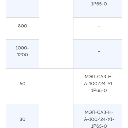
1Р65-0
800
-
1000-
-
1200
МЭП-САЗ-Н-
50
А-100/24-У1-
1Р65-0
МЭП-САЗ-Н-
80
А-100/24-У1-
1Р65-0