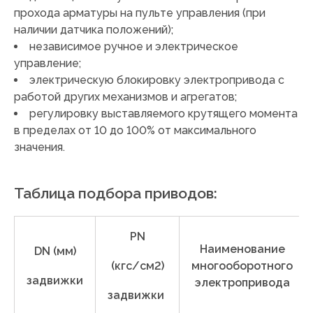
прохода арматуры на пульте управления (при
наличии датчика положений);
независимое ручное и электрическое
управление;
электрическую блокировку электропривода с
работой других механизмов и агрегатов;
регулировку выставляемого крутящего момента
в пределах от 10 до 100% от максимального
значения.
Таблица подбора приводов:
PN
Наименование
DN (мм)
(кгс/см2)
многооборотного
задвижки
электропривода
задвижки