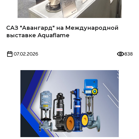
САЗ "Авангард" на Международной
выставке Aquaflame
07.02.2026
838