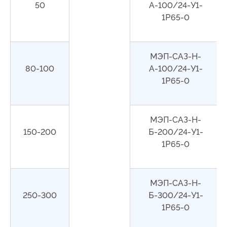
50
А-100/24-У1-
1Р65-0
МЭП-САЗ-Н-
80-100
А-100/24-У1-
1Р65-0
МЭП-САЗ-Н-
150-200
Б-200/24-У1-
1Р65-0
МЭП-САЗ-Н-
250-300
Б-300/24-У1-
1Р65-0