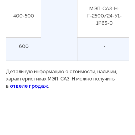
МЭП-САЗ-Н-
400-500
Г-2500/24-У1-
1Р65-0
600
-
Детальную информацию о стоимости, наличии,
характеристиках
МЭП-САЗ-Н
можно получить
в
отделе продаж
.