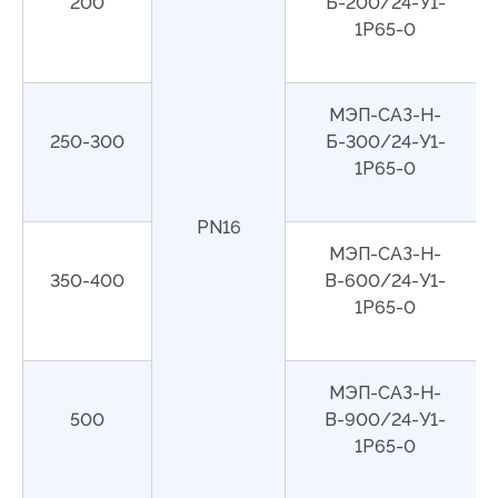
200
Б-200/24-У1-
1Р65-0
МЭП-САЗ-Н-
250-300
Б-300/24-У1-
1Р65-0
PN16
МЭП-САЗ-Н-
350-400
В-600/24-У1-
1Р65-0
МЭП-САЗ-Н-
500
В-900/24-У1-
1Р65-0