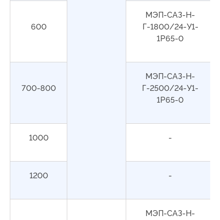
МЭП-САЗ-Н-
600
Г-1800/24-У1-
1Р65-0
МЭП-САЗ-Н-
700-800
Г-2500/24-У1-
1Р65-0
1000
-
1200
-
МЭП-САЗ-Н-