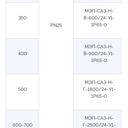
МЭП-САЗ-Н-
350
В-600/24-У1-
1Р65-0
PN25
МЭП-САЗ-Н-
400
В-900/24-У1-
1Р65-0
МЭП-САЗ-Н-
500
Г-1800/24-У1-
1Р65-0
МЭП-САЗ-Н-
600-700
Г-2500/24-У1-