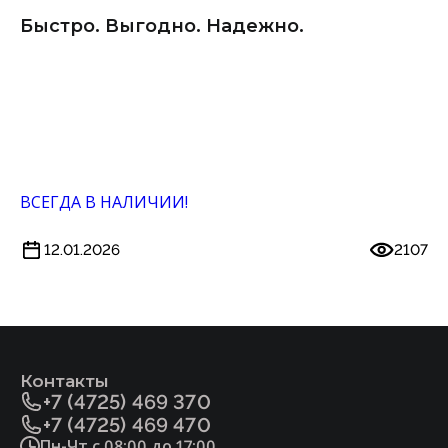
Быстро. Выгодно. Надежно.
ВСЕГДА В НАЛИЧИИ!
12.01.2026
2107
Контакты
+7 (4725) 469 370
+7 (4725) 469 470
Пн-Чт с 08:00 до 17:00