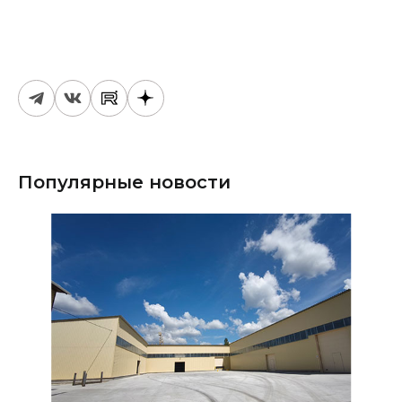
Популярные новости