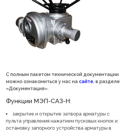
С полным пакетом технической документации
можно ознакомиться у нас на
сайте
, в разделе
«Документация».
Функции МЭП-САЗ-Н
:
закрытие и открытие затвора арматуры с
пульта управления нажатием пусковых кнопок и
остановку запорного устройства арматуры в