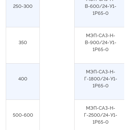
250-300
В-600/24-У1-
1Р65-0
МЭП-САЗ-Н-
350
В-900/24-У1-
1Р65-0
МЭП-САЗ-Н-
400
Г-1800/24-У1-
1Р65-0
МЭП-САЗ-Н-
500-600
Г-2500/24-У1-
1Р65-0