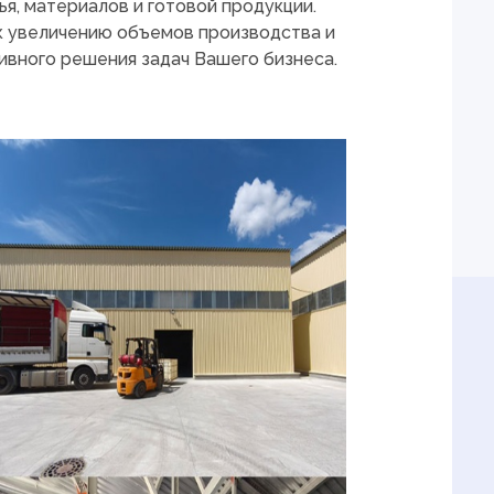
я, материалов и готовой продукции.
к увеличению объемов производства и
ивного решения задач Вашего бизнеса.