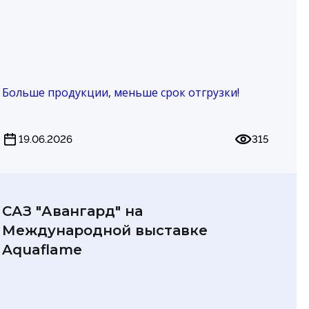
Больше продукции, меньше срок отгрузки!
19.06.2026
315
САЗ "Авангард" на
Международной выставке
Aquaflame