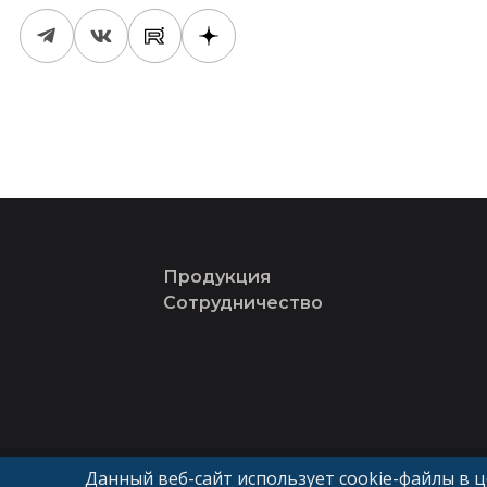
Продукция
Сотрудничество
© «ГК Авангард»
Данный веб-сайт использует cookie-файлы в 