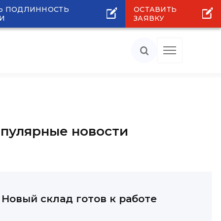
Ь ПОДЛИННОСТЬ
ОСТАВИТЬ
И
ЗАЯВКУ
пулярные новости
Новый склад готов к работе