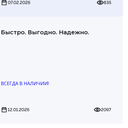
07.02.2026
835
Быстро. Выгодно. Надежно.
ВСЕГДА В НАЛИЧИИ!
12.01.2026
2097