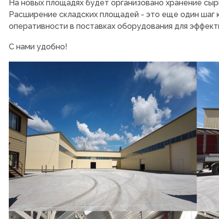
На новых площадях будет организовано хранение сырь
Расширение складских площадей - это еще один шаг 
оперативности в поставках оборудования для эффект
С нами удобно!