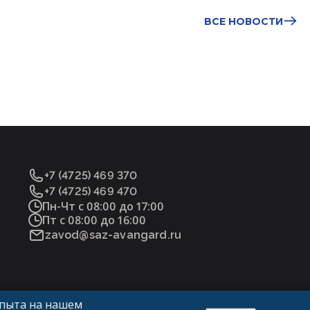
BСЕ НОВОСТИ
+7 (4725) 469 370
+7 (4725) 469 470
Пн-Чт с 08:00 до 17:00
Пт с 08:00 до 16:00
zavod@saz-avangard.ru
опыта на нашем