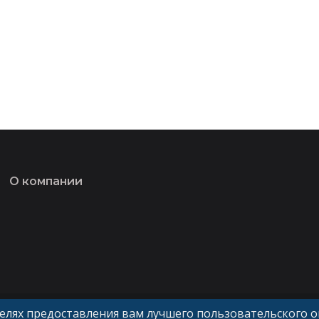
О компании
целях предоставления вам лучшего пользовательского 
Политика конфиденциальности и обработки