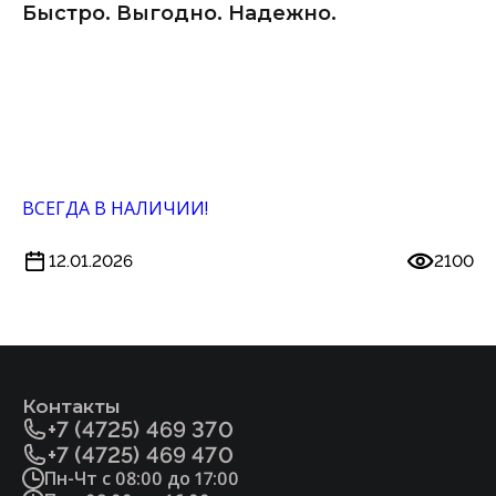
Быстро. Выгодно. Надежно.
ВСЕГДА В НАЛИЧИИ!
12.01.2026
2100
Контакты
+7 (4725) 469 370
+7 (4725) 469 470
Пн-Чт с 08:00 до 17:00