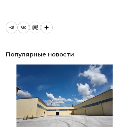
Популярные новости