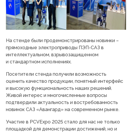
На стенде были продемонстрированы новинки –
прямоходные электроприводы ПЭП-САЗ в
интеллектуальном, взрывозащищенном
и стандартном исполнениях.
Посетители стенда получили возможность
оценить качество продукции, понятный интерфейс
и высокую функциональность наших решений.
Живой интерес и многочисленные вопросы
подтвердили актуальность и востребованность
новинок САЗ «Авангард» на современном рынке.
Участие в PCVExpo 2025 стало для нас не только
площадкой для демонстрации достижений, но и