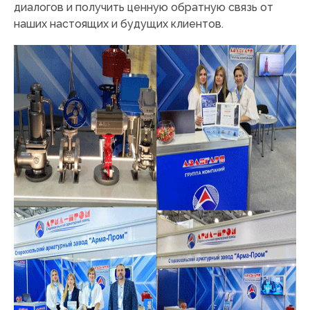
диалогов и получить ценную обратную связь от
наших настоящих и будущих клиентов.