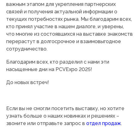
важным этапом для укрепления партнерских
связей и получения актуальной информации о
текущих потребностях рынка. Мы благодарим всех,
кто принял участие в нашем диалоге, и уверены,
что многие из состоявшихся на выставке знакомств
перерастут в долгосрочное и взаимовыгодное
сотрудничество.
Благодарим всех, кто разделил с нами эти
насыщенные дни на PCVExpo 2025!
До новых встреч!
Если вы не смогли посетить выставку, но хотите
узнать больше о наших новинках и решениях –
звоните или отправьте запрос в
отдел продаж
.