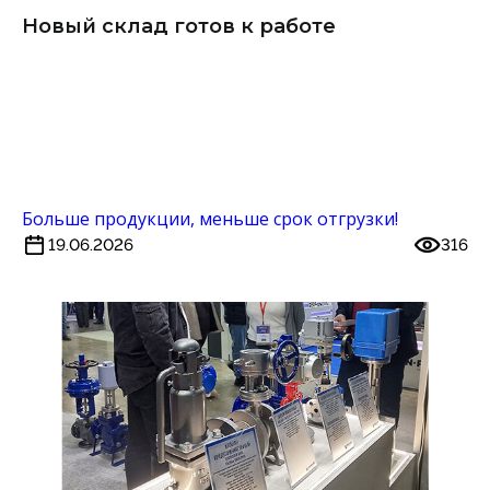
Новый склад готов к работе
Больше продукции, меньше срок отгрузки!
19.06.2026
316