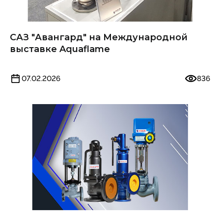
САЗ "Авангард" на Международной
выставке Aquaflame
07.02.2026
836