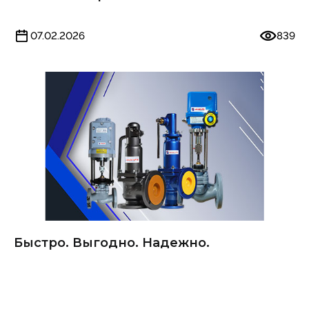
07.02.2026
839
Быстро. Выгодно. Надежно.