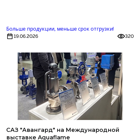
Больше продукции, меньше срок отгрузки!
19.06.2026
320
САЗ "Авангард" на Международной
выставке Aquaflame