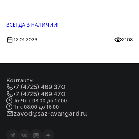
ВСЕГДА В НАЛИЧИИ!
12.01.2026
2108
Контакты
+7 (4725) 469 370
+7 (4725) 469 470
Пн-Чт с 08:00 до 17:00
Пт с 08:00 до 16:00
zavod@saz-avangard.ru