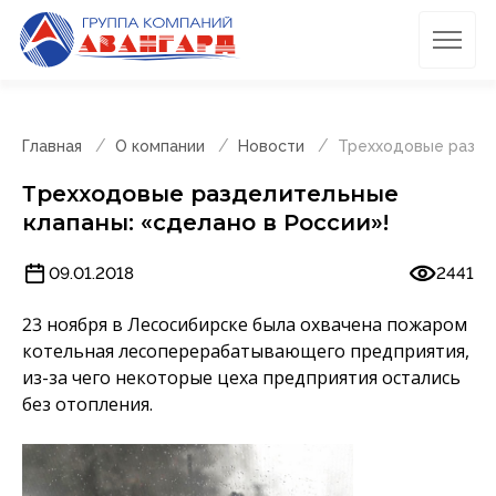
Главная
О компании
Новости
Трехходовые раздел
Трехходовые разделительные
клапаны: «сделано в России»!
09.01.2018
2441
23 ноября в Лесосибирске была охвачена пожаром
котельная лесоперерабатывающего предприятия,
из-за чего некоторые цеха предприятия остались
без отопления.