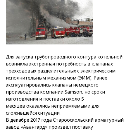
Для запуска трубопроводного контура котельной
возникла экстренная потребность в клапанах
трехходовых разделительных с электрическим
исполнительным механизмом (ЭИМ). Ранее
эксплуатировались клапаны немецкого
производства компании Samson, но сроки
изготовления и поставки около 5
месяцев оказались неприемлемыми для
сложившейся ситуации.
В декабре 2017 года Старооскольский арматурный
завод «Авангард» произвёл поставку