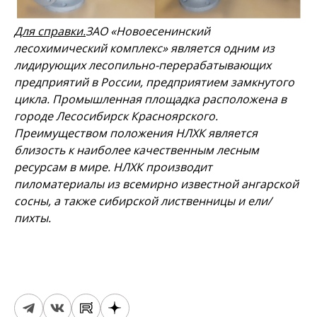
Для справки.
ЗАО «Новоесенинский
лесохимический комплекс» является одним из
лидирующих лесопильно-перерабатывающих
предприятий в России, предприятием замкнутого
цикла. Промышленная площадка расположена в
городе Лесосибирск Красноярского.
Преимуществом положения НЛХК является
близость к наиболее качественным лесным
ресурсам в мире. НЛХК производит
пиломатериалы из всемирно известной ангарской
сосны, а также сибирской лиственницы и ели/
пихты.