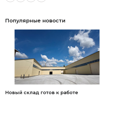
Популярные новости
Новый склад готов к работе