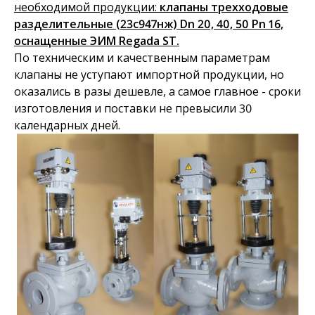
необходимой продукции:
клапаны трехходовые
разделительные (23с947нж) Dn 20, 40, 50 Pn 16,
оснащенные ЭИМ Regada ST.
По техническим и качественным параметрам
клапаны не уступают импортной продукции, но
оказались в разы дешевле, а самое главное - сроки
изготовления и поставки не превысили 30
календарных дней.