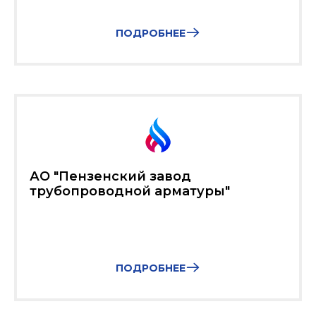
ПОДРОБНЕЕ
АО "Пензенский завод
трубопроводной арматуры"
ПОДРОБНЕЕ