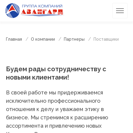
Главная
О компании
Партнеры
Поставщики
Будем рады сотрудничеству с
новыми клиентами!
В своей работе мы придерживаемся
исключительно профессионального
отношения к делу и уважаем этику в
бизнесе. Мы стремимся к расширению
ассортимента и привлечению новых