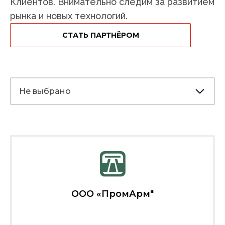
Клиентов. Внимательно следим за развитием
рынка и новых технологий.
СТАТЬ ПАРТНЁРОМ
Не выбрано
ООО «ПромАрм"