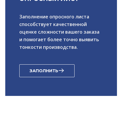
Заполнение опросного листа
способствует качественной
оценке сложности вашего заказа
и помогает более точно выявить
тонкости производства.
ЗАПОЛНИТЬ