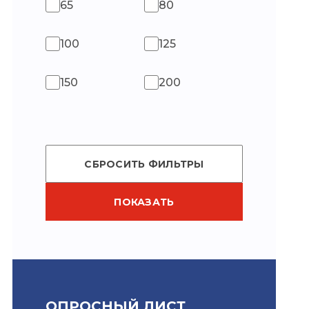
65
80
100
125
150
200
СБРОСИТЬ ФИЛЬТРЫ
ПОКАЗАТЬ
ОПРОСНЫЙ ЛИСТ