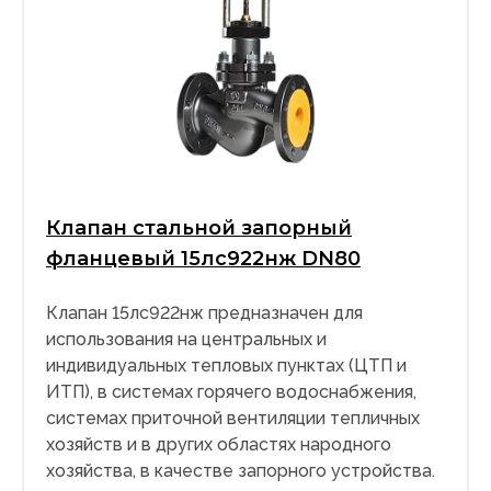
Клапан стальной запорный
фланцевый 15лс922нж DN80
Клапан 15лс922нж предназначен для
использования на центральных и
индивидуальных тепловых пунктах (ЦТП и
ИТП), в системах горячего водоснабжения,
системах приточной вентиляции тепличных
хозяйств и в других областях народного
хозяйства, в качестве запорного устройства.