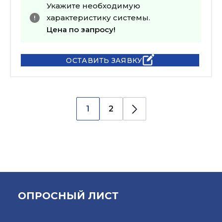
Укажите необходимую
характеристику системы.
Цена по запросу!
ОСТАВИТЬ ЗАЯВКУ
1
2
ОПРОСНЫЙ ЛИСТ