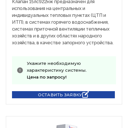
Клапан 15лс922нж предназначен для
использования на центральных и
индивидуальных тепловых пунктах (ЦТП и
ИТП), в системах горячего водоснабжения,
системах приточной вентиляции тепличных
хозяйств и в других областях народного
хозяйства, в качестве запорного устройства.
Укажите необходимую
характеристику системы.
Цена по запросу!
ОСТАВИТЬ ЗАЯВКУ