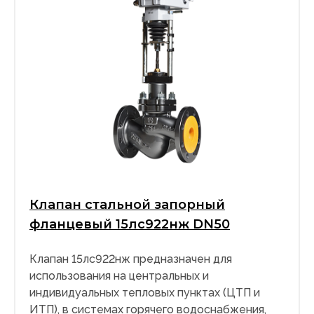
Клапан стальной запорный
фланцевый 15лс922нж DN50
Клапан 15лс922нж предназначен для
использования на центральных и
индивидуальных тепловых пунктах (ЦТП и
ИТП), в системах горячего водоснабжения,