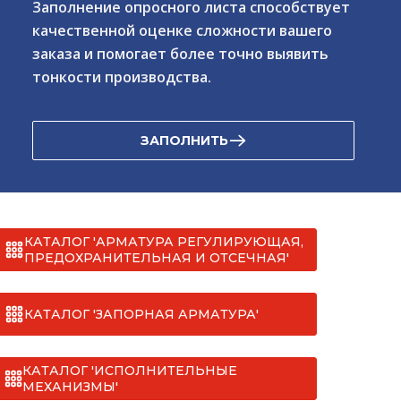
Заполнение опросного листа способствует
качественной оценке сложности вашего
заказа и помогает более точно выявить
тонкости производства.
ЗАПОЛНИТЬ
КАТАЛОГ 'АРМАТУРА РЕГУЛИРУЮЩАЯ,
ПРЕДОХРАНИТЕЛЬНАЯ И ОТСЕЧНАЯ'
КАТАЛОГ 'ЗАПОРНАЯ АРМАТУРА'
КАТАЛОГ 'ИСПОЛНИТЕЛЬНЫЕ
МЕХАНИЗМЫ'