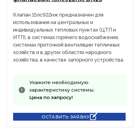
Клапан 15лс922нж предназначен для
использования на центральных и
индивидуальных тепловых пунктах (ЦТП и
ИТП), в системах горячего водоснабжения,
системах приточной вентиляции тепличных
хозяйств и в других областях народного
хозяйства, в качестве запорного устройства.
Укажите необходимую
характеристику системы.
Цена по запросу!
ОСТАВИТЬ ЗАЯВКУ