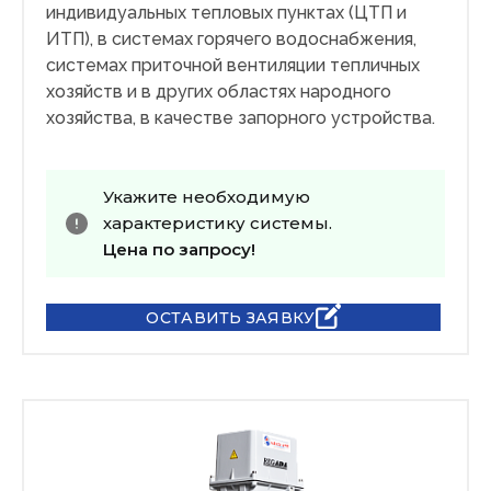
индивидуальных тепловых пунктах (ЦТП и
ИТП), в системах горячего водоснабжения,
системах приточной вентиляции тепличных
хозяйств и в других областях народного
хозяйства, в качестве запорного устройства.
Укажите необходимую
характеристику системы.
Цена по запросу!
ОСТАВИТЬ ЗАЯВКУ