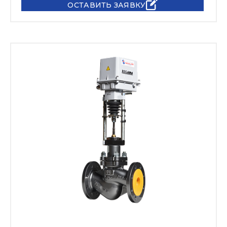
ОСТАВИТЬ ЗАЯВКУ