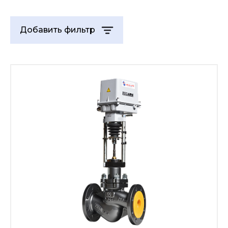
Добавить фильтр