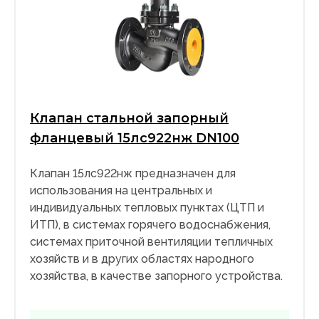
Клапан стальной запорный
фланцевый 15лс922нж DN100
Клапан 15лс922нж предназначен для
использования на центральных и
индивидуальных тепловых пунктах (ЦТП и
ИТП), в системах горячего водоснабжения,
системах приточной вентиляции тепличных
хозяйств и в других областях народного
хозяйства, в качестве запорного устройства.