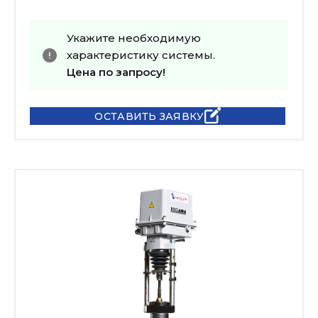
Укажите необходимую
характеристику системы.
Цена по запросу!
ОСТАВИТЬ ЗАЯВКУ