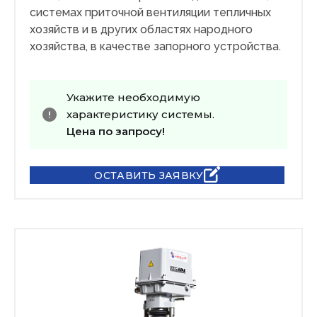
системах приточной вентиляции тепличных
хозяйств и в других областях народного
хозяйства, в качестве запорного устройства.
Укажите необходимую
характеристику системы.
Цена по запросу!
ОСТАВИТЬ ЗАЯВКУ