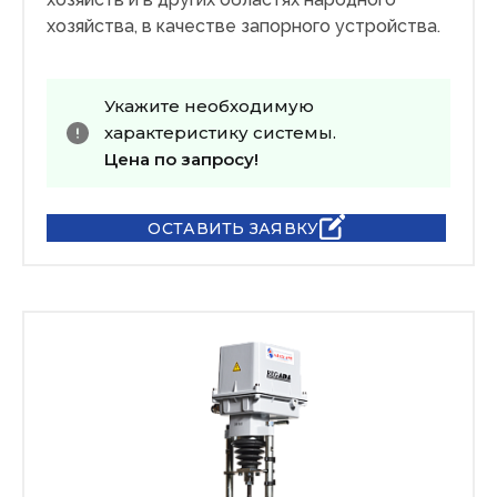
хозяйства, в качестве запорного устройства.
Укажите необходимую
характеристику системы.
Цена по запросу!
ОСТАВИТЬ ЗАЯВКУ