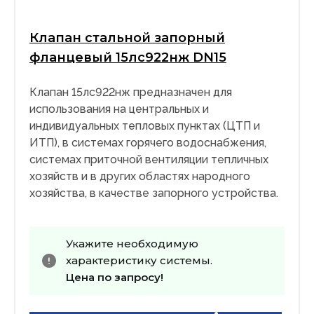
Клапан стальной запорный
фланцевый 15лс922нж DN15
Клапан 15лс922нж предназначен для
использования на центральных и
индивидуальных тепловых пунктах (ЦТП и
ИТП), в системах горячего водоснабжения,
системах приточной вентиляции тепличных
хозяйств и в других областях народного
хозяйства, в качестве запорного устройства.
Укажите необходимую
характеристику системы.
Цена по запросу!