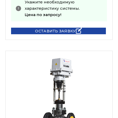
Укажите необходимую
характеристику системы.
Цена по запросу!
ОСТАВИТЬ ЗАЯВКУ