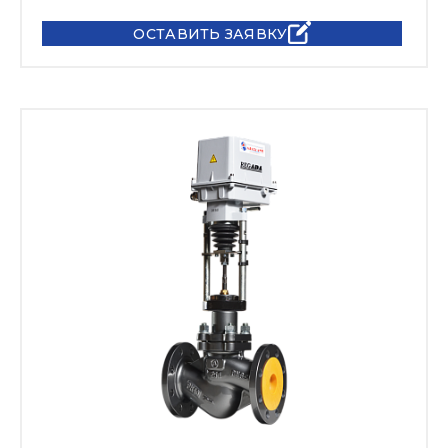
ОСТАВИТЬ ЗАЯВКУ