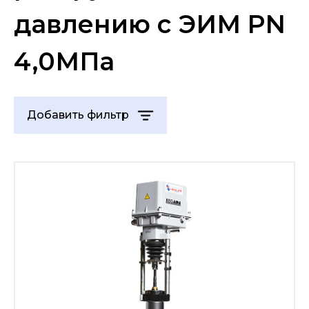
давлению с ЭИМ PN
4,0МПа
Добавить фильтр