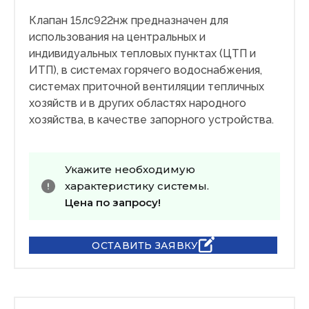
Клапан 15лс922нж предназначен для
использования на центральных и
индивидуальных тепловых пунктах (ЦТП и
ИТП), в системах горячего водоснабжения,
системах приточной вентиляции тепличных
хозяйств и в других областях народного
хозяйства, в качестве запорного устройства.
Укажите необходимую
характеристику системы.
Цена по запросу!
ОСТАВИТЬ ЗАЯВКУ