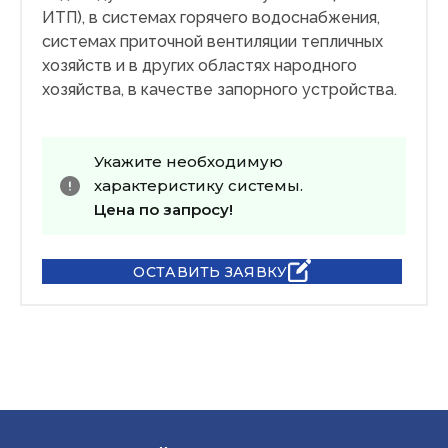
ИТП), в системах горячего водоснабжения,
системах приточной вентиляции тепличных
хозяйств и в других областях народного
хозяйства, в качестве запорного устройства.
Укажите необходимую
характеристику системы.
Цена по запросу!
ОСТАВИТЬ ЗАЯВКУ