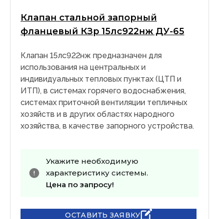
Клапан стальной запорный
фланцевый КЗр 15лс922нж ДУ-65
Клапан 15лс922нж предназначен для
использования на центральных и
индивидуальных тепловых пунктах (ЦТП и
ИТП), в системах горячего водоснабжения,
системах приточной вентиляции тепличных
хозяйств и в других областях народного
хозяйства, в качестве запорного устройства.
Укажите необходимую
характеристику системы.
Цена по запросу!
ОСТАВИТЬ ЗАЯВКУ