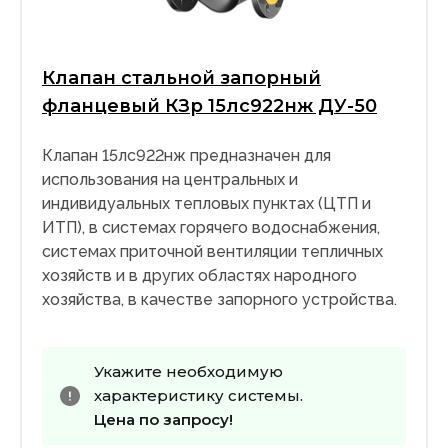
Клапан стальной запорный
фланцевый КЗр 15лс922нж ДУ-50
Клапан 15лс922нж предназначен для
использования на центральных и
индивидуальных тепловых пунктах (ЦТП и
ИТП), в системах горячего водоснабжения,
системах приточной вентиляции тепличных
хозяйств и в других областях народного
хозяйства, в качестве запорного устройства.
Укажите необходимую
характеристику системы.
Цена по запросу!