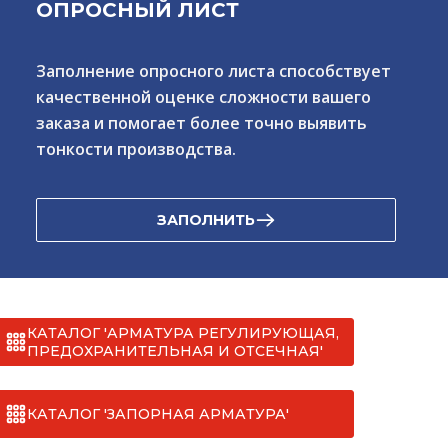
ОПРОСНЫЙ ЛИСТ
Заполнение опросного листа способствует
качественной оценке сложности вашего
заказа и помогает более точно выявить
тонкости производства.
ЗАПОЛНИТЬ
КАТАЛОГ 'АРМАТУРА РЕГУЛИРУЮЩАЯ,
ПРЕДОХРАНИТЕЛЬНАЯ И ОТСЕЧНАЯ'
КАТАЛОГ 'ЗАПОРНАЯ АРМАТУРА'