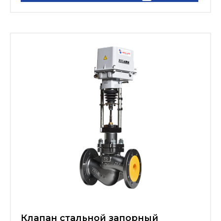
Клапан стальной запорный