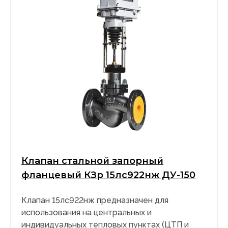
Клапан стальной запорный
фланцевый КЗр 15лс922нж ДУ-150
Клапан 15лс922нж предназначен для
использования на центральных и
индивидуальных тепловых пунктах (ЦТП и