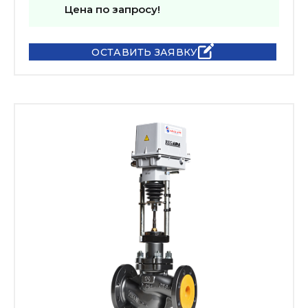
Цена по запросу!
ОСТАВИТЬ ЗАЯВКУ