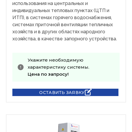
использования на центральных и
индивидуальных тепловых пунктах (ЦТП и
ИТП), в системах горячего водоснабжения,
системах приточной вентиляции тепличных
хозяйств и в других областях народного
хозяйства, в качестве запорного устройства.
Укажите необходимую
характеристику системы.
Цена по запросу!
ОСТАВИТЬ ЗАЯВКУ