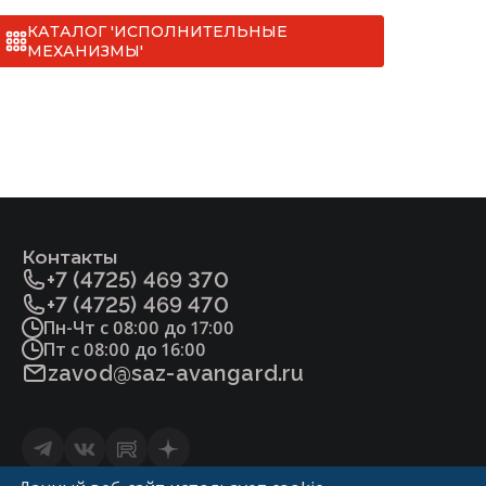
КАТАЛОГ 'ИСПОЛНИТЕЛЬНЫЕ
МЕХАНИЗМЫ'
Контакты
+7 (4725) 469 370
+7 (4725) 469 470
Пн-Чт с 08:00 до 17:00
Пт с 08:00 до 16:00
zavod@saz-avangard.ru
Статьи