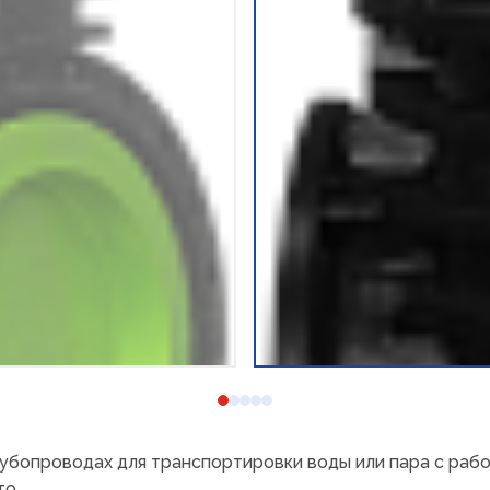
рубопроводах для транспортировки воды или пара с ра
то.