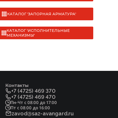
КАТАЛОГ 'ЗАПОРНАЯ АРМАТУРА'
а и клина
КАТАЛОГ 'ИСПОЛНИТЕЛЬНЫЕ
МЕХАНИЗМЫ'
Контакты
+7 (4725) 469 370
+7 (4725) 469 470
Пн-Чт с 08:00 до 17:00
Пт с 08:00 до 16:00
zavod@saz-avangard.ru