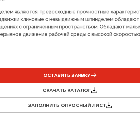
лем являются: превосходные прочностные характеристи
 Задвижки клиновые с невыдвижным шпинделем обладают
щениях с ограниченным пространством. Обладают малым
рерывное движение рабочей среды с высокой скоростью.
ОСТАВИТЬ ЗАЯВКУ
СКАЧАТЬ КАТАЛОГ
ЗАПОЛНИТЬ ОПРОСНЫЙ ЛИСТ