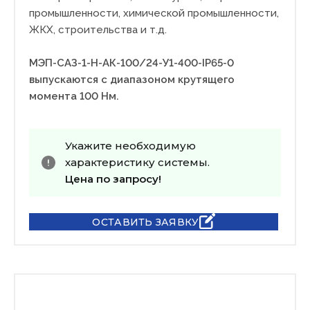
промышленности, химической промышленности,
ЖКХ, строительства и т.д.
МЭП-САЗ-1-Н-АК-100/24-У1-400-IP65-0
выпускаются с диапазоном крутящего
момента 100 Нм.
Укажите необходимую
характеристику системы.
Цена по запросу!
ОСТАВИТЬ ЗАЯВКУ