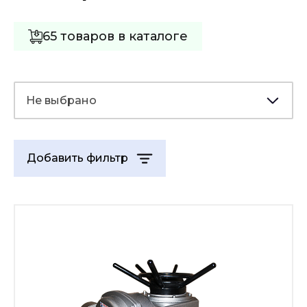
65 товаров в каталоге
Не выбрано
Добавить фильтр