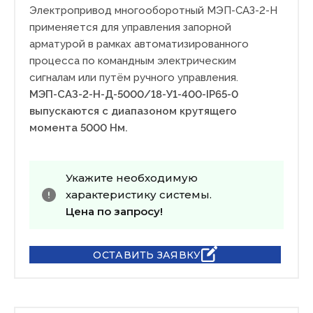
Электропривод многооборотный МЭП-САЗ-2-Н
применяется для управления запорной
арматурой в рамках автоматизированного
процесса по командным электрическим
сигналам или путём ручного управления.
МЭП-САЗ-2-Н-Д-5000/18-У1-400-IP65-0
выпускаются с диапазоном крутящего
момента 5000 Нм.
Укажите необходимую
характеристику системы.
Цена по запросу!
ОСТАВИТЬ ЗАЯВКУ