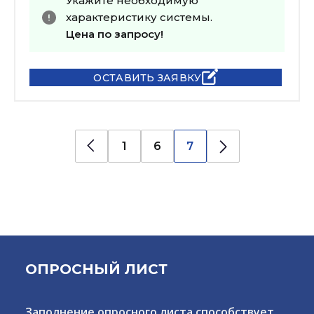
Укажите необходимую
характеристику системы.
Цена по запросу!
ОСТАВИТЬ ЗАЯВКУ
1
6
7
ОПРОСНЫЙ ЛИСТ
Заполнение опросного листа способствует