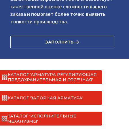
качественной оценке сложности вашего
заказа и помогает более точно выявить
тонкости производства.
ЗАПОЛНИТЬ
КАТАЛОГ 'АРМАТУРА РЕГУЛИРУЮЩАЯ,
ПРЕДОХРАНИТЕЛЬНАЯ И ОТСЕЧНАЯ'
КАТАЛОГ 'ЗАПОРНАЯ АРМАТУРА'
КАТАЛОГ 'ИСПОЛНИТЕЛЬНЫЕ
МЕХАНИЗМЫ'