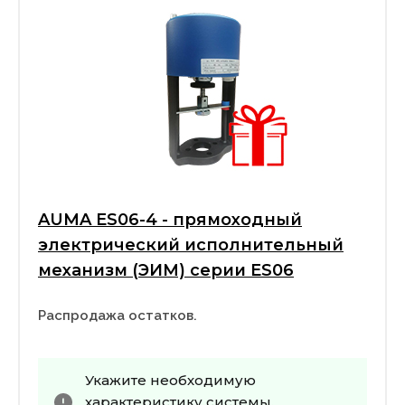
AUMA ES06-4 - прямоходный
электрический исполнительный
механизм (ЭИМ) серии ES06
Распродажа остатков.
Укажите необходимую
характеристику системы.