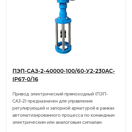
ПЭП-САЗ-2-40000-100/60-У2-230AC-
IP67-0/16
Привод электрический прямоходный (ПЭП-
САЗ-2) предназначен для управления
регулирующей и запорной арматурой в рамках
автоматизированного процесса по командным
электрическим или аналоговым сигналам.