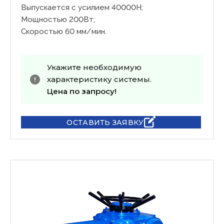
Выпускается с усилием 40000Н;
Мощностью 200Вт;
Скоростью 60 мм/мин.
Укажите необходимую
характеристику системы.
Цена по запросу!
ОСТАВИТЬ ЗАЯВКУ