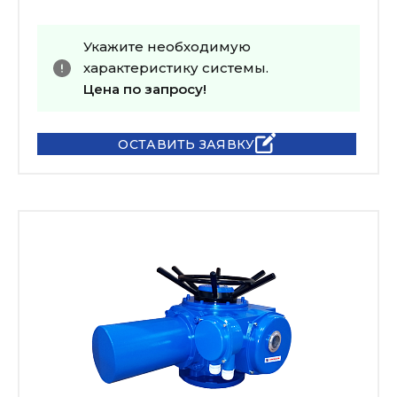
Укажите необходимую
характеристику системы.
Цена по запросу!
ОСТАВИТЬ ЗАЯВКУ