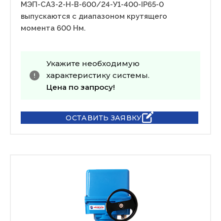
МЭП-САЗ-2-Н-В-600/24-У1-400-IP65-0
выпускаются с диапазоном крутящего
момента 600 Нм.
Укажите необходимую
характеристику системы.
Цена по запросу!
ОСТАВИТЬ ЗАЯВКУ