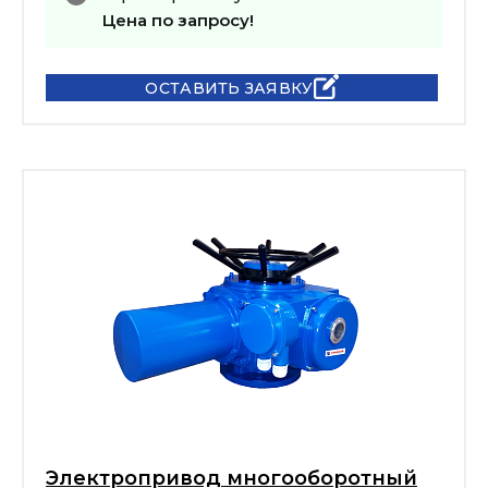
Цена по запросу!
ОСТАВИТЬ ЗАЯВКУ
Электропривод многооборотный