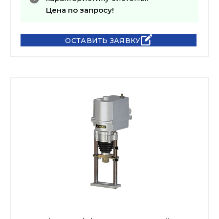
Цена по запросу!
ОСТАВИТЬ ЗАЯВКУ