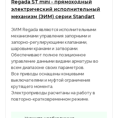
Regada ST mini - прямоходный
электрический исполнительный
механизм (ЭИМ) серии Standart
ЭИМ Regada являются исполнительными
механизмами управления запорными и
запорно-регулирующими клапанами,
шаровыми кранами и затворами.
Обеспечивают полное позиционное
управление данными видами арматуры во
всем диапазоне своих параметров.
Все приводы оснащены концевыми
выключателями и муфтой ограничения
крутящего момента.
Электроприводы расчитаны на работу в
повторно-кратковременном режиме.