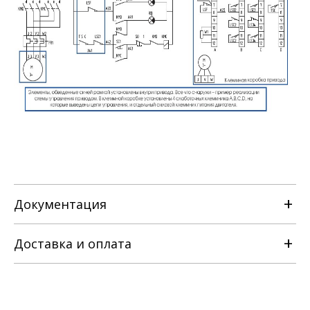
Документация
Доставка и оплата
РЭ МЭП-САЗ-1-Н.pdf