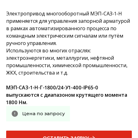
Электропривод многооборотный МЭП-САЗ-1-Н
применяется для управления запорной арматурой
в рамках автоматизированного процесса по
командным электрическим сигналам или путём
ручного управления.
Используются во многих отраслях:
электроэнергетики, металлургии, нефтяной
промышленности, химической промышленности,
ЖКХ, строительства и т.д.
МЭП-САЗ-1-Н-Г-1800/24-У1-400-IP65-0
выпускаются с диапазоном крутящего момента
1800 Нм.
Цена по запросу