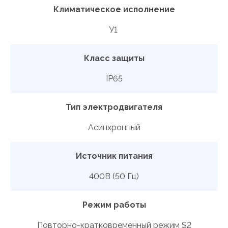
Климатическое исполнение
У1
Класс защиты
IP65
Тип электродвигателя
Асинхронный
Источник питания
400В (50 Гц)
Режим работы
Повторно-кратковременный режим S2