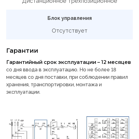
Дистанционное трехпозиционное
Блок управления
Отсутствует
Гарантии
Гарантийный срок эксплуатации – 12 месяцев
со дня ввода в эксплуатацию. Но не более 18
месяцев со дня поставки, при соблюдении правил
хранения, транспортировки, монтажа и
эксплуатации.