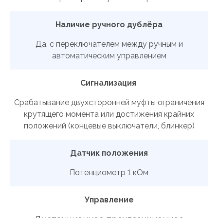
Наличие ручного дублёра
Да, с переключателем между ручным и
автоматическим управлением
Сигнализация
Срабатывание двухсторонней муфты ограничения
крутящего момента или достижения крайних
положений (концевые выключатели, блинкер)
Датчик положения
Потенциометр 1 кОм
Управление