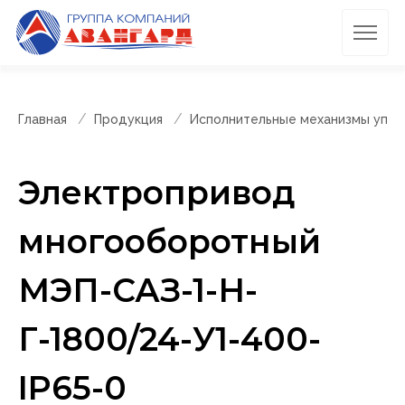
Главная
Продукция
Исполнительные механизмы упра
Электропривод
многооборотный
МЭП-САЗ-1-Н-
Г-1800/24-У1-400-
IP65-0