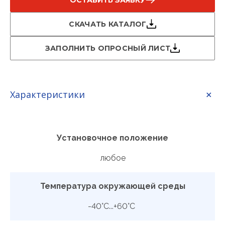
ОСТАВИТЬ ЗАЯВКУ
СКАЧАТЬ КАТАЛОГ
ЗАПОЛНИТЬ ОПРОСНЫЙ ЛИСТ
Характеристики
Установочное положение
любое
Температура окружающей среды
-40°С...+60°С