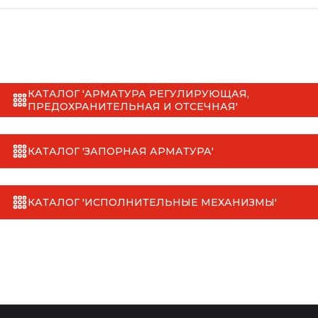
КАТАЛОГ 'АРМАТУРА РЕГУЛИРУЮЩАЯ,
ПРЕДОХРАНИТЕЛЬНАЯ И ОТСЕЧНАЯ'
КАТАЛОГ 'ЗАПОРНАЯ АРМАТУРА'
КАТАЛОГ 'ИСПОЛНИТЕЛЬНЫЕ МЕХАНИЗМЫ'