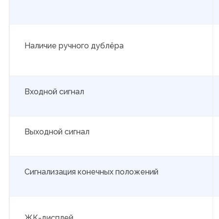
Наличие ручного дублёра
Входной сигнал
Выходной сигнал
Сигнализация конечных положений
ЖК-дисплей