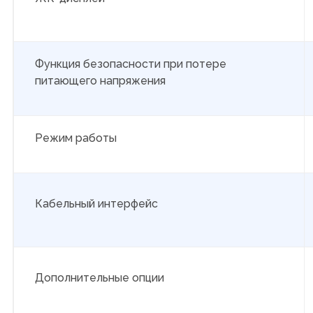
Функция безопасности при потере
питающего напряжения
Режим работы
Кабельный интерфейс
Дополнительные опции