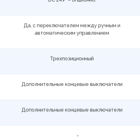
Да, с переключателем между ручным и
автоматическим управлением
Трехпозиционный
Дополнительные концевые выключатели
Дополнительные концевые выключатели
-