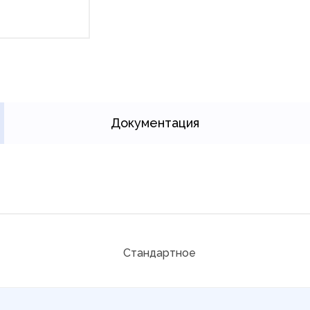
Документация
Стандартное