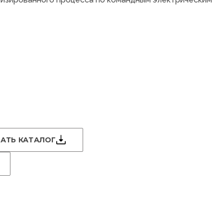
АТЬ КАТАЛОГ