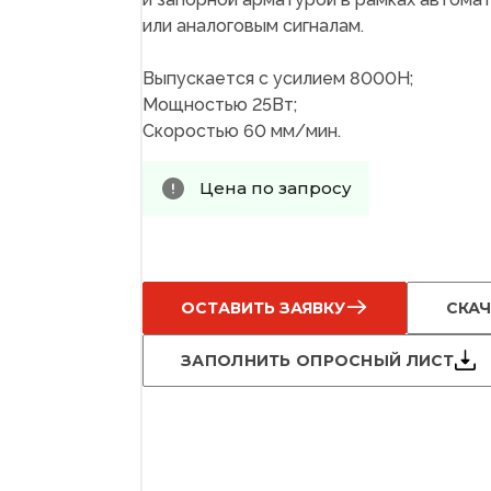
или аналоговым сигналам.
Выпускается с усилием 8000Н;
Мощностью 25Вт;
Скоростью 60 мм/мин.
Цена по запросу
ОСТАВИТЬ ЗАЯВКУ
СКАЧ
ЗАПОЛНИТЬ ОПРОСНЫЙ ЛИСТ