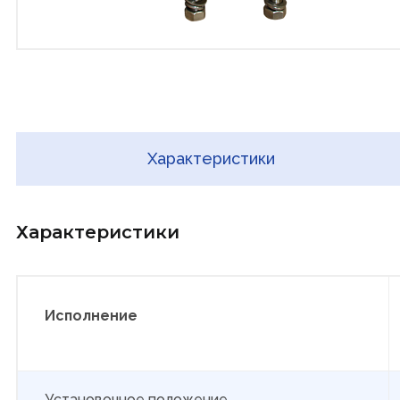
Характеристики
Характеристики
Исполнение
Установочное положение