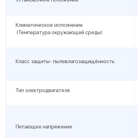
Климатическое исполнение
(Температура окружающей среды)
Класс защиты- пылевлагозащищённость
Тип электродвигателя
Питающее напряжение