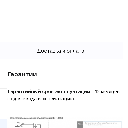
Доставка и оплата
Гарантии
– 12 месяцев
Гарантийный срок эксплуатации
со дня ввода в эксплуатацию.