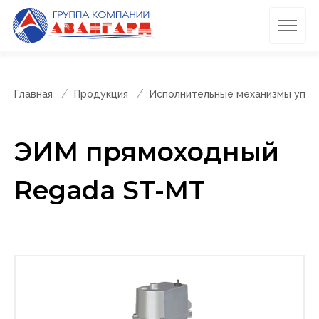
Главная
Продукция
Исполнительные механизмы упра
ЭИМ прямоходный
Regada ST-MT