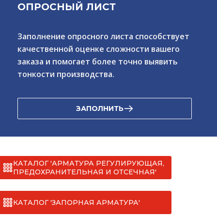
ОПРОСНЫЙ ЛИСТ
Заполнение опросного листа способствует
качественной оценке сложности вашего
заказа и помогает более точно выявить
тонкости производства.
ЗАПОЛНИТЬ
КАТАЛОГ 'АРМАТУРА РЕГУЛИРУЮЩАЯ,
ПРЕДОХРАНИТЕЛЬНАЯ И ОТСЕЧНАЯ'
КАТАЛОГ 'ЗАПОРНАЯ АРМАТУРА'