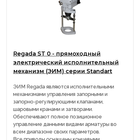
Regada ST 0 - прямоходный
электрический исполнительный
механизм (ЭИМ) серии Standart
ЭИМ Regada являются исполнительными
механизмами управления запорными и
запорно-регулирующими клапанами,
шаровыми кранами и затворами.
Обеспечивают полное позиционное
управление данными видами арматуры во
всем диапазоне своих параметров.
Все приводы оснащены концевыми