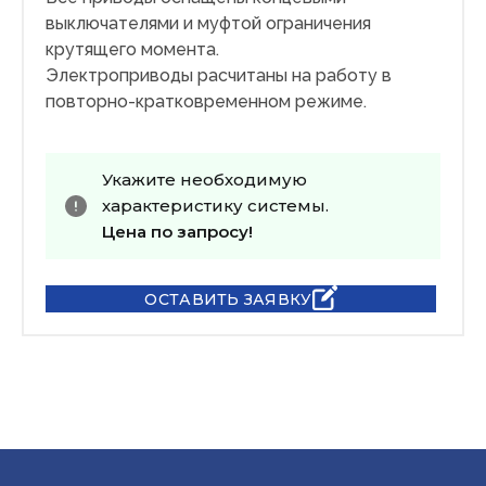
выключателями и муфтой ограничения
крутящего момента.
Электроприводы расчитаны на работу в
повторно-кратковременном режиме.
Укажите необходимую
характеристику системы.
Цена по запросу!
ОСТАВИТЬ ЗАЯВКУ