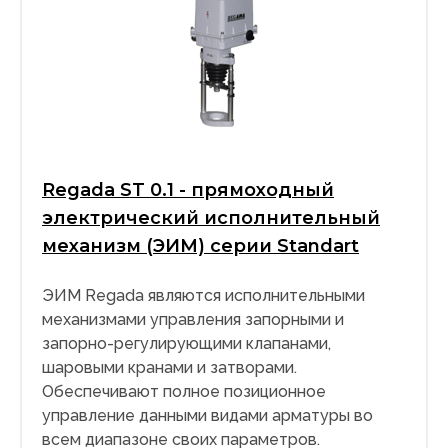
Regada ST 0.1 - прямоходный
электрический исполнительный
механизм (ЭИМ) серии Standart
ЭИМ Regada являются исполнительными
механизмами управления запорными и
запорно-регулирующими клапанами,
шаровыми кранами и затворами.
Обеспечивают полное позиционное
управление данными видами арматуры во
всем диапазоне своих параметров.