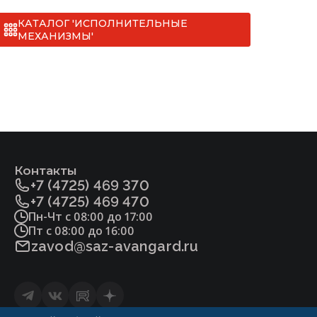
КАТАЛОГ 'ИСПОЛНИТЕЛЬНЫЕ
МЕХАНИЗМЫ'
Контакты
+7 (4725) 469 370
+7 (4725) 469 470
Пн-Чт с 08:00 до 17:00
Пт с 08:00 до 16:00
zavod@saz-avangard.ru