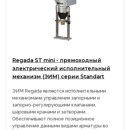
Regada ST mini - прямоходный
электрический исполнительный
механизм (ЭИМ) серии Standart
ЭИМ Regada являются исполнительными
механизмами управления запорными и
запорно-регулирующими клапанами,
шаровыми кранами и затворами.
Обеспечивают полное позиционное
управление данными видами арматуры во