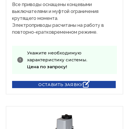
Все приводы оснащены концевыми
выключателями и муфтой ограничения
крутящего момента.
Электроприводы расчитаны на работу в
повторно-кратковременном режиме.
Укажите необходимую
характеристику системы.
Цена по запросу!
ОСТАВИТЬ ЗАЯВКУ