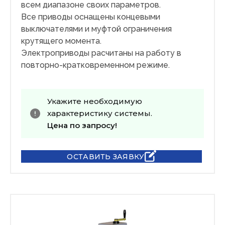
всем диапазоне своих параметров.
Все приводы оснащены концевыми
выключателями и муфтой ограничения
крутящего момента.
Электроприводы расчитаны на работу в
повторно-кратковременном режиме.
Укажите необходимую
характеристику системы.
Цена по запросу!
ОСТАВИТЬ ЗАЯВКУ