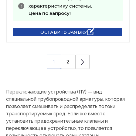
характеристику системы.
Цена по запросу!
ОСТАВИТЬ ЗАЯВКУ
1
2
Переключающие устройства (ПУ) — вид
специальной трубопроводной арматуры, которая
позволяет смешивать и распределять потоки
транспортируемых сред. Если же вместе
установить предохранительные клапаны и
переключающее устройство, то появляется
возможность отключать один клапан и