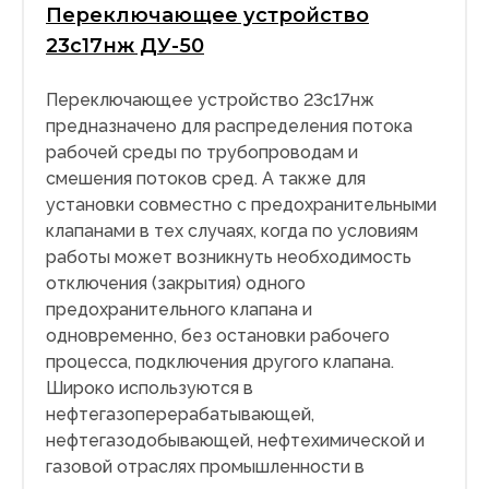
Переключающее устройство
23с17нж ДУ-50
Переключающее устройство 23с17нж
предназначено для распределения потока
рабочей среды по трубопроводам и
смешения потоков сред. А также для
установки совместно с предохранительными
клапанами в тех случаях, когда по условиям
работы может возникнуть необходимость
отключения (закрытия) одного
предохранительного клапана и
одновременно, без остановки рабочего
процесса, подключения другого клапана.
Широко используются в
нефтегазоперерабатывающей,
нефтегазодобывающей, нефтехимической и
газовой отраслях промышленности в