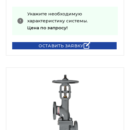
Укажите необходимую
характеристику системы.
Цена по запросу!
ОСТАВИТЬ ЗАЯВКУ