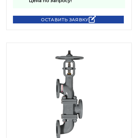
Цена по запросу!
ОСТАВИТЬ ЗАЯВКУ