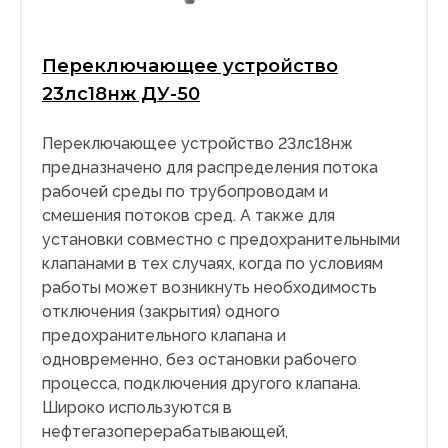
Переключающее устройство
23лс18нж ДУ-50
Переключающее устройство 23лс18нж
предназначено для распределения потока
рабочей среды по трубопроводам и
смешения потоков сред. А также для
установки совместно с предохранительными
клапанами в тех случаях, когда по условиям
работы может возникнуть необходимость
отключения (закрытия) одного
предохранительного клапана и
одновременно, без остановки рабочего
процесса, подключения другого клапана.
Широко используются в
нефтегазоперерабатывающей,