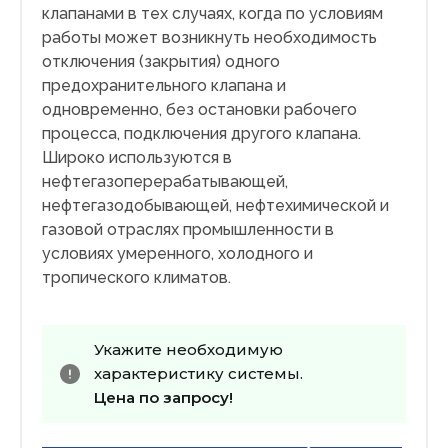
клапанами в тех случаях, когда по условиям
работы может возникнуть необходимость
отключения (закрытия) одного
предохранительного клапана и
одновременно, без остановки рабочего
процесса, подключения другого клапана.
Широко используются в
нефтегазоперерабатывающей,
нефтегазодобывающей, нефтехимической и
газовой отраслях промышленности в
условиях умеренного, холодного и
тропического климатов.
Укажите необходимую
характеристику системы.
Цена по запросу!