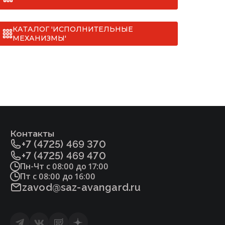
КАТАЛОГ 'ИСПОЛНИТЕЛЬНЫЕ
МЕХАНИЗМЫ'
Контакты
+7 (4725) 469 370
+7 (4725) 469 470
Пн-Чт с 08:00 до 17:00
Пт с 08:00 до 16:00
zavod@saz-avangard.ru