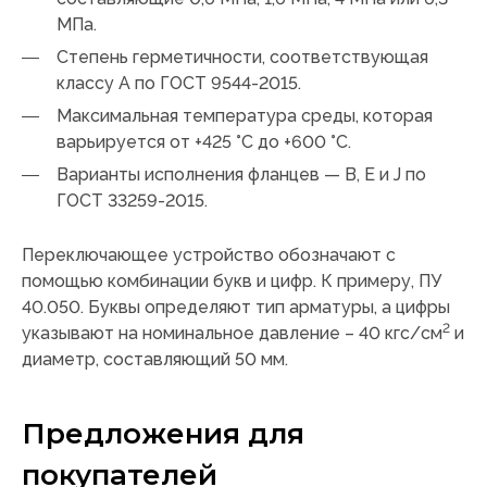
МПа.
Степень герметичности, соответствующая
классу A по ГОСТ 9544-2015.
Максимальная температура среды, которая
варьируется от +425 °C до +600 °C.
Варианты исполнения фланцев — B, E и J по
ГОСТ 33259-2015.
Переключающее устройство обозначают с
помощью комбинации букв и цифр. К примеру, ПУ
40.050. Буквы определяют тип арматуры, а цифры
2
указывают на номинальное давление – 40 кгс/см
и
диаметр, составляющий 50 мм.
Предложения для
покупателей