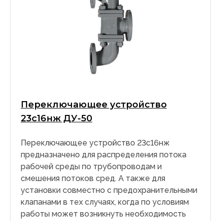
Переключающее устройство
23с16нж ДУ-50
Переключающее устройство 23с16нж
предназначено для распределения потока
рабочей среды по трубопроводам и
смешения потоков сред. А также для
установки совместно с предохранительными
клапанами в тех случаях, когда по условиям
работы может возникнуть необходимость