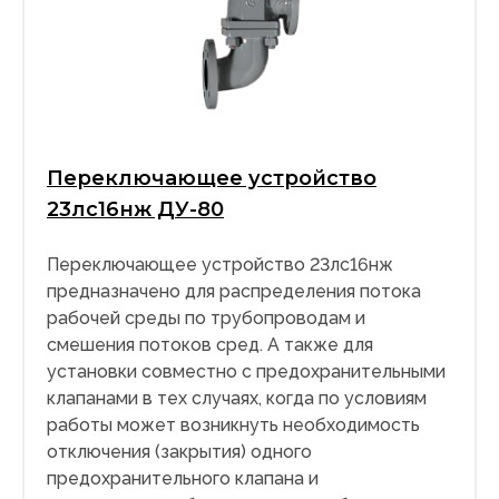
Переключающее устройство
23лс16нж ДУ-80
Переключающее устройство 23лс16нж
предназначено для распределения потока
рабочей среды по трубопроводам и
смешения потоков сред. А также для
установки совместно с предохранительными
клапанами в тех случаях, когда по условиям
работы может возникнуть необходимость
отключения (закрытия) одного
предохранительного клапана и