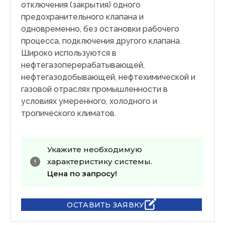
отключения (закрытия) одного
предохранительного клапана и
одновременно, без остановки рабочего
процесса, подключения другого клапана.
Широко используются в
нефтегазоперерабатывающей,
нефтегазодобывающей, нефтехимической и
газовой отраслях промышленности в
условиях умеренного, холодного и
тропического климатов.
Укажите необходимую
характеристику системы.
Цена по запросу!
ОСТАВИТЬ ЗАЯВКУ