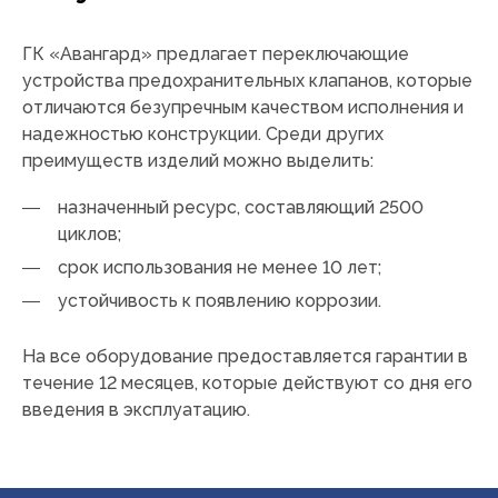
ГК «Авангард» предлагает переключающие
устройства предохранительных клапанов, которые
отличаются безупречным качеством исполнения и
надежностью конструкции. Среди других
преимуществ изделий можно выделить:
назначенный ресурс, составляющий 2500
циклов;
срок использования не менее 10 лет;
устойчивость к появлению коррозии.
На все оборудование предоставляется гарантии в
течение 12 месяцев, которые действуют со дня его
введения в эксплуатацию.