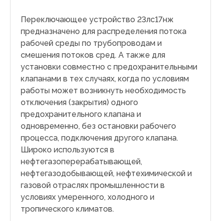
Переключающее устройство 23лс17нж
предназначено для распределения потока
рабочей среды по трубопроводам и
смешения потоков сред. А также для
установки совместно с предохранительными
клапанами в тех случаях, когда по условиям
работы может возникнуть необходимость
отключения (закрытия) одного
предохранительного клапана и
одновременно, без остановки рабочего
процесса, подключения другого клапана.
Широко используются в
нефтегазоперерабатывающей,
нефтегазодобывающей, нефтехимической и
газовой отраслях промышленности в
условиях умеренного, холодного и
тропического климатов.