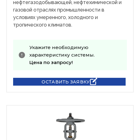
нефтегазодобывающей, нефтехимической и
газовой отраслях промышленности в
условиях умеренного, холодного и
тропического климатов.
Укажите необходимую
характеристику системы.
Цена по запросу!
ОСТАВИТЬ ЗАЯВКУ