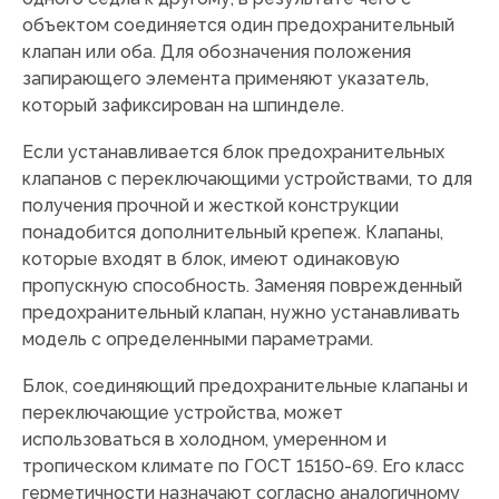
объектом соединяется один предохранительный
клапан или оба. Для обозначения положения
запирающего элемента применяют указатель,
который зафиксирован на шпинделе.
Если устанавливается блок предохранительных
клапанов с переключающими устройствами, то для
получения прочной и жесткой конструкции
понадобится дополнительный крепеж. Клапаны,
которые входят в блок, имеют одинаковую
пропускную способность. Заменяя поврежденный
предохранительный клапан, нужно устанавливать
модель с определенными параметрами.
Блок, соединяющий предохранительные клапаны и
переключающие устройства, может
использоваться в холодном, умеренном и
тропическом климате по ГОСТ 15150-69. Его класс
герметичности назначают согласно аналогичному