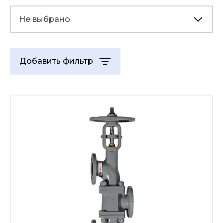
Не выбрано
Добавить фильтр