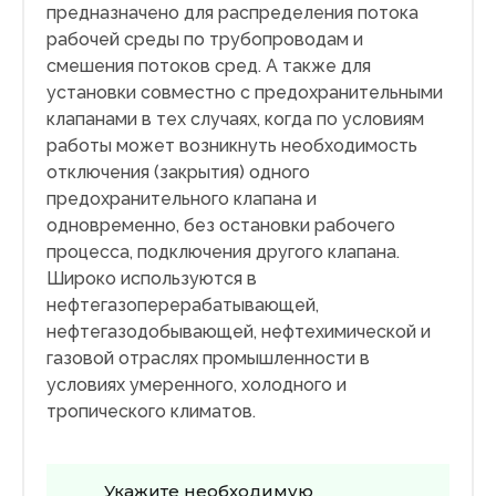
предназначено для распределения потока
рабочей среды по трубопроводам и
смешения потоков сред. А также для
установки совместно с предохранительными
клапанами в тех случаях, когда по условиям
работы может возникнуть необходимость
отключения (закрытия) одного
предохранительного клапана и
одновременно, без остановки рабочего
процесса, подключения другого клапана.
Широко используются в
нефтегазоперерабатывающей,
нефтегазодобывающей, нефтехимической и
газовой отраслях промышленности в
условиях умеренного, холодного и
тропического климатов.
Укажите необходимую