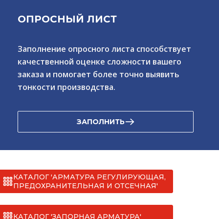
ОПРОСНЫЙ ЛИСТ
Заполнение опросного листа способствует
качественной оценке сложности вашего
заказа и помогает более точно выявить
тонкости производства.
ЗАПОЛНИТЬ
КАТАЛОГ 'АРМАТУРА РЕГУЛИРУЮЩАЯ,
ПРЕДОХРАНИТЕЛЬНАЯ И ОТСЕЧНАЯ'
КАТАЛОГ 'ЗАПОРНАЯ АРМАТУРА'