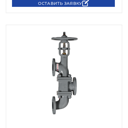
ОСТАВИТЬ ЗАЯВКУ