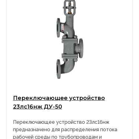
Переключающее устройство
23лс16нж ДУ-50
Переключающее устройство 23лс16нж
предназначено для распределения потока
рабочей среды по трубопроводам и