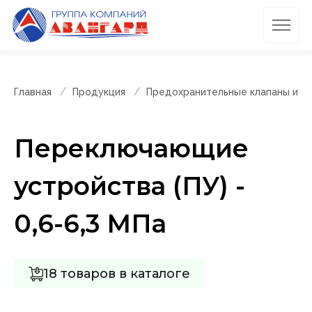
Главная
Продукция
Предохранительные клапаны и п
Переключающие
устройства (ПУ) -
0,6-6,3 МПа
18 товаров в каталоге