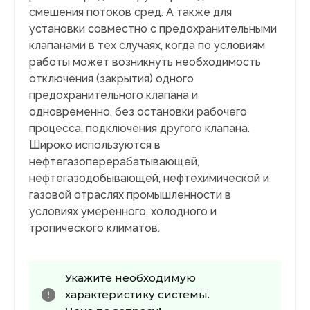
смешения потоков сред. А также для
установки совместно с предохранительными
клапанами в тех случаях, когда по условиям
работы может возникнуть необходимость
отключения (закрытия) одного
предохранительного клапана и
одновременно, без остановки рабочего
процесса, подключения другого клапана.
Широко используются в
нефтегазоперерабатывающей,
нефтегазодобывающей, нефтехимической и
газовой отраслях промышленности в
условиях умеренного, холодного и
тропического климатов.
Укажите необходимую
характеристику системы.