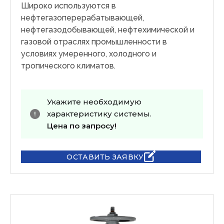
Широко используются в
нефтегазоперерабатывающей,
нефтегазодобывающей, нефтехимической и
газовой отраслях промышленности в
условиях умеренного, холодного и
тропического климатов.
Укажите необходимую
характеристику системы.
Цена по запросу!
ОСТАВИТЬ ЗАЯВКУ