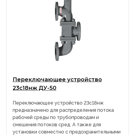
Переключающее устройство
23с18нж ДУ-50
Переключающее устройство 23с18нж
предназначено для распределения потока
рабочей среды по трубопроводам и
смешения потоков сред. А также для
установки совместно с предохранительными