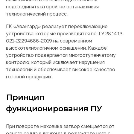
подсоединять второй, не останавливая
технологический процесс.
ГК «Авангард» реализует переключающие
устройства, которые производятся по ТУ 28.14.13-
021-22294686-2019 на современном
высокотехнологичном оснащении. Каждое
устройство подвергается многоступенчатому
контролю, который исключает нарушения
технологии и обеспечивает высокое качество
готовой продукции.
Принцип
функционирования ПУ
При повороте маховика затвор смещается от
одного седла к другому, в результате чего с