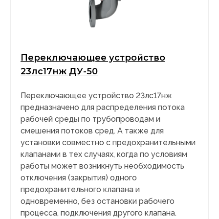
Переключающее устройство
23лс17нж ДУ-50
Переключающее устройство 23лс17нж
предназначено для распределения потока
рабочей среды по трубопроводам и
смешения потоков сред. А также для
установки совместно с предохранительными
клапанами в тех случаях, когда по условиям
работы может возникнуть необходимость
отключения (закрытия) одного
предохранительного клапана и
одновременно, без остановки рабочего
процесса, подключения другого клапана.