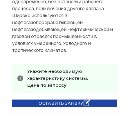
одновременно, без остановки рабочего
процесса, подключения другого клапана.
Широко используются в
нефтегазоперерабатывающей,
нефтегазодобывающей, нефтехимической и
газовой отраслях промышленности в
условиях умеренного, холодного и
тропического климатов.
Укажите необходимую
характеристику системы.
Цена по запросу!
ОСТАВИТЬ ЗАЯВКУ