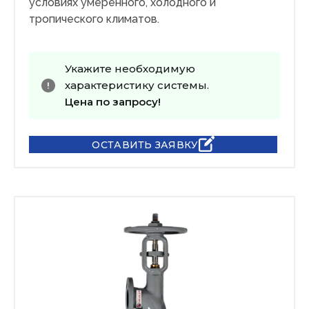
условиях умеренного, холодного и
тропического климатов.
Укажите необходимую
характеристику системы.
Цена по запросу!
ОСТАВИТЬ ЗАЯВКУ