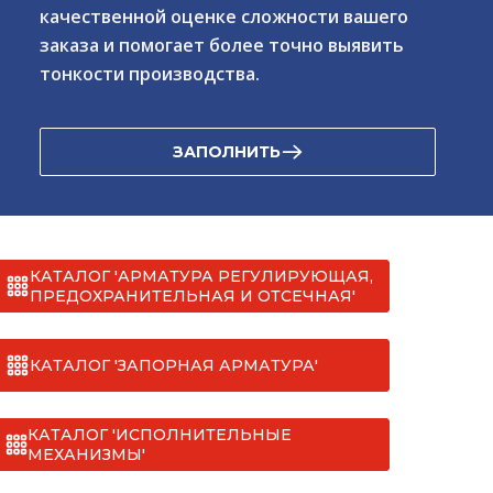
качественной оценке сложности вашего
заказа и помогает более точно выявить
тонкости производства.
ЗАПОЛНИТЬ
КАТАЛОГ 'АРМАТУРА РЕГУЛИРУЮЩАЯ,
ПРЕДОХРАНИТЕЛЬНАЯ И ОТСЕЧНАЯ'
КАТАЛОГ 'ЗАПОРНАЯ АРМАТУРА'
КАТАЛОГ 'ИСПОЛНИТЕЛЬНЫЕ
МЕХАНИЗМЫ'