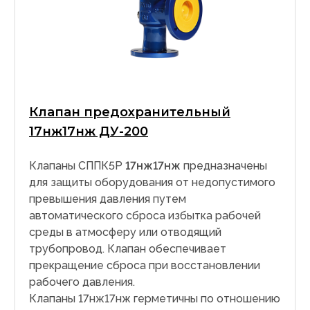
Клапан предохранительный
17нж17нж ДУ-200
Клапаны СППК5Р
17нж17нж
предназначены
для защиты оборудования от недопустимого
превышения давления путем
автоматического сброса избытка рабочей
среды в атмосферу или отводящий
трубопровод. Клапан обеспечивает
прекращение сброса при восстановлении
рабочего давления.
Клапаны 17нж17нж герметичны по отношению