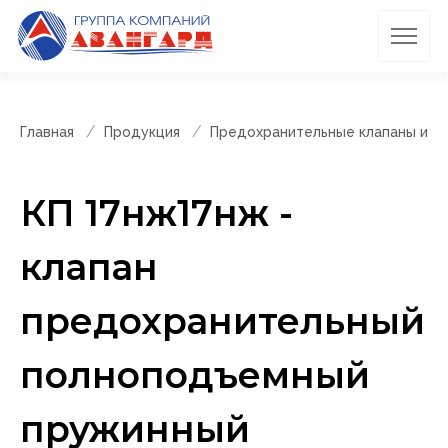
Главная
Продукция
Предохранительные клапаны и п
КП 17нж17нж -
клапан
предохранительный
полноподъемный
пружинный