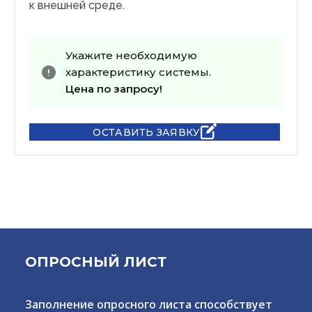
к внешней среде.
Укажите необходимую
характеристику системы.
Цена по запросу!
ОСТАВИТЬ ЗАЯВКУ
ОПРОСНЫЙ ЛИСТ
Заполнение опросного листа способствует