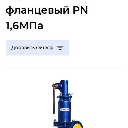
фланцевый PN
1,6МПа
Добавить фильтр