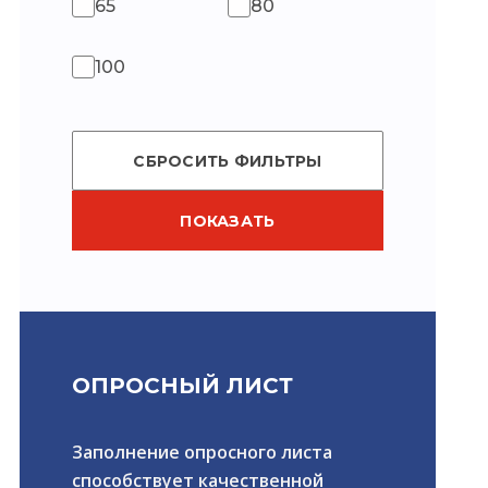
65
80
100
СБРОСИТЬ ФИЛЬТРЫ
ПОКАЗАТЬ
ОПРОСНЫЙ ЛИСТ
Заполнение опросного листа
способствует качественной