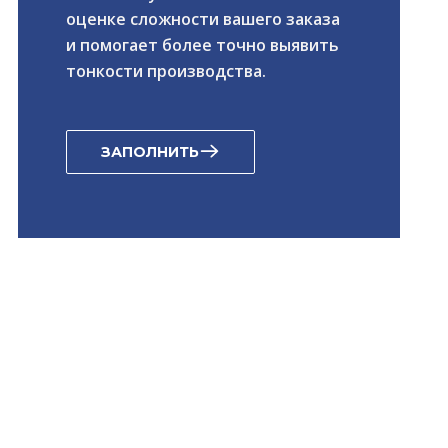
оценке сложности вашего заказа
и помогает более точно выявить
тонкости производства.
ЗАПОЛНИТЬ