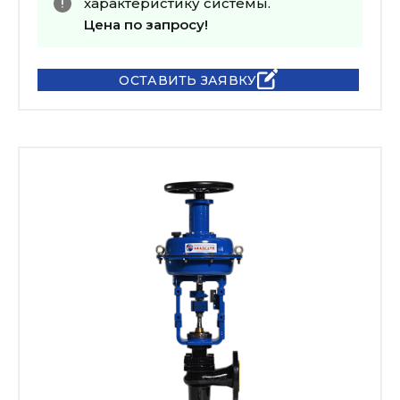
характеристику системы.
Цена по запросу!
ОСТАВИТЬ ЗАЯВКУ