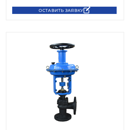
ОСТАВИТЬ ЗАЯВКУ