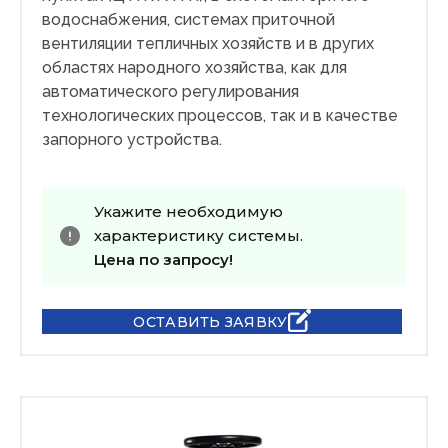
водоснабжения, системах приточной
вентиляции тепличных хозяйств и в других
областях народного хозяйства, как для
автоматического регулирования
технологических процессов, так и в качестве
запорного устройства.
Укажите необходимую
характеристику системы.
Цена по запросу!
ОСТАВИТЬ ЗАЯВКУ