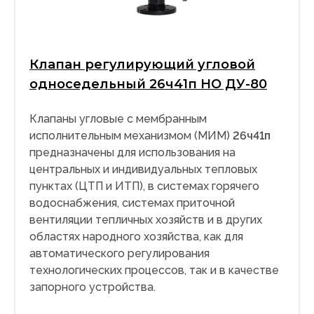
Клапан регулирующий угловой
односедельный 26ч41п НО ДУ-80
Клапаны угловые с мембранным
исполнительным механизмом (МИМ)
26ч41п
предназначены для использования на
центральных и индивидуальных тепловых
пунктах (ЦТП и ИТП), в системах горячего
водоснабжения, системах приточной
вентиляции тепличных хозяйств и в других
областях народного хозяйства, как для
автоматического регулирования
технологических процессов, так и в качестве
запорного устройства.