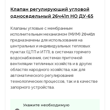
Клапан регулирующий угловой
односедельный 26ч41п НО ДУ-65
Клапаны угловые с мембранным
исполнительным механизмом (МИМ)
26ч41п
предназначены для использования на
центральных и индивидуальных тепловых
пунктах (ЦТП и ИТП), в системах горячего
водоснабжения, системах приточной
вентиляции тепличных хозяйств и в других
областях народного хозяйства, как для
автоматического регулирования
технологических процессов, так и в качестве
запорного устройства.
Укажите необходимую