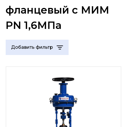
фланцевый с МИМ
PN 1,6МПа
Добавить фильтр