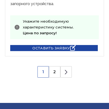
запорного устройства.
Укажите необходимую
характеристику системы.
Цена по запросу!
ОСТАВИТЬ ЗАЯВКУ
1
2