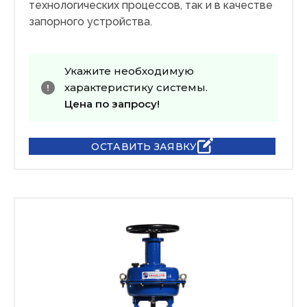
технологических процессов, так и в качестве
запорного устройства.
Укажите необходимую
характеристику системы.
Цена по запросу!
ОСТАВИТЬ ЗАЯВКУ