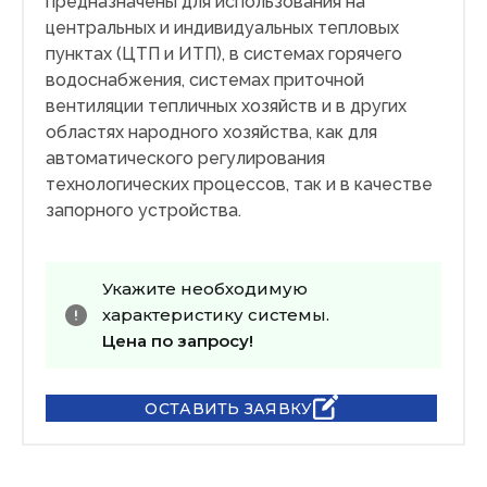
предназначены для использования на
центральных и индивидуальных тепловых
пунктах (ЦТП и ИТП), в системах горячего
водоснабжения, системах приточной
вентиляции тепличных хозяйств и в других
областях народного хозяйства, как для
автоматического регулирования
технологических процессов, так и в качестве
запорного устройства.
Укажите необходимую
характеристику системы.
Цена по запросу!
ОСТАВИТЬ ЗАЯВКУ