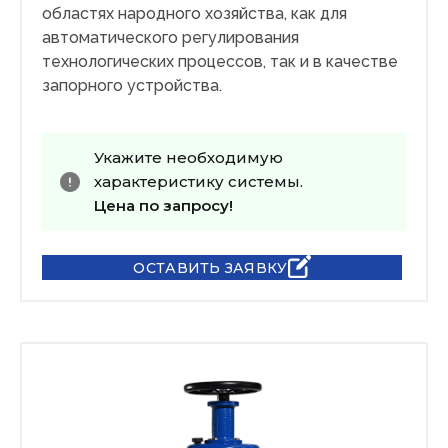
областях народного хозяйства, как для
автоматического регулирования
технологических процессов, так и в качестве
запорного устройства.
Укажите необходимую
характеристику системы.
Цена по запросу!
ОСТАВИТЬ ЗАЯВКУ