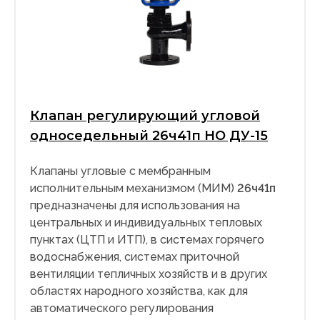
Клапан регулирующий угловой
односедельный 26ч41п НО ДУ-15
Клапаны угловые с мембранным
исполнительным механизмом (МИМ)
26ч41п
предназначены для использования на
центральных и индивидуальных тепловых
пунктах (ЦТП и ИТП), в системах горячего
водоснабжения, системах приточной
вентиляции тепличных хозяйств и в других
областях народного хозяйства, как для
автоматического регулирования