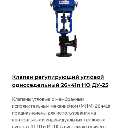
Клапан регулирующий угловой
односедельный 26ч41п НО ДУ-25
Клапаны угловые с мембранным
исполнительным механизмом (МИМ)
26ч41п
предназначены для использования на
центральных и индивидуальных тепловых
пунктах (ЦТП и ИТП), в системах горячего