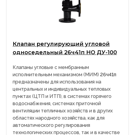
Клапан регулирующий угловой
односедельный 26ч41п НО ДУ-100
Клапаны угловые с мембранным
исполнительным механизмом (МИМ)
26ч41п
предназначены для использования на
центральных и индивидуальных тепловых
пунктах (ЦТП и ИТП), в системах горячего
водоснабжения, системах приточной
вентиляции тепличных хозяйств и в других
областях народного хозяйства, как для
автоматического регулирования
технологических процессов, так и в качестве