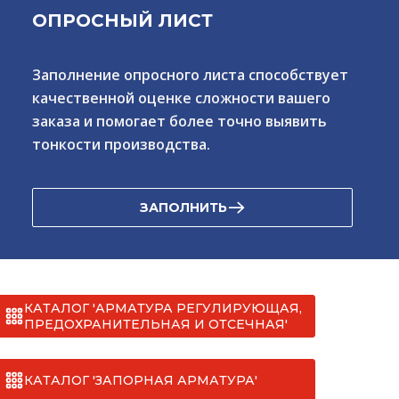
ОПРОСНЫЙ ЛИСТ
Заполнение опросного листа способствует
качественной оценке сложности вашего
заказа и помогает более точно выявить
тонкости производства.
ЗАПОЛНИТЬ
КАТАЛОГ 'АРМАТУРА РЕГУЛИРУЮЩАЯ,
ПРЕДОХРАНИТЕЛЬНАЯ И ОТСЕЧНАЯ'
КАТАЛОГ 'ЗАПОРНАЯ АРМАТУРА'