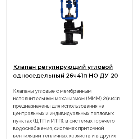
Клапан регулирующий угловой
односедельный 26ч41п НО ДУ-20
Клапаны угловые с мембранным
исполнительным механизмом (МИМ)
26ч41п
предназначены для использования на
центральных и индивидуальных тепловых
пунктах (ЦТП и ИТП), в системах горячего
водоснабжения, системах приточной
вентиляции тепличных хозяйств и в других