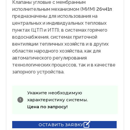
Клапаны угловые с мембранным
исполнительным механизмом (МИМ)
26ч41п
предназначены для использования на
центральных и индивидуальных тепловых
пунктах (ЦТП и ИТП), в системах горячего
водоснабжения, системах приточной
вентиляции тепличных хозяйств и в других
областях народного хозяйства, как для
автоматического регулирования
технологических процессов, так и в качестве
запорного устройства.
Укажите необходимую
характеристику системы.
Цена по запросу!
ОСТАВИТЬ ЗАЯВКУ