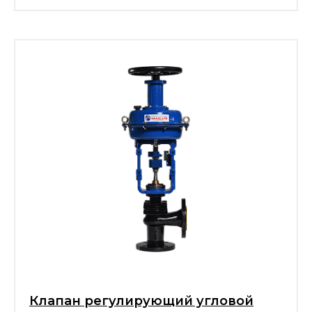
Клапан регулирующий угловой