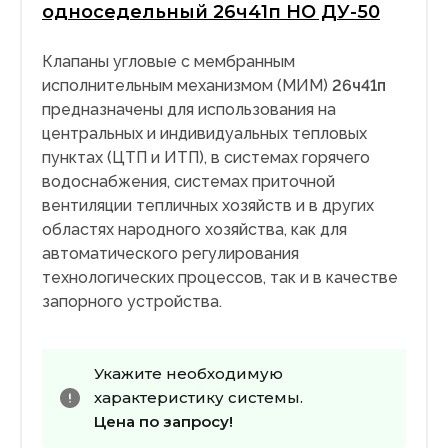
односедельный 26ч41п НО ДУ-50
Клапаны угловые с мембранным
исполнительным механизмом (МИМ)
26ч41п
предназначены для использования на
центральных и индивидуальных тепловых
пунктах (ЦТП и ИТП), в системах горячего
водоснабжения, системах приточной
вентиляции тепличных хозяйств и в других
областях народного хозяйства, как для
автоматического регулирования
технологических процессов, так и в качестве
запорного устройства.
Укажите необходимую
характеристику системы.
Цена по запросу!