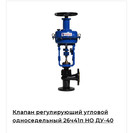
Клапан регулирующий угловой
односедельный 26ч41п НО ДУ-40