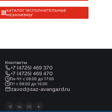
КАТАЛОГ 'ИСПОЛНИТЕЛЬНЫЕ
МЕХАНИЗМЫ'
Контакты
+7 (4725) 469 370
+7 (4725) 469 470
Пн-Чт с 08:00 до 17:00
Пт с 08:00 до 16:00
zavod@saz-avangard.ru