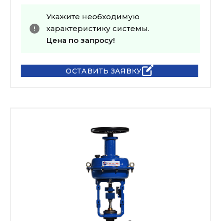
Укажите необходимую
характеристику системы.
Цена по запросу!
ОСТАВИТЬ ЗАЯВКУ