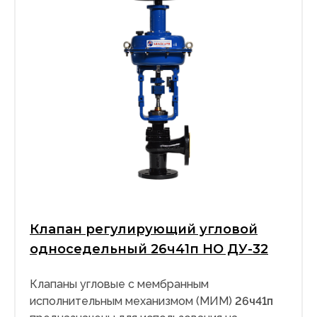
Клапан регулирующий угловой
односедельный 26ч41п НО ДУ-32
Клапаны угловые с мембранным
исполнительным механизмом (МИМ)
26ч41п