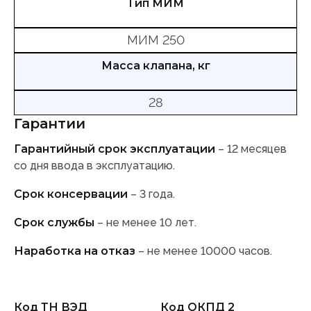
Тип МИМ
МИМ 250
Масса клапана, кг
28
Гарантии
Гарантийный срок эксплуатации
– 12 месяцев
со дня ввода в эксплуатацию.
Срок консервации
– 3 года.
Срок службы
– не менее 10 лет.
Наработка на отказ
– не менее 10000 часов.
Код ТН ВЭД
Код ОКПД 2