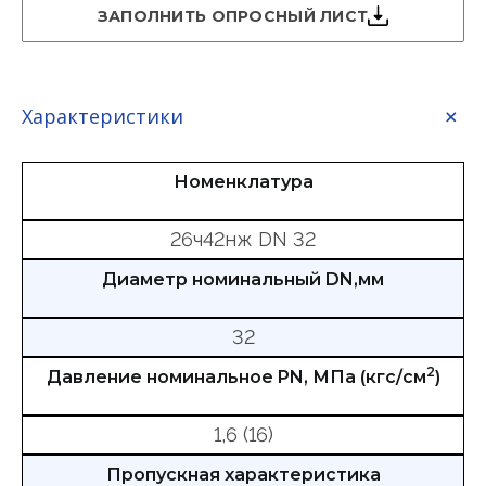
ЗАПОЛНИТЬ ОПРОСНЫЙ ЛИСТ
Характеристики
Номенклатура
26ч42нж DN 32
Диаметр номинальный DN,мм
32
2
Давление номинальное PN, МПа (кгс/см
)
1,6 (16)
Пропускная характеристика