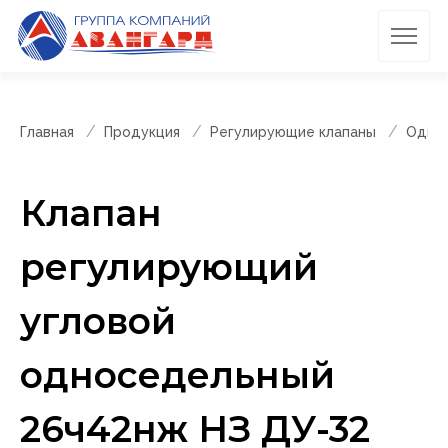
Главная
Продукция
Регулирующие клапаны
Однос
Клапан
регулирующий
угловой
односедельный
26ч42нж НЗ ДУ-32