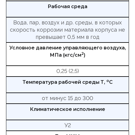
Рабочая среда
Вода, пар, воздух и др. среды, в которых
скорость коррозии материала корпуса не
превышает 0,5 мм в год
Условное давление управляющего воздуха,
2
МПа (кгс/см
)
0,25 (2,5)
о
Температура рабочей среды Т,
С
от минус 15 до 300
Климатическое исполнение
У2