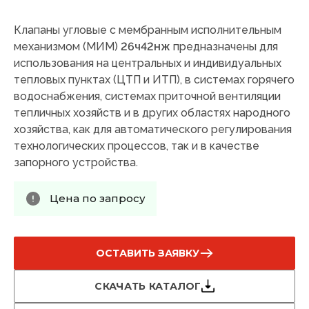
Клапаны угловые с мембранным исполнительным
механизмом (МИМ)
26ч42нж
предназначены для
использования на центральных и индивидуальных
тепловых пунктах (ЦТП и ИТП), в системах горячего
водоснабжения, системах приточной вентиляции
тепличных хозяйств и в других областях народного
хозяйства, как для автоматического регулирования
технологических процессов, так и в качестве
запорного устройства.
Цена по запросу
ОСТАВИТЬ ЗАЯВКУ
СКАЧАТЬ КАТАЛОГ