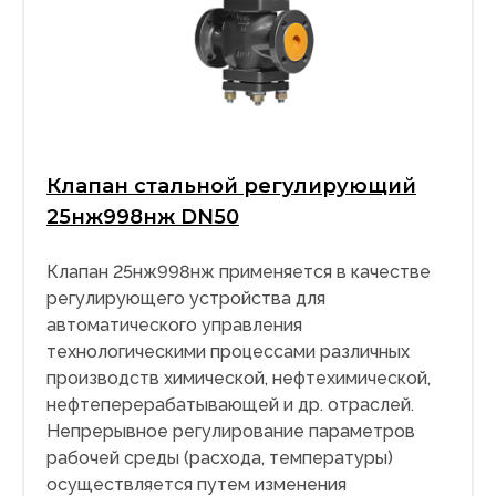
Клапан стальной регулирующий
25нж998нж DN50
Клапан 25нж998нж применяется в качестве
регулирующего устройства для
автоматического управления
технологическими процессами различных
производств химической, нефтехимической,
нефтеперерабатывающей и др. отраслей.
Непрерывное регулирование параметров
рабочей среды (расхода, температуры)
осуществляется путем изменения