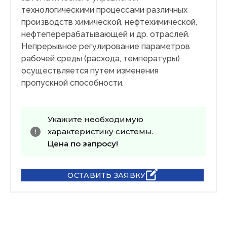
технологическими процессами различных
производств химической, нефтехимической,
нефтеперерабатывающей и др. отраслей.
Непрерывное регулирование параметров
рабочей среды (расхода, температуры)
осуществляется путем изменения
пропускной способности.
Укажите необходимую
характеристику системы.
Цена по запросу!
ОСТАВИТЬ ЗАЯВКУ