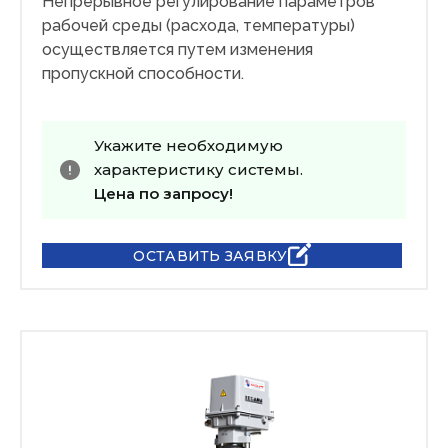
Непрерывное регулирование параметров
рабочей среды (расхода, температуры)
осуществляется путем изменения
пропускной способности.
Укажите необходимую
характеристику системы.
Цена по запросу!
ОСТАВИТЬ ЗАЯВКУ