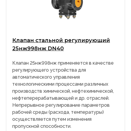
Клапан стальной регулирующий
25нж998нж DN40
Клапан 25нж998нж применяется в качестве
регулирующего устройства для
автоматического управления
технологическими процессами различных
производств химической, нефтехимической,
нефтеперерабатывающей и др. отраслей.
Непрерывное регулирование параметров
рабочей среды (расхода, температуры)
осуществляется путем изменения
пропускной способности.