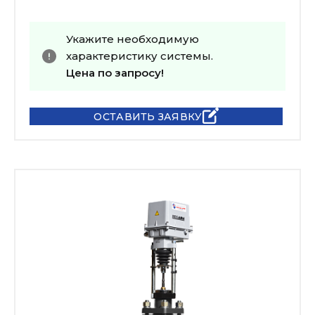
Укажите необходимую
характеристику системы.
Цена по запросу!
ОСТАВИТЬ ЗАЯВКУ