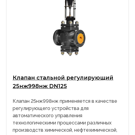
Клапан стальной регулирующий
25нж998нж DN125
Клапан 25нж998нж применяется в качестве
регулирующего устройства для
автоматического управления
технологическими процессами различных
производств химической, нефтехимической,