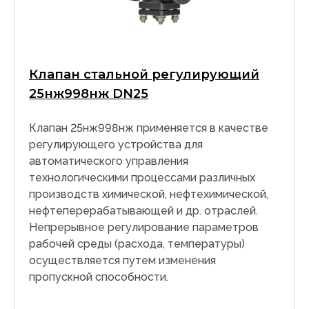
Клапан стальной регулирующий
25нж998нж DN25
Клапан 25нж998нж применяется в качестве
регулирующего устройства для
автоматического управления
технологическими процессами различных
производств химической, нефтехимической,
нефтеперерабатывающей и др. отраслей.
Непрерывное регулирование параметров
рабочей среды (расхода, температуры)
осуществляется путем изменения
пропускной способности.