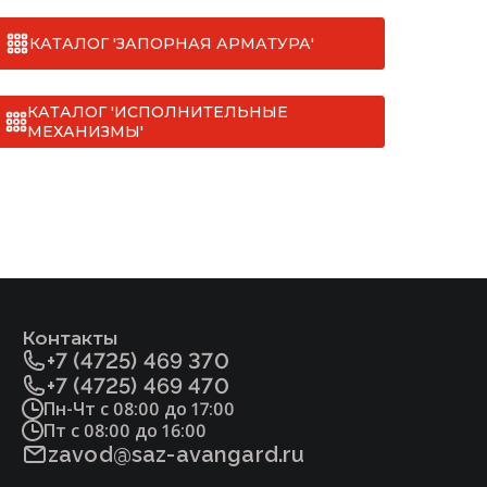
КАТАЛОГ 'ЗАПОРНАЯ АРМАТУРА'
КАТАЛОГ 'ИСПОЛНИТЕЛЬНЫЕ
МЕХАНИЗМЫ'
Контакты
+7 (4725) 469 370
+7 (4725) 469 470
Пн-Чт с 08:00 до 17:00
Пт с 08:00 до 16:00
zavod@saz-avangard.ru