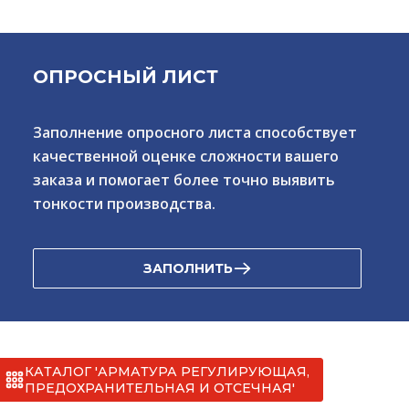
ОПРОСНЫЙ ЛИСТ
Заполнение опросного листа способствует
качественной оценке сложности вашего
заказа и помогает более точно выявить
тонкости производства.
ЗАПОЛНИТЬ
КАТАЛОГ 'АРМАТУРА РЕГУЛИРУЮЩАЯ,
ПРЕДОХРАНИТЕЛЬНАЯ И ОТСЕЧНАЯ'