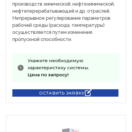
производств химической, нефтехимической,
нефтеперерабатывающей и др. отраслей.
Непрерывное регулирование параметров
рабочей среды (расхода, температуры)
осуществляется путем изменения
пропускной способности.
Укажите необходимую
характеристику системы.
Цена по запросу!
ОСТАВИТЬ ЗАЯВКУ