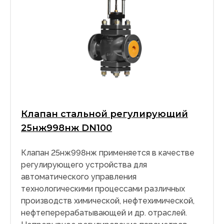
Клапан стальной регулирующий
25нж998нж DN100
Клапан 25нж998нж применяется в качестве
регулирующего устройства для
автоматического управления
технологическими процессами различных
производств химической, нефтехимической,
нефтеперерабатывающей и др. отраслей.