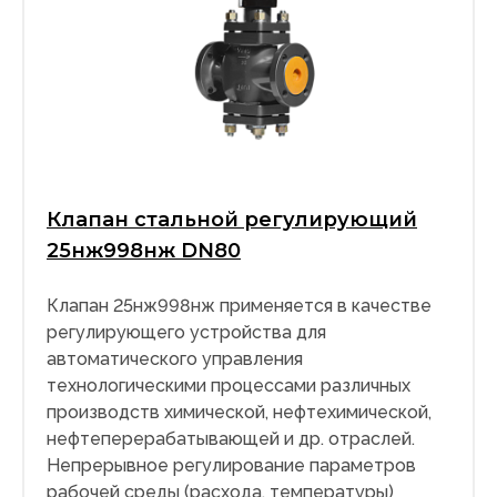
Клапан стальной регулирующий
25нж998нж DN80
Клапан 25нж998нж применяется в качестве
регулирующего устройства для
автоматического управления
технологическими процессами различных
производств химической, нефтехимической,
нефтеперерабатывающей и др. отраслей.
Непрерывное регулирование параметров
рабочей среды (расхода, температуры)