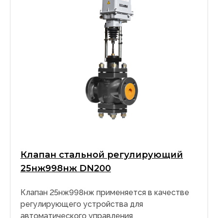
Клапан стальной регулирующий
25нж998нж DN200
Клапан 25нж998нж применяется в качестве
регулирующего устройства для
автоматического управления