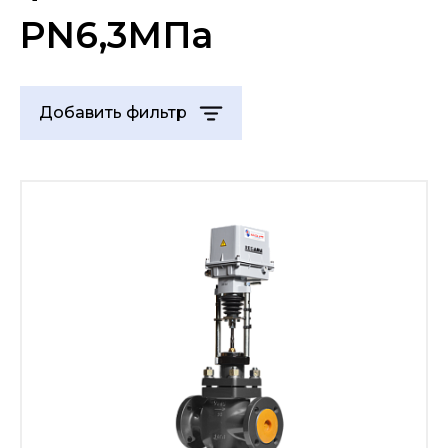
PN6,3МПа
Добавить фильтр