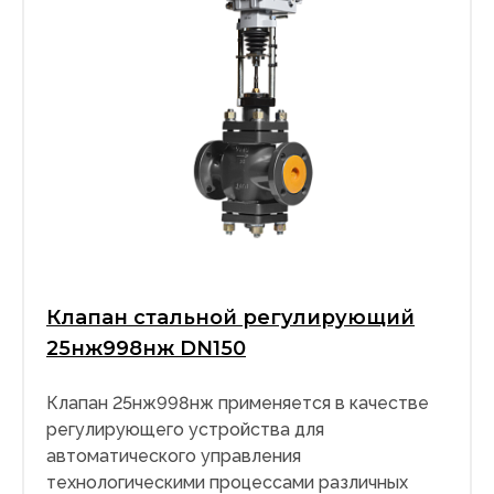
Клапан стальной регулирующий
25нж998нж DN150
Клапан 25нж998нж применяется в качестве
регулирующего устройства для
автоматического управления
технологическими процессами различных