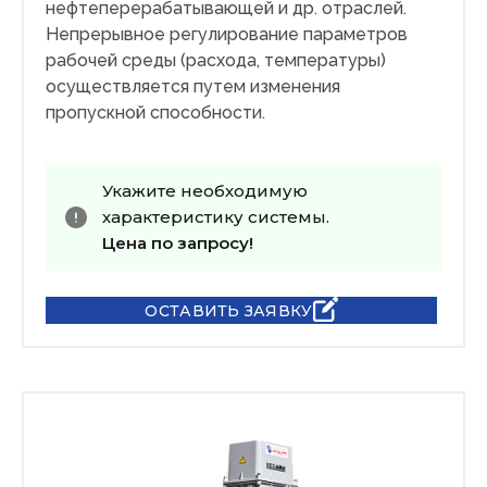
нефтеперерабатывающей и др. отраслей.
Непрерывное регулирование параметров
рабочей среды (расхода, температуры)
осуществляется путем изменения
пропускной способности.
Укажите необходимую
характеристику системы.
Цена по запросу!
ОСТАВИТЬ ЗАЯВКУ