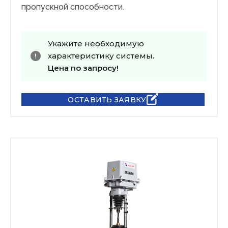
пропускной способности.
Укажите необходимую
характеристику системы.
Цена по запросу!
ОСТАВИТЬ ЗАЯВКУ