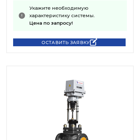
Укажите необходимую
характеристику системы.
Цена по запросу!
ОСТАВИТЬ ЗАЯВКУ