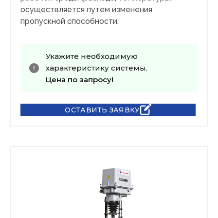
осуществляется путем изменения
пропускной способности.
Укажите необходимую
характеристику системы.
Цена по запросу!
ОСТАВИТЬ ЗАЯВКУ