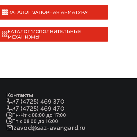
КАТАЛОГ 'ЗАПОРНАЯ АРМАТУРА'
КАТАЛОГ 'ИСПОЛНИТЕЛЬНЫЕ
МЕХАНИЗМЫ'
Контакты
+7 (4725) 469 370
+7 (4725) 469 470
Пн-Чт с 08:00 до 17:00
Пт с 08:00 до 16:00
zavod@saz-avangard.ru