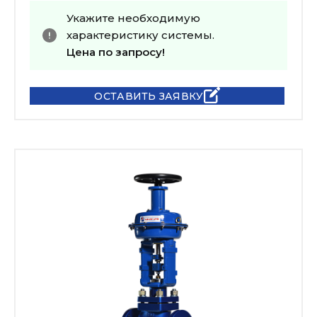
Укажите необходимую
характеристику системы.
Цена по запросу!
ОСТАВИТЬ ЗАЯВКУ