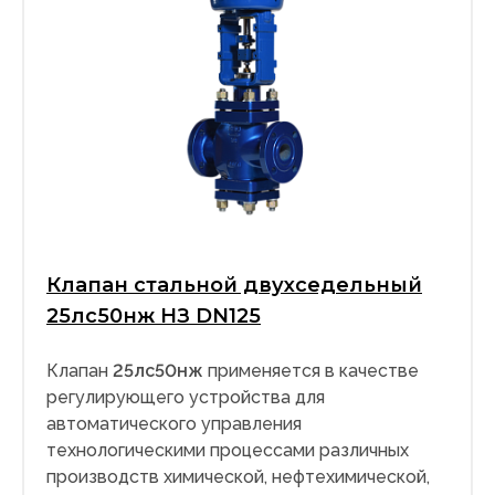
Клапан стальной двухседельный
25лс50нж НЗ DN125
Клапан
25лс50нж
применяется в качестве
регулирующего устройства для
автоматического управления
технологическими процессами различных
производств химической, нефтехимической,