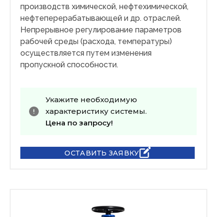
производств химической, нефтехимической,
нефтеперерабатывающей и др. отраслей.
Непрерывное регулирование параметров
рабочей среды (расхода, температуры)
осуществляется путем изменения
пропускной способности.
Укажите необходимую
характеристику системы.
Цена по запросу!
ОСТАВИТЬ ЗАЯВКУ