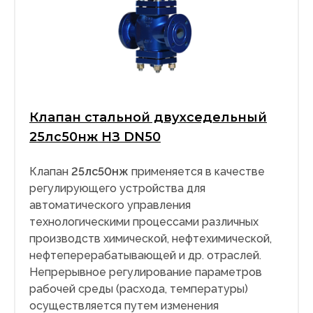
Клапан стальной двухседельный
25лс50нж НЗ DN50
Клапан
25лс50нж
применяется в качестве
регулирующего устройства для
автоматического управления
технологическими процессами различных
производств химической, нефтехимической,
нефтеперерабатывающей и др. отраслей.
Непрерывное регулирование параметров
рабочей среды (расхода, температуры)
осуществляется путем изменения