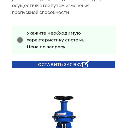
осуществляется путем изменения
пропускной способности.
Укажите необходимую
характеристику системы.
Цена по запросу!
ОСТАВИТЬ ЗАЯВКУ