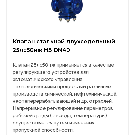
Клапан стальной двухседельный
25лс50нж НЗ DN40
Клапан
25лс50нж
применяется в качестве
регулирующего устройства для
автоматического управления
технологическими процессами различных
производств химической, нефтехимической,
нефтеперерабатывающей и др. отраслей.
Непрерывное регулирование параметров
рабочей среды (расхода, температуры)
осуществляется путем изменения
пропускной способности.