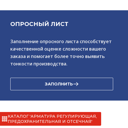
ОПРОСНЫЙ ЛИСТ
Заполнение опросного листа способствует
качественной оценке сложности вашего
заказа и помогает более точно выявить
тонкости производства.
ЗАПОЛНИТЬ
КАТАЛОГ 'АРМАТУРА РЕГУЛИРУЮЩАЯ,
ПРЕДОХРАНИТЕЛЬНАЯ И ОТСЕЧНАЯ'