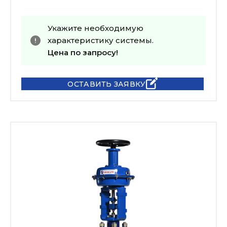
Укажите необходимую
характеристику системы.
Цена по запросу!
ОСТАВИТЬ ЗАЯВКУ