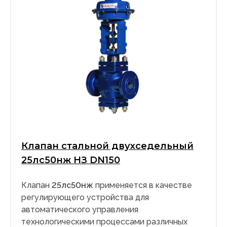
Клапан стальной двухседельный
25лс50нж НЗ DN150
Клапан
25лс50нж
применяется в качестве
регулирующего устройства для
автоматического управления
технологическими процессами различных