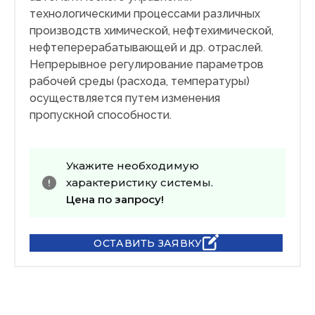
технологическими процессами различных
производств химической, нефтехимической,
нефтеперерабатывающей и др. отраслей.
Непрерывное регулирование параметров
рабочей среды (расхода, температуры)
осуществляется путем изменения
пропускной способности.
Укажите необходимую
характеристику системы.
Цена по запросу!
ОСТАВИТЬ ЗАЯВКУ