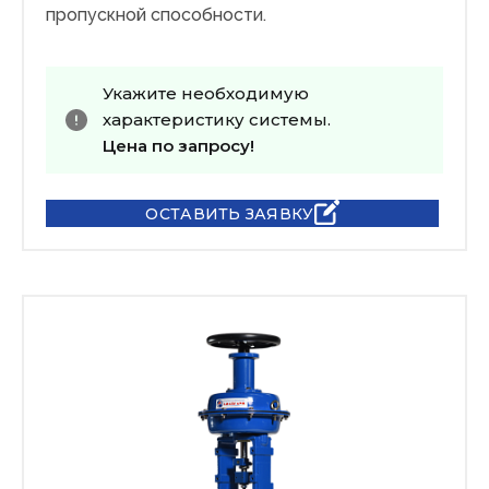
пропускной способности.
Укажите необходимую
характеристику системы.
Цена по запросу!
ОСТАВИТЬ ЗАЯВКУ