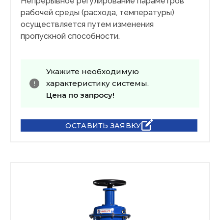
Непрерывное регулирование параметров
рабочей среды (расхода, температуры)
осуществляется путем изменения
пропускной способности.
Укажите необходимую
характеристику системы.
Цена по запросу!
ОСТАВИТЬ ЗАЯВКУ