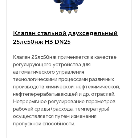
Клапан стальной двухседельный
25лс50нж НЗ DN25
Клапан
25лс50нж
применяется в качестве
регулирующего устройства для
автоматического управления
технологическими процессами различных
производств химической, нефтехимической,
нефтеперерабатывающей и др. отраслей.
Непрерывное регулирование параметров
рабочей среды (расхода, температуры)
осуществляется путем изменения
пропускной способности.