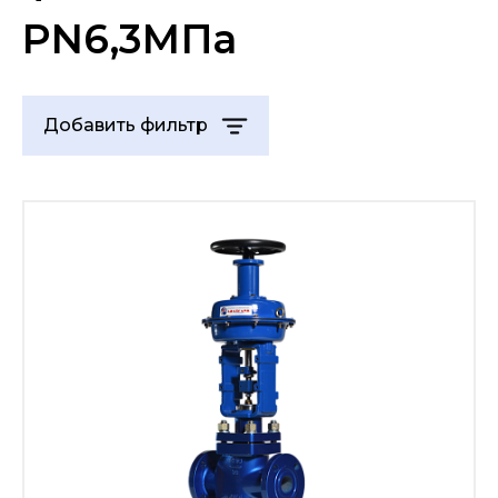
PN6,3МПа
Добавить фильтр