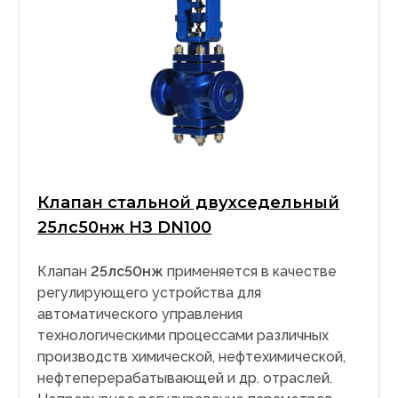
Клапан стальной двухседельный
25лс50нж НЗ DN100
Клапан
25лс50нж
применяется в качестве
регулирующего устройства для
автоматического управления
технологическими процессами различных
производств химической, нефтехимической,
нефтеперерабатывающей и др. отраслей.