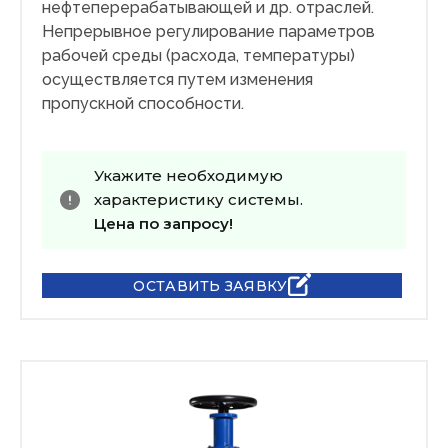
нефтеперерабатывающей и др. отраслей.
Непрерывное регулирование параметров
рабочей среды (расхода, температуры)
осуществляется путем изменения
пропускной способности.
Укажите необходимую
характеристику системы.
Цена по запросу!
ОСТАВИТЬ ЗАЯВКУ