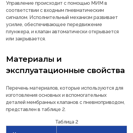
Управление происходит с помощью МИМ в
соответствии с входным пневматическим
сигналом. Исполнительный механизм развивает
усилие, обеспечивающее передвижение
плунжера, и клапан автоматически открывается
или закрывается.
Материалы и
эксплуатационные свойства
Перечень материалов, которые используются для
изготовления основных и вспомогательных
деталей мембранных клапанов с пневмоприводом,
представлен в таблице 2.
Таблица 2