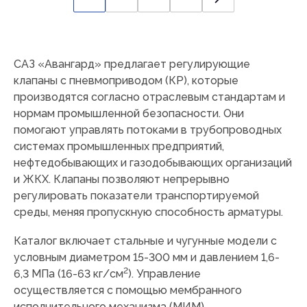
САЗ «Авангард» предлагает регулирующие
клапаны с пневмоприводом (КР), которые
производятся согласно отраслевым стандартам и
нормам промышленной безопасности. Они
помогают управлять потоками в трубопроводных
системах промышленных предприятий,
нефтедобывающих и газодобывающих организаций
и ЖКХ. Клапаны позволяют непрерывно
регулировать показатели транспортируемой
среды, меняя пропускную способность арматуры.
Каталог включает стальные и чугунные модели с
условным диаметром 15-300 мм и давлением 1,6-
2
6,3 МПа (16-63 кг/см
). Управление
осуществляется с помощью мембранного
исполнительного механизма (МИМ).