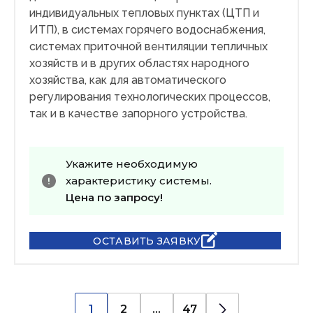
индивидуальных тепловых пунктах (ЦТП и
ИТП), в системах горячего водоснабжения,
системах приточной вентиляции тепличных
хозяйств и в других областях народного
хозяйства, как для автоматического
регулирования технологических процессов,
так и в качестве запорного устройства.
Укажите необходимую
характеристику системы.
Цена по запросу!
ОСТАВИТЬ ЗАЯВКУ
1
2
...
47