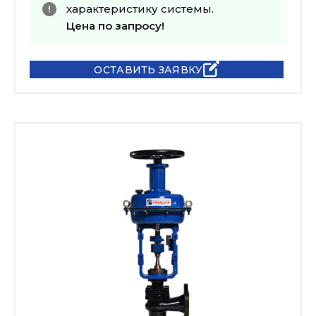
характеристику системы.
Цена по запросу!
ОСТАВИТЬ ЗАЯВКУ