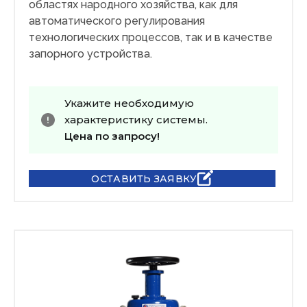
областях народного хозяйства, как для
автоматического регулирования
технологических процессов, так и в качестве
запорного устройства.
Укажите необходимую
характеристику системы.
Цена по запросу!
ОСТАВИТЬ ЗАЯВКУ