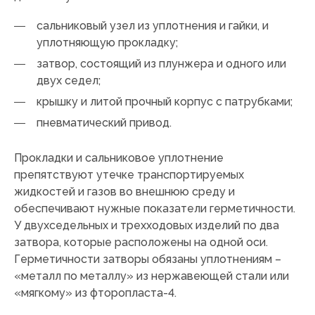
сальниковый узел из уплотнения и гайки, и
уплотняющую прокладку;
затвор, состоящий из плунжера и одного или
двух седел;
крышку и литой прочный корпус с патрубками;
пневматический привод.
Прокладки и сальниковое уплотнение
препятствуют утечке транспортируемых
жидкостей и газов во внешнюю среду и
обеспечивают нужные показатели герметичности.
У двухседельных и трехходовых изделий по два
затвора, которые расположены на одной оси.
Герметичности затворы обязаны уплотнениям –
«металл по металлу» из нержавеющей стали или
«мягкому» из фторопласта-4.