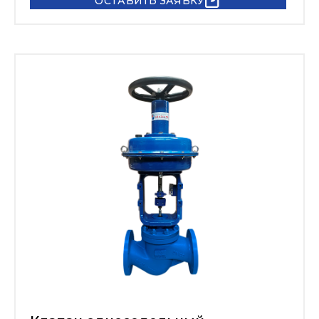
ОСТАВИТЬ ЗАЯВКУ