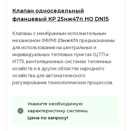
Клапан односедельный
фланцевый КР 25нж47п НО DN15
Клапаны с мембранным исполнительным
механизмом (МИМ)
25нж47п
предназначены
для использования на центральных и
индивидуальных тепловых пунктах (ЦТП и
ИТП), вентиляционных системах тепличных
хозяйств и в других областях народного
хозяйства для автоматического
регулирования технологических процессов.
Укажите необходимую
характеристику системы.
Цена по запросу!