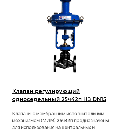
Клапан регулирующий
односедельный 25ч42п НЗ DN15
Клапаны с мембранным исполнительным
механизмом (МИМ)
25ч42п
предназначены
для использования на центральных и