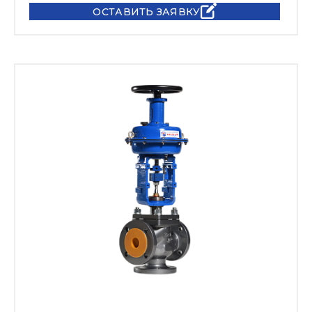
ОСТАВИТЬ ЗАЯВКУ