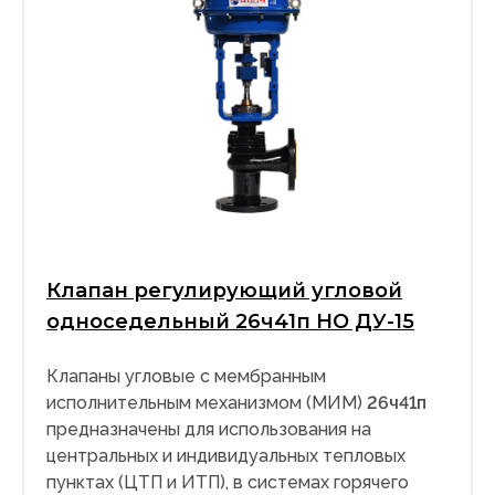
Клапан регулирующий угловой
односедельный 26ч41п НО ДУ-15
Клапаны угловые с мембранным
исполнительным механизмом (МИМ)
26ч41п
предназначены для использования на
центральных и индивидуальных тепловых
пунктах (ЦТП и ИТП), в системах горячего