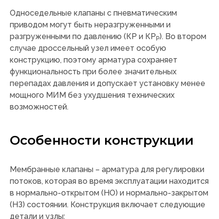
Односедельные клапаны с пневматическим
приводом могут быть неразгруженными и
разгруженными по давлению (КР и КР
). Во втором
Р
случае дроссельный узел имеет особую
конструкцию, поэтому арматура сохраняет
функциональность при более значительных
перепадах давления и допускает установку менее
мощного МИМ без ухудшения технических
возможностей.
Особенности конструкции
Мембранные клапаны – арматура для регулировки
потоков, которая во время эксплуатации находится
в нормально-открытом (НО) и нормально-закрытом
(НЗ) состоянии. Конструкция включает следующие
детали и узлы: