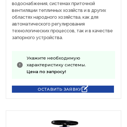
водоснабжения, системах приточной
вентиляции тепличных хозяйств и в других
областях народного хозяйства, как для
автоматического регулирования
технологических процессов, так и в качестве
запорного устройства.
Укажите необходимую
характеристику системы.
Цена по запросу!
ОСТАВИТЬ ЗАЯВКУ