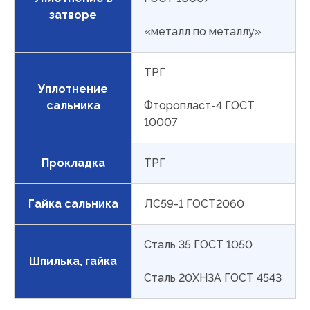
затворе
«металл по металлу»
ТРГ
Уплотнение
сальника
Фторопласт-4 ГОСТ
10007
Прокладка
ТРГ
Гайка сальника
ЛС59-1 ГОСТ2060
Сталь 35 ГОСТ 1050
Шпилька, гайка
Сталь 20ХН3А ГОСТ 4543