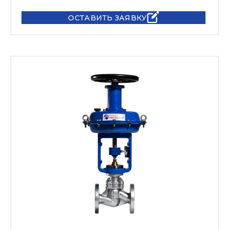
ОСТАВИТЬ ЗАЯВКУ