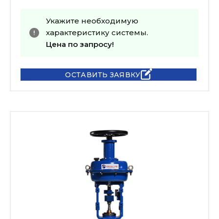
Укажите необходимую
характеристику системы.
Цена по запросу!
ОСТАВИТЬ ЗАЯВКУ