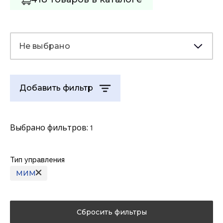
Не выбрано
Добавить фильтр
Выбрано фильтров:
1
Тип управления
МИМ
Сбросить фильтры