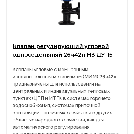
Клапан регулирующий угловой
односедельный 26ч42п НЗ ДУ-15
Клапаны угловые с мембранным
исполнительным механизмом (МИМ)
26ч42п
предназначены для использования на
центральных и индивидуальных тепловых
пунктах (ЦТП и ИТП), в системах горячего
водоснабжения, системах приточной
вентиляции тепличных хозяйств и в других
областях народного хозяйства, как для
автоматического регулирования