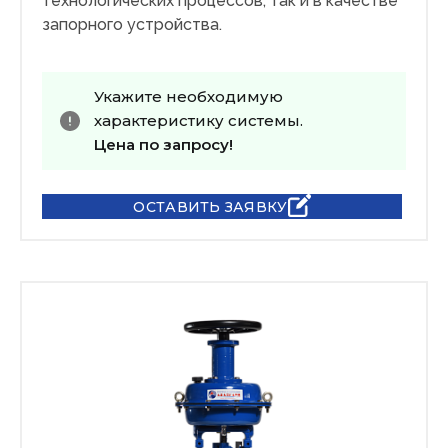
технологических процессов, так и в качестве
запорного устройства.
Укажите необходимую
характеристику системы.
Цена по запросу!
ОСТАВИТЬ ЗАЯВКУ