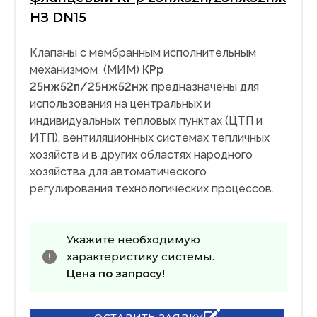
НЗ DN15
Клапаны с мембранным исполнительным
механизмом (МИМ)
КРр
25нж52п/25нж52нж
предназначены для
использования на центральных и
индивидуальных тепловых пунктах (ЦТП и
ИТП), вентиляционных системах тепличных
хозяйств и в других областях народного
хозяйства для автоматического
регулирования технологических процессов.
Укажите необходимую
характеристику системы.
Цена по запросу!