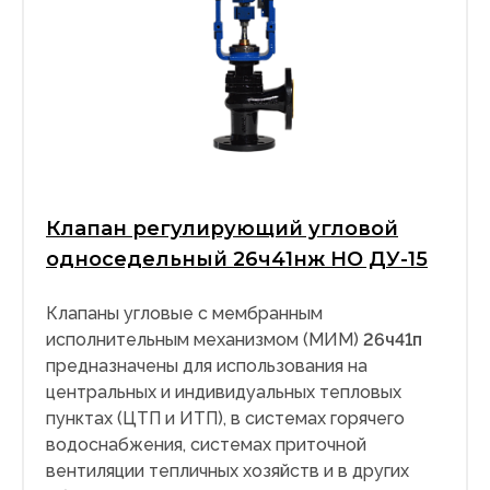
Клапан регулирующий угловой
односедельный 26ч41нж НО ДУ-15
Клапаны угловые с мембранным
исполнительным механизмом (МИМ)
26ч41п
предназначены для использования на
центральных и индивидуальных тепловых
пунктах (ЦТП и ИТП), в системах горячего
водоснабжения, системах приточной
вентиляции тепличных хозяйств и в других