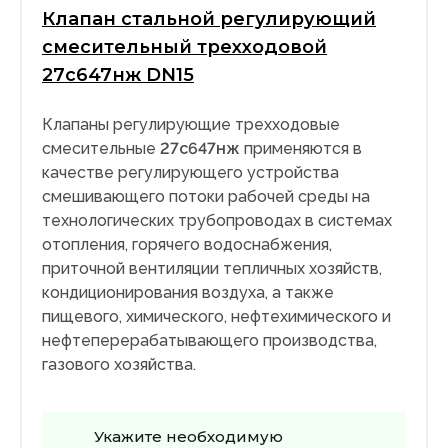
Клапан стальной регулирующий
смесительный трехходовой
27с647нж DN15
Клапаны регулирующие трехходовые
смесительные
27с647нж
применяются в
качестве регулирующего устройства
смешивающего потоки рабочей среды на
технологических трубопроводах в системах
отопления, горячего водоснабжения,
приточной вентиляции тепличных хозяйств,
кондиционирования воздуха, а также
пищевого, химического, нефтехимического и
нефтеперерабатывающего производства,
газового хозяйства.
Укажите необходимую