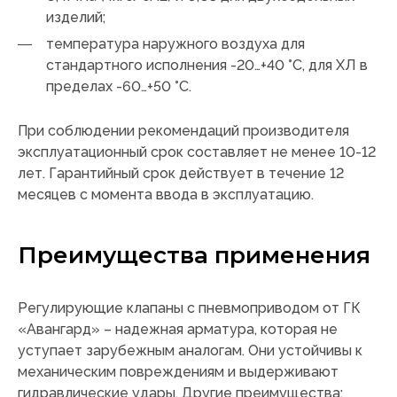
изделий;
температура наружного воздуха для
стандартного исполнения -20…+40 °C, для ХЛ в
пределах -60…+50 °C.
При соблюдении рекомендаций производителя
эксплуатационный срок составляет не менее 10-12
лет. Гарантийный срок действует в течение 12
месяцев с момента ввода в эксплуатацию.
Преимущества применения
Регулирующие клапаны с пневмоприводом от ГК
«Авангард» – надежная арматура, которая не
уступает зарубежным аналогам. Они устойчивы к
механическим повреждениям и выдерживают
гидравлические удары. Другие преимущества: