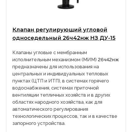
Клапан регулирующий угловой
односедельный 26ч42нж НЗ ДУ-15
Клапаны угловые с мембранным
исполнительным механизмом (МИМ)
26ч42нж
предназначены для использования на
центральных и индивидуальных тепловых
пунктах (ЦТП и ИТП), в системах горячего
водоснабжения, системах приточной
вентиляции тепличных хозяйств и в других
областях народного хозяйства, как для
автоматического регулирования
технологических процессов, так и в качестве
запорного устройства.