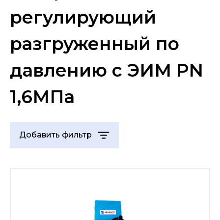
регулирующий
разгруженный по
давлению с ЭИМ PN
1,6МПа
Добавить фильтр