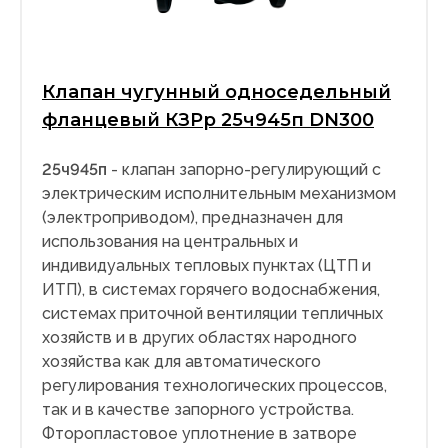
Клапан чугунный односедельный
фланцевый КЗРр 25ч945п DN300
25ч945п
- клапан запорно-регулирующий с
электрическим исполнительным механизмом
(электроприводом), предназначен для
использования на центральных и
индивидуальных тепловых пунктах (ЦТП и
ИТП), в системах горячего водоснабжения,
системах приточной вентиляции тепличных
хозяйств и в других областях народного
хозяйства как для автоматического
регулирования технологических процессов,
так и в качестве запорного устройства.
Фторопластовое уплотнение в затворе