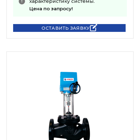
характеристику системы.
Цена по запросу!
ОСТАВИТЬ ЗАЯВКУ