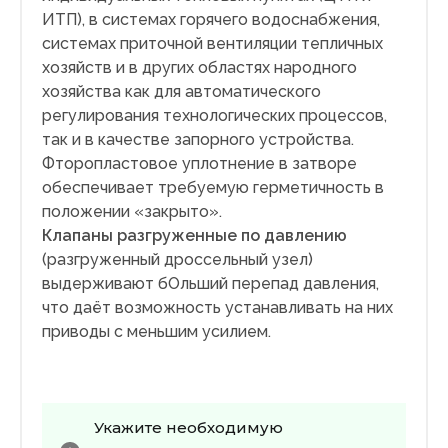
ИТП), в системах горячего водоснабжения,
системах приточной вентиляции тепличных
хозяйств и в других областях народного
хозяйства как для автоматического
регулирования технологических процессов,
так и в качестве запорного устройства.
Фторопластовое уплотнение в затворе
обеспечивает требуемую герметичность в
положении «закрыто».
Клапаны разгруженные по давлению
(разгруженный дроссельный узел)
выдерживают бОльший перепад давления,
что даёт возможность устанавливать на них
приводы с меньшим усилием.
Укажите необходимую