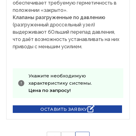
обеспечивает требуемую герметичность в
положении «закрыто».
Клапаны разгруженные по давлению
(разгруженный дроссельный узел)
выдерживают бОльший перепад давления,
что даёт возможность устанавливать на них
приводы с меньшим усилием.
Укажите необходимую
характеристику системы.
Цена по запросу!
ОСТАВИТЬ ЗАЯВКУ