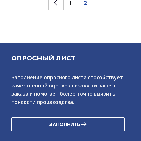
1
2
ОПРОСНЫЙ ЛИСТ
Заполнение опросного листа способствует
качественной оценке сложности вашего
заказа и помогает более точно выявить
тонкости производства.
ЗАПОЛНИТЬ