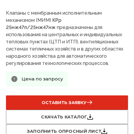
Клапаны с мембранным исполнительным
механизмом (МИМ)
КРр
25нж47п/25нж47нж
предназначены для
использования на центральных и индивидуальных
тепловых пунктах (ЦТП и ИТП), вентиляционных
системах тепличных хозяйств и в других областях
народного хозяйства для автоматического
регулирования технологических процессов.
Цена по запросу
ОСТАВИТЬ ЗАЯВКУ
СКАЧАТЬ КАТАЛОГ
ЗАПОЛНИТЬ ОПРОСНЫЙ ЛИСТ