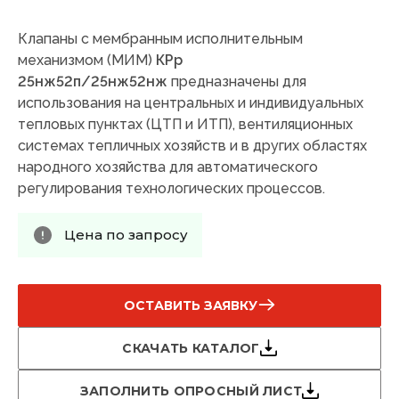
Клапаны с мембранным исполнительным
механизмом (МИМ)
КРр
25нж52п/25нж52нж
предназначены для
использования на центральных и индивидуальных
тепловых пунктах (ЦТП и ИТП), вентиляционных
системах тепличных хозяйств и в других областях
народного хозяйства для автоматического
регулирования технологических процессов.
Цена по запросу
ОСТАВИТЬ ЗАЯВКУ
СКАЧАТЬ КАТАЛОГ
ЗАПОЛНИТЬ ОПРОСНЫЙ ЛИСТ