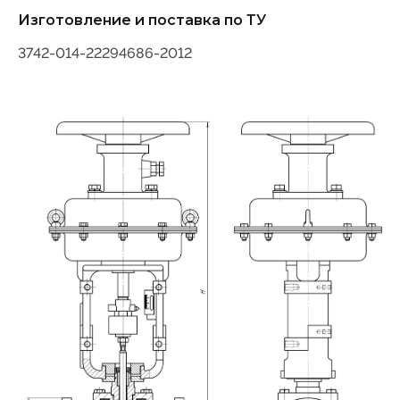
Изготовление и поставка по ТУ
3742-014-22294686-2012