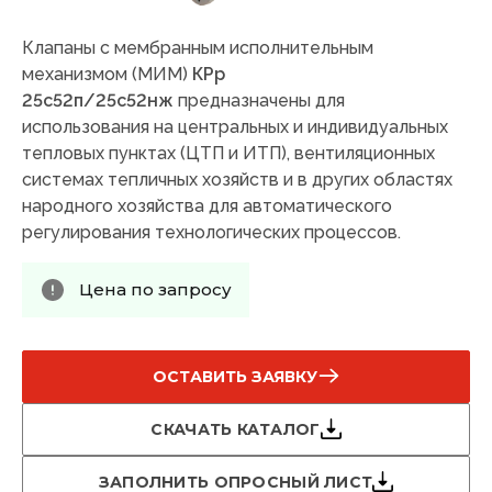
Клапаны с мембранным исполнительным
механизмом (МИМ)
КРр
25с52п/25с52нж
предназначены для
использования на центральных и индивидуальных
тепловых пунктах (ЦТП и ИТП), вентиляционных
системах тепличных хозяйств и в других областях
народного хозяйства для автоматического
регулирования технологических процессов.
Цена по запросу
ОСТАВИТЬ ЗАЯВКУ
СКАЧАТЬ КАТАЛОГ
ЗАПОЛНИТЬ ОПРОСНЫЙ ЛИСТ