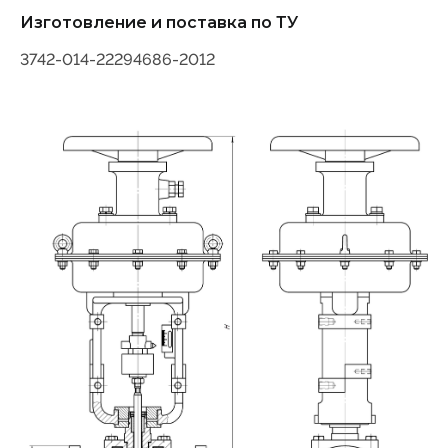
Изготовление и поставка по ТУ
3742-014-22294686-2012