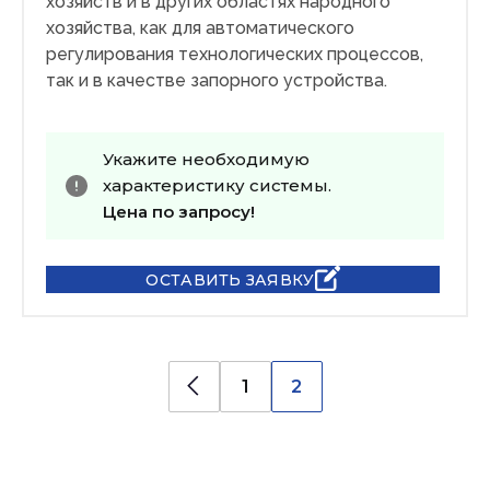
хозяйств и в других областях народного
хозяйства, как для автоматического
регулирования технологических процессов,
так и в качестве запорного устройства.
Укажите необходимую
характеристику системы.
Цена по запросу!
ОСТАВИТЬ ЗАЯВКУ
1
2