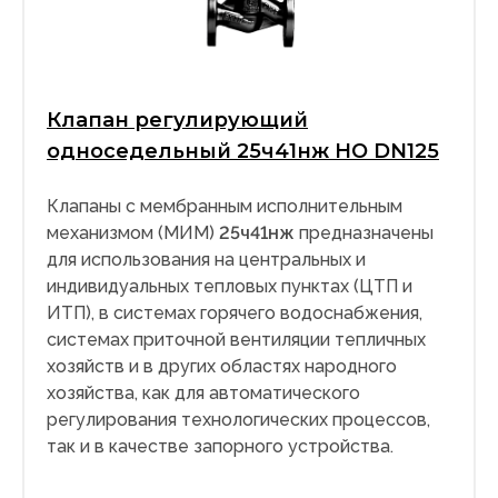
Клапан регулирующий
односедельный 25ч41нж НО DN125
Клапаны с мембранным исполнительным
механизмом (МИМ)
25ч41нж
предназначены
для использования на центральных и
индивидуальных тепловых пунктах (ЦТП и
ИТП), в системах горячего водоснабжения,
системах приточной вентиляции тепличных
хозяйств и в других областях народного
хозяйства, как для автоматического
регулирования технологических процессов,
так и в качестве запорного устройства.