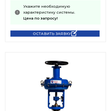
Укажите необходимую
характеристику системы.
Цена по запросу!
ОСТАВИТЬ ЗАЯВКУ