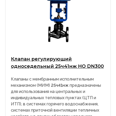
Клапан регулирующий
односедельный 25ч41нж НО DN300
Клапаны с мембранным исполнительным
механизмом (МИМ)
25ч41нж
предназначены
для использования на центральных и
индивидуальных тепловых пунктах (ЦТП и
ИТП), в системах горячего водоснабжения,
системах приточной вентиляции тепличных