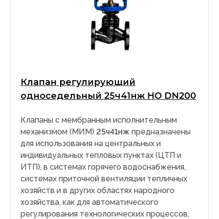
Клапан регулирующий
односедельный 25ч41нж НО DN200
Клапаны с мембранным исполнительным
механизмом (МИМ)
25ч41нж
предназначены
для использования на центральных и
индивидуальных тепловых пунктах (ЦТП и
ИТП), в системах горячего водоснабжения,
системах приточной вентиляции тепличных
хозяйств и в других областях народного
хозяйства, как для автоматического
регулирования технологических процессов,