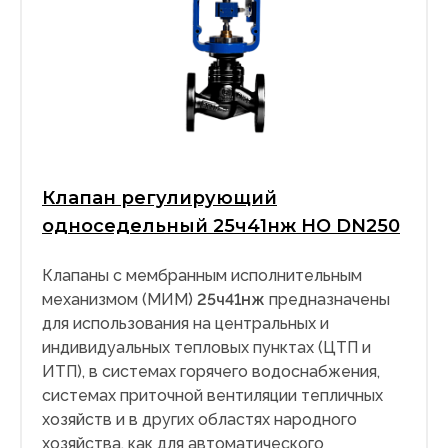
Клапан регулирующий
односедельный 25ч41нж НО DN250
Клапаны с мембранным исполнительным
механизмом (МИМ)
25ч41нж
предназначены
для использования на центральных и
индивидуальных тепловых пунктах (ЦТП и
ИТП), в системах горячего водоснабжения,
системах приточной вентиляции тепличных
хозяйств и в других областях народного
хозяйства, как для автоматического