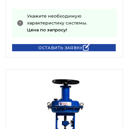
Укажите необходимую
характеристику системы.
Цена по запросу!
ОСТАВИТЬ ЗАЯВКУ