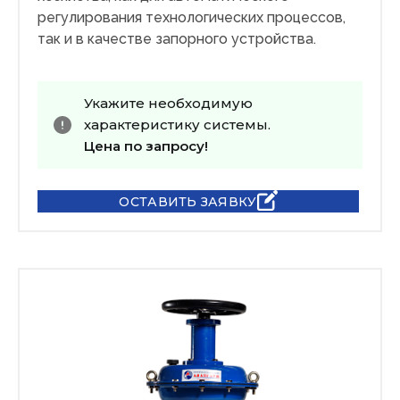
регулирования технологических процессов,
так и в качестве запорного устройства.
Укажите необходимую
характеристику системы.
Цена по запросу!
ОСТАВИТЬ ЗАЯВКУ