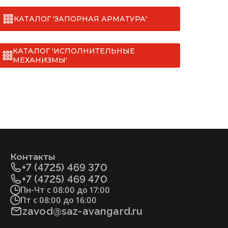
КАТАЛОГ 'ЗАПОРНАЯ АРМАТУРА'
КАТАЛОГ 'ИСПОЛНИТЕЛЬНЫЕ
МЕХАНИЗМЫ'
Контакты
+7 (4725) 469 370
+7 (4725) 469 470
Пн-Чт с 08:00 до 17:00
Пт с 08:00 до 16:00
zavod@saz-avangard.ru