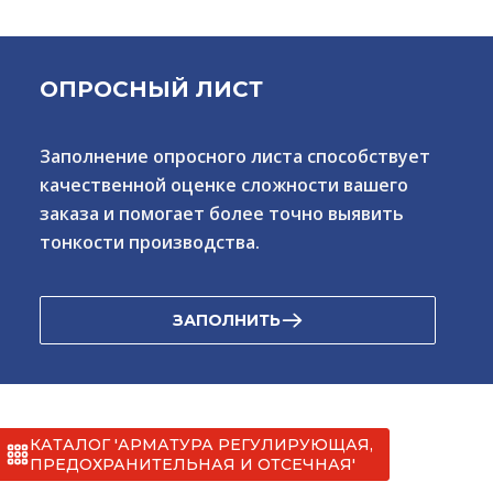
ОПРОСНЫЙ ЛИСТ
Заполнение опросного листа способствует
качественной оценке сложности вашего
заказа и помогает более точно выявить
тонкости производства.
ЗАПОЛНИТЬ
КАТАЛОГ 'АРМАТУРА РЕГУЛИРУЮЩАЯ,
ПРЕДОХРАНИТЕЛЬНАЯ И ОТСЕЧНАЯ'