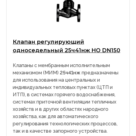
Клапан регулирующий
односедельный 25ч41нж НО DN150
Клапаны с мембранным исполнительным
механизмом (МИМ)
25ч41нж
предназначены
для использования на центральных и
индивидуальных тепловых пунктах (ЦТП и
ИТП), в системах горячего водоснабжения,
системах приточной вентиляции тепличных
хозяйств и в других областях народного
хозяйства, как для автоматического
регулирования технологических процессов,
так и в качестве запорного устройства.