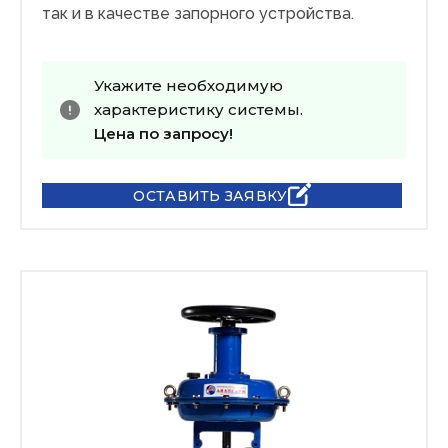
так и в качестве запорного устройства.
Укажите необходимую
характеристику системы.
Цена по запросу!
ОСТАВИТЬ ЗАЯВКУ