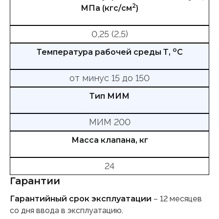
2
МПа (кгс/см
)
0,25 (2,5)
о
Температура рабочей среды Т,
С
от минус 15 до 150
Тип МИМ
МИМ 200
Масса клапана, кг
24
Гарантии
Гарантийный срок эксплуатации
– 12 месяцев
со дня ввода в эксплуатацию.