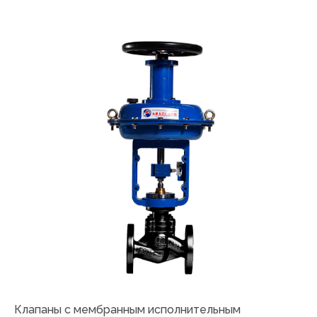
Клапаны с мембранным исполнительным