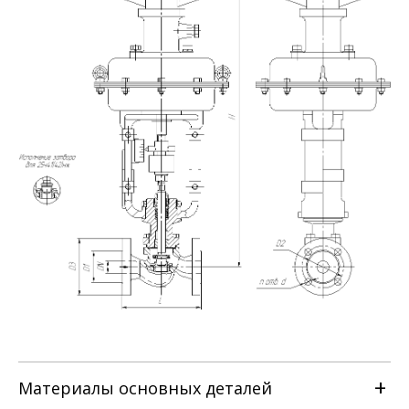
Материалы основных деталей