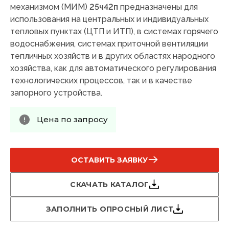
механизмом (МИМ)
25ч42п
предназначены для
использования на центральных и индивидуальных
тепловых пунктах (ЦТП и ИТП), в системах горячего
водоснабжения, системах приточной вентиляции
тепличных хозяйств и в других областях народного
хозяйства, как для автоматического регулирования
технологических процессов, так и в качестве
запорного устройства.
Цена по запросу
ОСТАВИТЬ ЗАЯВКУ
СКАЧАТЬ КАТАЛОГ
ЗАПОЛНИТЬ ОПРОСНЫЙ ЛИСТ