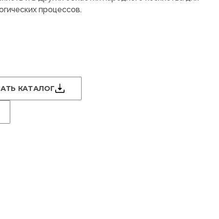
огических процессов.
АТЬ КАТАЛОГ