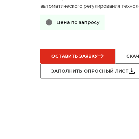
автоматического регулирования технол
Цена по запросу
ОСТАВИТЬ ЗАЯВКУ
СКАЧ
ЗАПОЛНИТЬ ОПРОСНЫЙ ЛИСТ