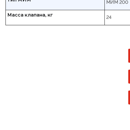
МИМ 200
Масса клапана, кг
24