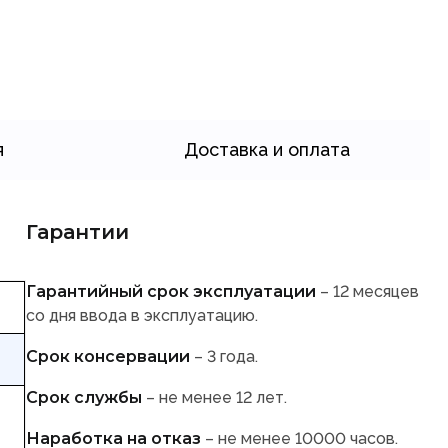
я
Доставка и оплата
Гарантии
Гарантийный срок эксплуатации
– 12 месяцев
со дня ввода в эксплуатацию.
Срок консервации
– 3 года.
Срок службы
– не менее 12 лет.
Наработка на отказ
– не менее 10000 часов.