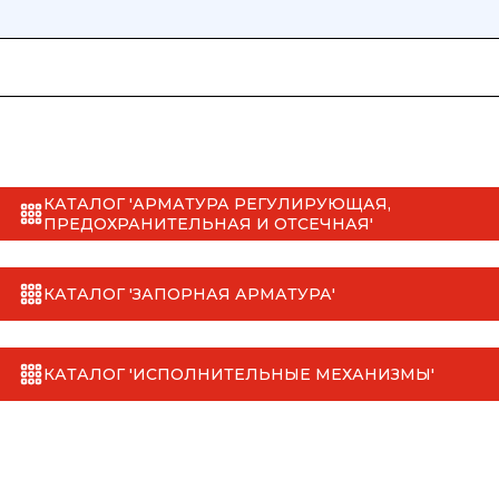
КАТАЛОГ 'АРМАТУРА РЕГУЛИРУЮЩАЯ,
ПРЕДОХРАНИТЕЛЬНАЯ И ОТСЕЧНАЯ'
КАТАЛОГ 'ЗАПОРНАЯ АРМАТУРА'
КАТАЛОГ 'ИСПОЛНИТЕЛЬНЫЕ МЕХАНИЗМЫ'