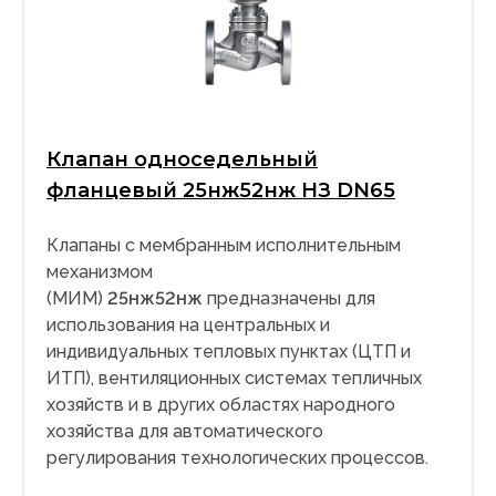
Клапан односедельный
фланцевый 25нж52нж НЗ DN65
Клапаны с мембранным исполнительным
механизмом
(МИМ)
25нж52нж
предназначены для
использования на центральных и
индивидуальных тепловых пунктах (ЦТП и
ИТП), вентиляционных системах тепличных
хозяйств и в других областях народного
хозяйства для автоматического
регулирования технологических процессов.