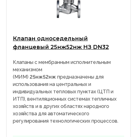
Клапан односедельный
фланцевый 25нж52нж НЗ DN32
Клапаны с мембранным исполнительным
механизмом
(МИМ)
25нж52нж
предназначены для
использования на центральных и
индивидуальных тепловых пунктах (ЦТП и
ИТП), вентиляционных системах тепличных
хозяйств и в других областях народного
хозяйства для автоматического
регулирования технологических процессов.