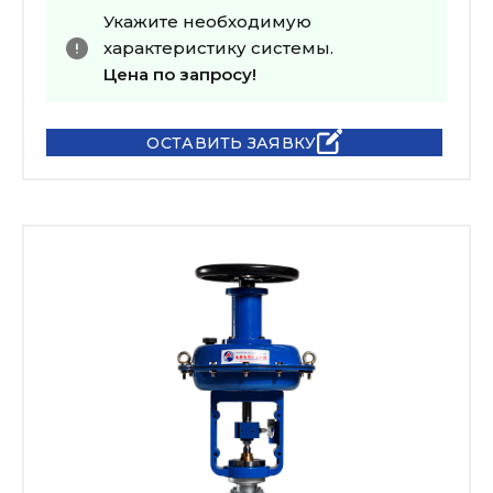
Укажите необходимую
характеристику системы.
Цена по запросу!
ОСТАВИТЬ ЗАЯВКУ