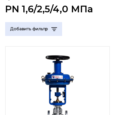
PN 1,6/2,5/4,0 МПа
Добавить фильтр