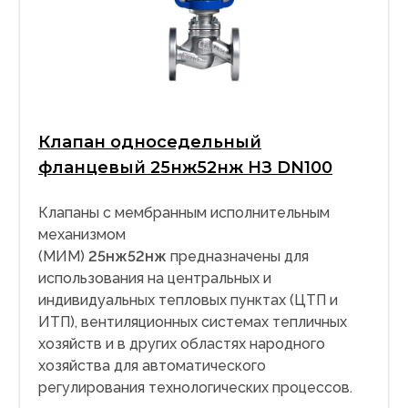
Клапан односедельный
фланцевый 25нж52нж НЗ DN100
Клапаны с мембранным исполнительным
механизмом
(МИМ)
25нж52нж
предназначены для
использования на центральных и
индивидуальных тепловых пунктах (ЦТП и
ИТП), вентиляционных системах тепличных
хозяйств и в других областях народного
хозяйства для автоматического
регулирования технологических процессов.