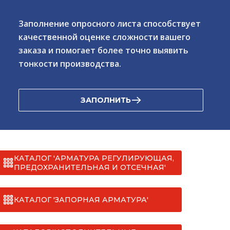
Заполнение опросного листа способствует
качественной оценке сложности вашего
заказа и помогает более точно выявить
тонкости производства.
ЗАПОЛНИТЬ
КАТАЛОГ 'АРМАТУРА РЕГУЛИРУЮЩАЯ,
ПРЕДОХРАНИТЕЛЬНАЯ И ОТСЕЧНАЯ'
КАТАЛОГ 'ЗАПОРНАЯ АРМАТУРА'