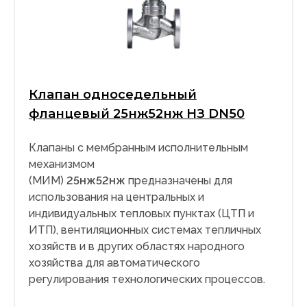
Клапан односедельный
фланцевый 25нж52нж НЗ DN50
Клапаны с мембранным исполнительным
механизмом
(МИМ)
25нж52нж
предназначены для
использования на центральных и
индивидуальных тепловых пунктах (ЦТП и
ИТП), вентиляционных системах тепличных
хозяйств и в других областях народного
хозяйства для автоматического
регулирования технологических процессов.