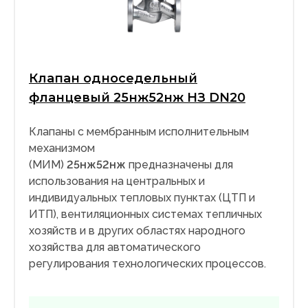
Клапан односедельный
фланцевый 25нж52нж НЗ DN20
Клапаны с мембранным исполнительным
механизмом
(МИМ)
25нж52нж
предназначены для
использования на центральных и
индивидуальных тепловых пунктах (ЦТП и
ИТП), вентиляционных системах тепличных
хозяйств и в других областях народного
хозяйства для автоматического
регулирования технологических процессов.