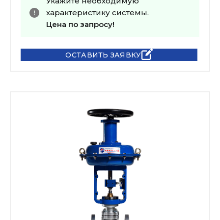
Укажите необходимую
характеристику системы.
Цена по запросу!
ОСТАВИТЬ ЗАЯВКУ