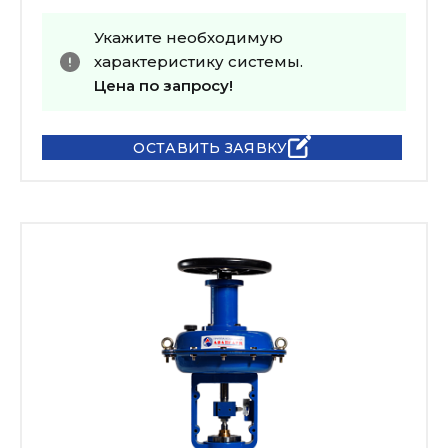
Укажите необходимую
характеристику системы.
Цена по запросу!
ОСТАВИТЬ ЗАЯВКУ