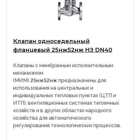
Клапан односедельный
фланцевый 25нж52нж НЗ DN40
Клапаны с мембранным исполнительным
механизмом
(МИМ)
25нж52нж
предназначены для
использования на центральных и
индивидуальных тепловых пунктах (ЦТП и
ИТП), вентиляционных системах тепличных
хозяйств и в других областях народного
хозяйства для автоматического
регулирования технологических процессов.