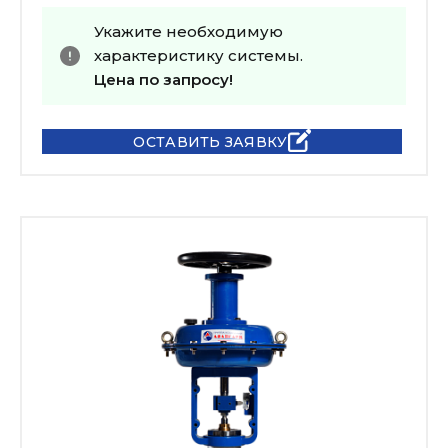
Укажите необходимую
характеристику системы.
Цена по запросу!
ОСТАВИТЬ ЗАЯВКУ