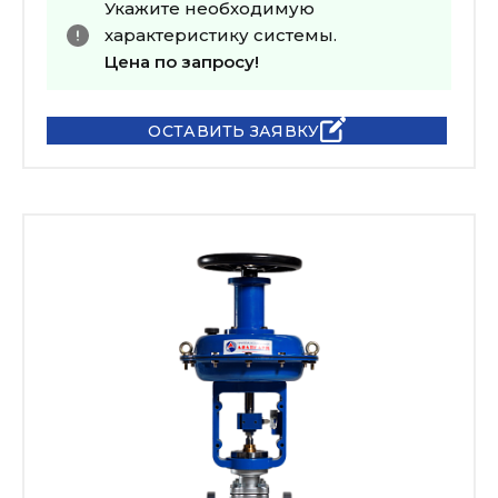
Укажите необходимую
характеристику системы.
Цена по запросу!
ОСТАВИТЬ ЗАЯВКУ