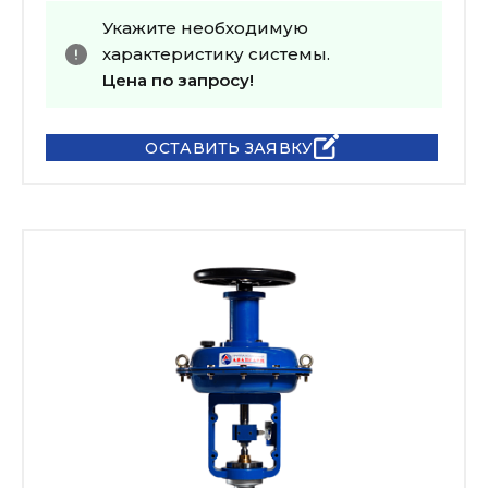
Укажите необходимую
характеристику системы.
Цена по запросу!
ОСТАВИТЬ ЗАЯВКУ