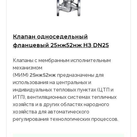
Клапан односедельный
фланцевый 25нж52нж НЗ DN25
Клапаны с мембранным исполнительным
механизмом
(МИМ)
25нж52нж
предназначены для
использования на центральных и
индивидуальных тепловых пунктах (ЦТП и
ИТП), вентиляционных системах тепличных
хозяйств и в других областях народного
хозяйства для автоматического
регулирования технологических процессов.