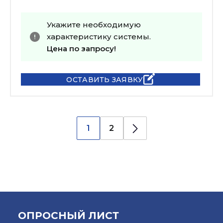
Укажите необходимую
характеристику системы.
Цена по запросу!
ОСТАВИТЬ ЗАЯВКУ
1
2
ОПРОСНЫЙ ЛИСТ