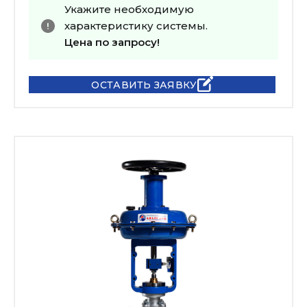
Укажите необходимую
характеристику системы.
Цена по запросу!
ОСТАВИТЬ ЗАЯВКУ