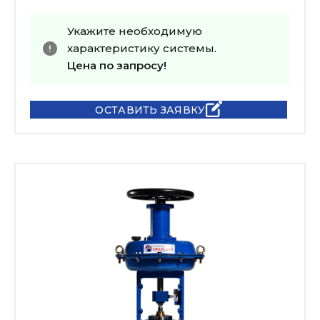
Укажите необходимую
характеристику системы.
Цена по запросу!
ОСТАВИТЬ ЗАЯВКУ