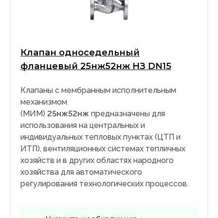
Клапан односедельный
фланцевый 25нж52нж НЗ DN15
Клапаны с мембранным исполнительным
механизмом
(МИМ)
25нж52нж
предназначены для
использования на центральных и
индивидуальных тепловых пунктах (ЦТП и
ИТП), вентиляционных системах тепличных
хозяйств и в других областях народного
хозяйства для автоматического
регулирования технологических процессов.