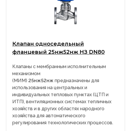
Клапан односедельный
фланцевый 25нж52нж НЗ DN80
Клапаны с мембранным исполнительным
механизмом
(МИМ)
25нж52нж
предназначены для
использования на центральных и
индивидуальных тепловых пунктах (ЦТП и
ИТП), вентиляционных системах тепличных
хозяйств и в других областях народного
хозяйства для автоматического
регулирования технологических процессов.