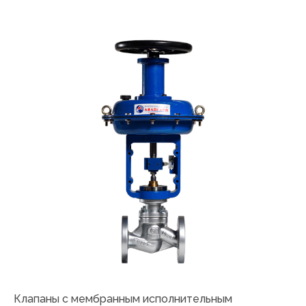
Клапаны с мембранным исполнительным