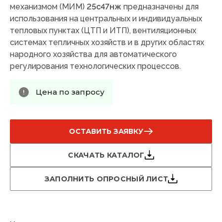
механизмом (МИМ)
25с47нж
предназначены для
использования на центральных и индивидуальных
тепловых пунктах (ЦТП и ИТП), вентиляционных
системах тепличных хозяйств и в других областях
народного хозяйства для автоматического
регулирования технологических процессов.
Цена по запросу
ОСТАВИТЬ ЗАЯВКУ
СКАЧАТЬ КАТАЛОГ
ЗАПОЛНИТЬ ОПРОСНЫЙ ЛИСТ