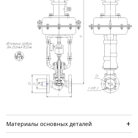
Материалы основных деталей
Наименование детали