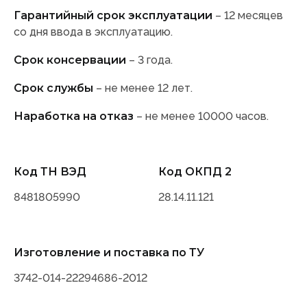
Гарантийный срок эксплуатации
– 12 месяцев
со дня ввода в эксплуатацию.
Срок консервации
– 3 года.
Срок службы
– не менее 12 лет.
Наработка на отказ
– не менее 10000 часов.
Код ТН ВЭД
Код ОКПД 2
8481805990
28.14.11.121
Изготовление и поставка по ТУ
3742-014-22294686-2012