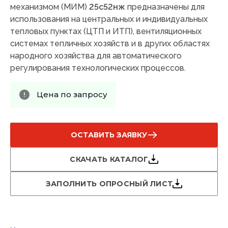
механизмом (МИМ)
25с52нж
предназначены для
использования на центральных и индивидуальных
тепловых пунктах (ЦТП и ИТП), вентиляционных
системах тепличных хозяйств и в других областях
народного хозяйства для автоматического
регулирования технологических процессов.
Цена по запросу
ОСТАВИТЬ ЗАЯВКУ
СКАЧАТЬ КАТАЛОГ
ЗАПОЛНИТЬ ОПРОСНЫЙ ЛИСТ