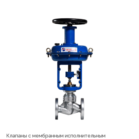
Клапаны с мембранным исполнительным