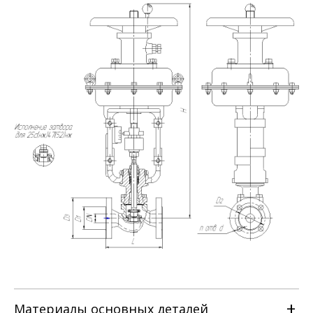
Материалы основных деталей