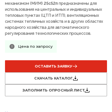
механизмом (МИМ)
25с52п
предназначены для
использования на центральных и индивидуальных
тепловых пунктах (ЦТП и ИТП), вентиляционных
системах тепличных хозяйств и в других областях
народного хозяйства для автоматического
регулирования технологических процессов.
Цена по запросу
ОСТАВИТЬ ЗАЯВКУ
СКАЧАТЬ КАТАЛОГ
ЗАПОЛНИТЬ ОПРОСНЫЙ ЛИСТ