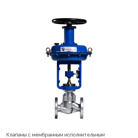
Клапаны с мембранным исполнительным