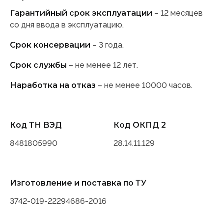
Гарантийный срок эксплуатации
– 12 месяцев
со дня ввода в эксплуатацию.
Срок консервации
– 3 года.
Срок службы
– не менее 12 лет.
Наработка на отказ
– не менее 10000 часов.
Код ТН ВЭД
Код ОКПД 2
8481805990
28.14.11.129
Изготовление и поставка по ТУ
3742-019-22294686-2016