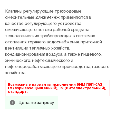
Клапаны регулирующие трехходовые
смесительные
27нж947нж
применяются в
качестве регулирующего устройства
смешивающего потоки рабочей среды на
технологических трубопроводах в системах
отопления, горячего водоснабжения, приточной
вентиляции тепличных хозяйств,
кондиционирования воздуха, а также пищевого,
химического, нефтехимического и
нефтеперерабатывающего производства, газового
хозяйства.
Возможные варианты исполнения ЭИМ ПЭП-САЗ:
Ex (взрывозащищенный), IN (интеллектуальный),
стандарт.
Цена по запросу