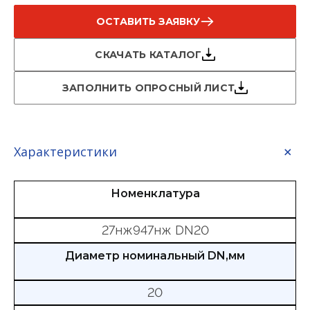
ОСТАВИТЬ ЗАЯВКУ
СКАЧАТЬ КАТАЛОГ
ЗАПОЛНИТЬ ОПРОСНЫЙ ЛИСТ
Характеристики
Номенклатура
27нж947нж DN20
Диаметр номинальный DN,мм
20