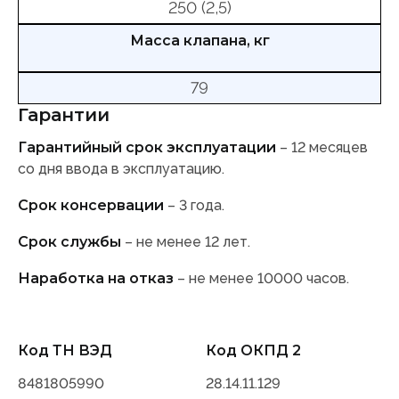
250 (2,5)
Масса клапана, кг
79
Гарантии
Гарантийный срок эксплуатации
– 12 месяцев
со дня ввода в эксплуатацию.
Срок консервации
– 3 года.
Срок службы
– не менее 12 лет.
Наработка на отказ
– не менее 10000 часов.
Код ТН ВЭД
Код ОКПД 2
8481805990
28.14.11.129