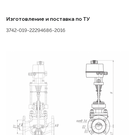
Изготовление и поставка по ТУ
3742-019-22294686-2016