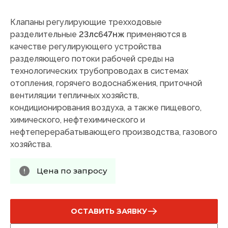
Клапаны регулирующие трехходовые
разделительные
23лс647нж
применяются в
качестве регулирующего устройства
разделяющего потоки рабочей среды на
технологических трубопроводах в системах
отопления, горячего водоснабжения, приточной
вентиляции тепличных хозяйств,
кондиционирования воздуха, а также пищевого,
химического, нефтехимического и
нефтеперерабатывающего производства, газового
хозяйства.
Цена по запросу
ОСТАВИТЬ ЗАЯВКУ