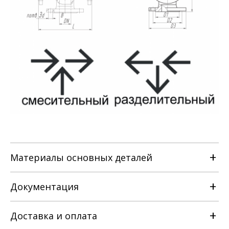
Материалы основных деталей
Документация
Наименование детали
Доставка и оплата
РЭ на клапан регулирующий