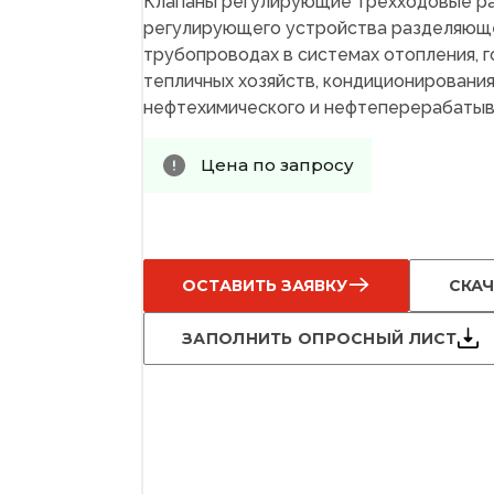
Клапаны регулирующие трехходовые р
регулирующего устройства разделяюще
трубопроводах в системах отопления, 
тепличных хозяйств, кондиционирования 
нефтехимического и нефтеперерабатыва
Цена по запросу
ОСТАВИТЬ ЗАЯВКУ
СКАЧ
ЗАПОЛНИТЬ ОПРОСНЫЙ ЛИСТ