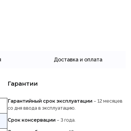
я
Доставка и оплата
Гарантии
Гарантийный срок эксплуатации
– 12 месяцев
со дня ввода в эксплуатацию.
Срок консервации
– 3 года.