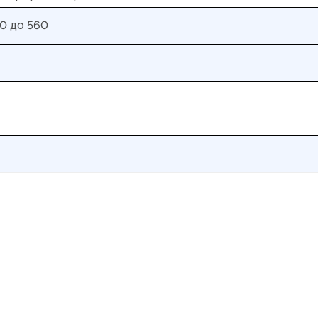
0 до 560