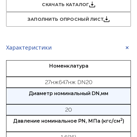
СКАЧАТЬ КАТАЛОГ
ЗАПОЛНИТЬ ОПРОСНЫЙ ЛИСТ
Характеристики
Номенклатура
27нж647нж DN20
Диаметр номинальный DN,мм
20
2
Давление номинальное PN, МПа (кгс/см
)