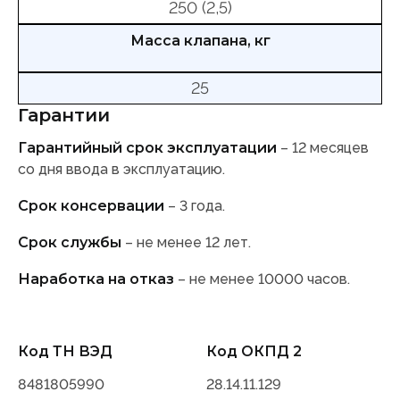
250 (2,5)
Масса клапана, кг
25
Гарантии
Гарантийный срок эксплуатации
– 12 месяцев
со дня ввода в эксплуатацию.
Срок консервации
– 3 года.
Срок службы
– не менее 12 лет.
Наработка на отказ
– не менее 10000 часов.
Код ТН ВЭД
Код ОКПД 2
8481805990
28.14.11.129