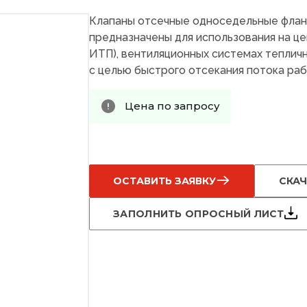
Клапаны отсечные односедельные фла
предназначены для использования на це
ИТП), вентиляционных системах тепличн
с целью быстрого отсекания потока раб
Цена по запросу
ОСТАВИТЬ ЗАЯВКУ
СКАЧ
ЗАПОЛНИТЬ ОПРОСНЫЙ ЛИСТ