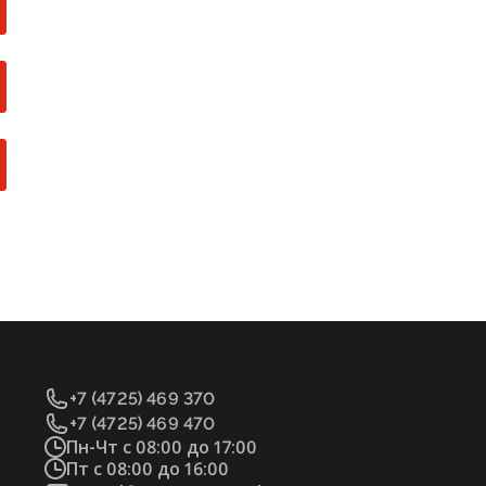
+7 (4725) 469 370
+7 (4725) 469 470
Пн-Чт с 08:00 до 17:00
Пт с 08:00 до 16:00