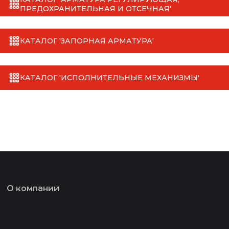
ПРЕДОХРАНИТЕЛЬНАЯ И ОТСЕЧНАЯ'
КАТАЛОГ 'ЗАПОРНАЯ АРМАТУРА'
КАТАЛОГ 'ИСПОЛНИТЕЛЬНЫЕ МЕХАНИЗМЫ'
О компании