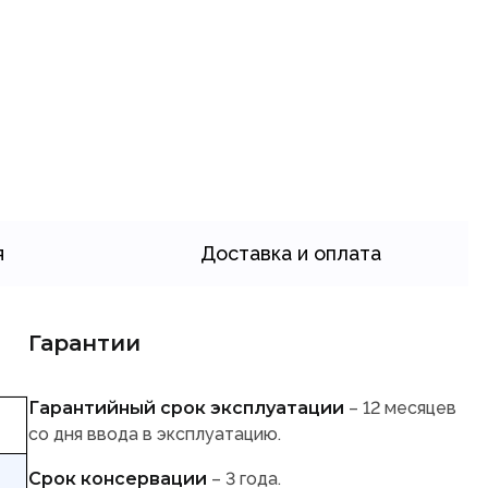
я
Доставка и оплата
Гарантии
Гарантийный срок эксплуатации
– 12 месяцев
со дня ввода в эксплуатацию.
Срок консервации
– 3 года.