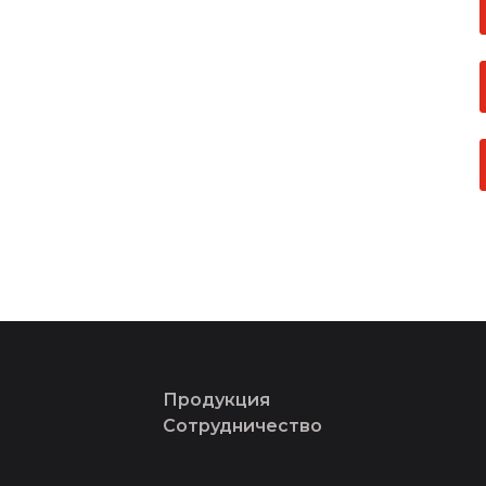
Продукция
Сотрудничество