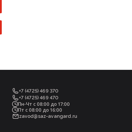
+7 (4725) 469 370
+7 (4725) 469 470
Пн-Чт с 08:00 до 17:00
Пт с 08:00 до 16:00
zavod@saz-avangard.ru