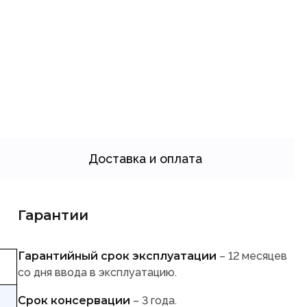
Доставка и оплата
Гарантии
Гарантийный срок эксплуатации
– 12 месяцев
со дня ввода в эксплуатацию.
Срок консервации
– 3 года.