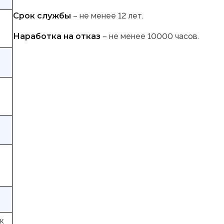
Срок службы
– не менее 12 лет.
Наработка на отказ
– не менее 10000 часов.
к