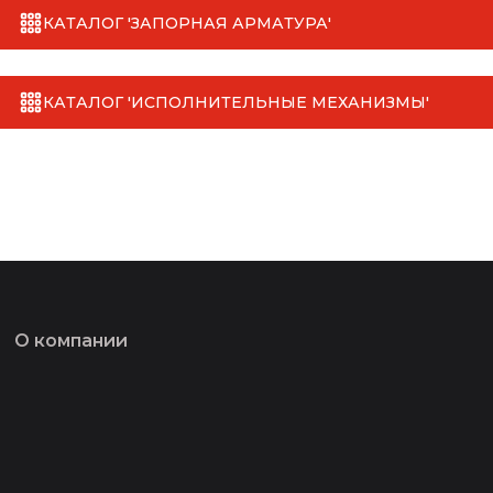
КАТАЛОГ 'ЗАПОРНАЯ АРМАТУРА'
КАТАЛОГ 'ИСПОЛНИТЕЛЬНЫЕ МЕХАНИЗМЫ'
О компании