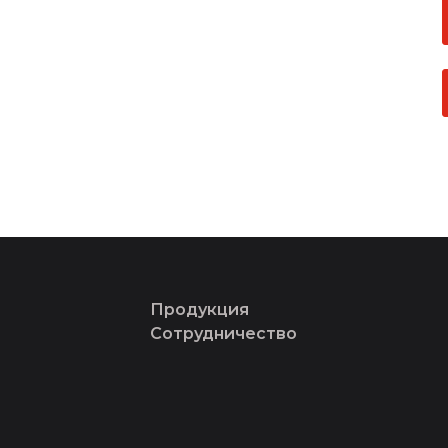
Продукция
Сотрудничество