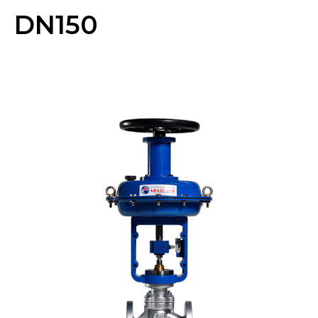
DN150