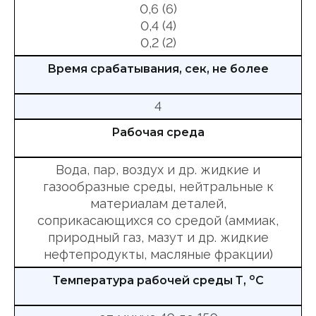
0,6 (6)
0,4 (4)
0,2 (2)
Время срабатывания, сек, не более
4
Рабочая среда
Вода, пар, воздух и др. жидкие и
газообразные среды, нейтральные к
материалам деталей,
соприкасающихся со средой (аммиак,
природный газ, мазут и др. жидкие
нефтепродукты, масляные фракции)
о
Температура рабочей среды Т,
С