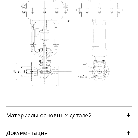
Материалы основных деталей
Документация
Наименование детали