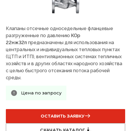
Клапаны отсечные односедельные фланцевые
разгруженные по давлению
КОр
22нж32п
предназначены для использования на
центральных и индивидуальных тепловых пунктах
(ЦТП и ИТП), вентиляционных системах тепличных
хозяйств и в других областях народного хозяйства
с целью быстрого отсекания потока рабочей
среды.
Цена по запросу
ОСТАВИТЬ ЗАЯВКУ
СКАЧАТЬ КАТАЛОГ