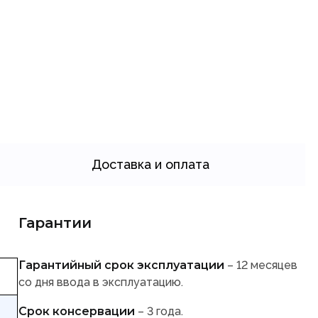
Доставка и оплата
Гарантии
Гарантийный срок эксплуатации
– 12 месяцев
со дня ввода в эксплуатацию.
Срок консервации
– 3 года.