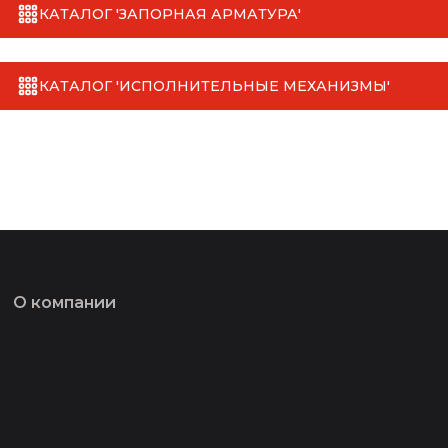
КАТАЛОГ 'ЗАПОРНАЯ АРМАТУРА'
КАТАЛОГ 'ИСПОЛНИТЕЛЬНЫЕ МЕХАНИЗМЫ'
О компании