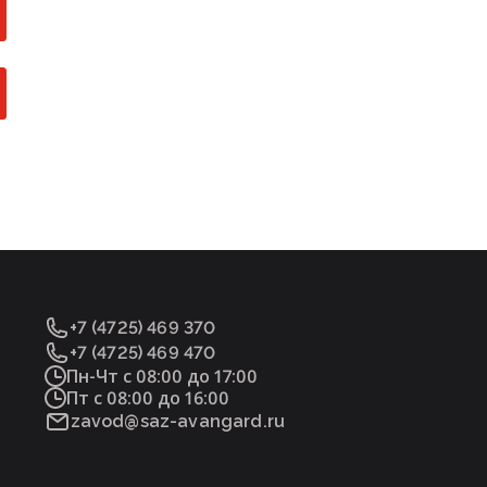
+7 (4725) 469 370
+7 (4725) 469 470
Пн-Чт с 08:00 до 17:00
Пт с 08:00 до 16:00
zavod@saz-avangard.ru