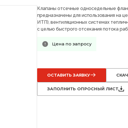
Клапаны отсечные односедельные фла
предназначены для использования на це
ИТП), вентиляционных системах тепличн
с целью быстрого отсекания потока раб
Цена по запросу
ОСТАВИТЬ ЗАЯВКУ
СКАЧ
ЗАПОЛНИТЬ ОПРОСНЫЙ ЛИСТ