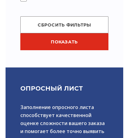
СБРОСИТЬ ФИЛЬТРЫ
ПОКАЗАТЬ
ОПРОСНЫЙ ЛИСТ
Заполнение опросного листа
способствует качественной
оценке сложности вашего заказа
и помогает более точно выявить