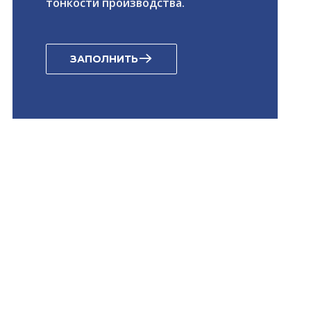
тонкости производства.
ЗАПОЛНИТЬ