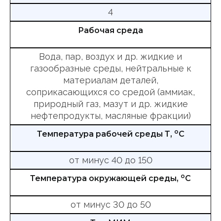
4
Рабочая среда
Вода, пар, воздух и др. жидкие и
газообразные среды, нейтральные к
материалам деталей,
соприкасающихся со средой (аммиак,
природный газ, мазут и др. жидкие
нефтепродукты, масляные фракции)
о
Температура рабочей среды Т,
С
от минус 40 до 150
о
Температура окружающей среды,
С
от минус 30 до 50