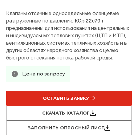
Клапаны отсечные односедельные фланцевые
разгруженные по давлению
КОр 22с79п
предназначены для использования на центральных
и индивидуальных тепловых пунктах (ЦТП и ИТП),
вентиляционных системах тепличных хозяйств и в
других областях народного хозяйства с целью
быстрого отсекания потока рабочей среды.
Цена по запросу
ОСТАВИТЬ ЗАЯВКУ
СКАЧАТЬ КАТАЛОГ
ЗАПОЛНИТЬ ОПРОСНЫЙ ЛИСТ