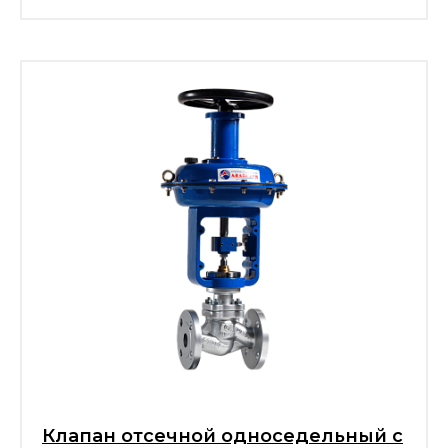
Клапан отсечной односедельный с