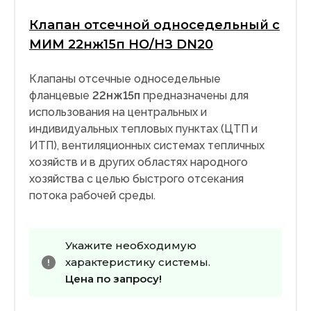
Клапан отсечной односедельный с
МИМ 22нж15п НО/НЗ DN20
Клапаны отсечные односедельные
фланцевые
22нж15п
предназначены для
использования на центральных и
индивидуальных тепловых пунктах (ЦТП и
ИТП), вентиляционных системах тепличных
хозяйств и в других областях народного
хозяйства с целью быстрого отсекания
потока рабочей среды.
Укажите необходимую
характеристику системы.
Цена по запросу!