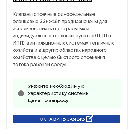
Клапаны отсечные односедельные
фланцевые
22нж15п
предназначены для
использования на центральных и
индивидуальных тепловых пунктах (ЦТП и
ИТП), вентиляционных системах тепличных
хозяйств и в других областях народного
хозяйства с целью быстрого отсекания
потока рабочей среды.
Укажите необходимую
характеристику системы.
Цена по запросу!
ОСТАВИТЬ ЗАЯВКУ