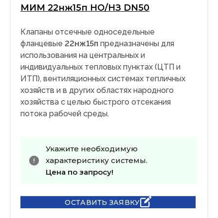
МИМ 22нж15п НО/НЗ DN50
Клапаны отсечные односедельные
фланцевые
22нж15п
предназначены для
использования на центральных и
индивидуальных тепловых пунктах (ЦТП и
ИТП), вентиляционных системах тепличных
хозяйств и в других областях народного
хозяйства с целью быстрого отсекания
потока рабочей среды.
Укажите необходимую
характеристику системы.
Цена по запросу!
ОСТАВИТЬ ЗАЯВКУ