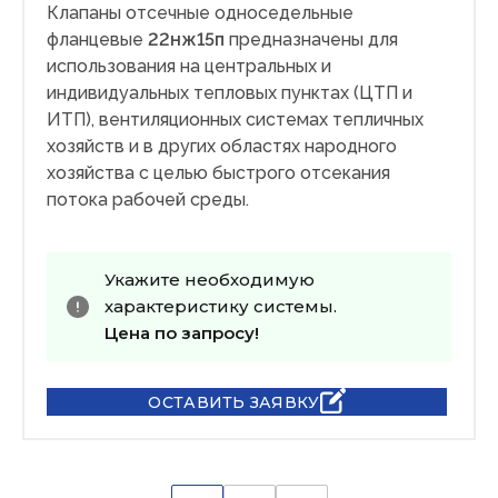
Клапаны отсечные односедельные
фланцевые
22нж15п
предназначены для
использования на центральных и
индивидуальных тепловых пунктах (ЦТП и
ИТП), вентиляционных системах тепличных
хозяйств и в других областях народного
хозяйства с целью быстрого отсекания
потока рабочей среды.
Укажите необходимую
характеристику системы.
Цена по запросу!
ОСТАВИТЬ ЗАЯВКУ