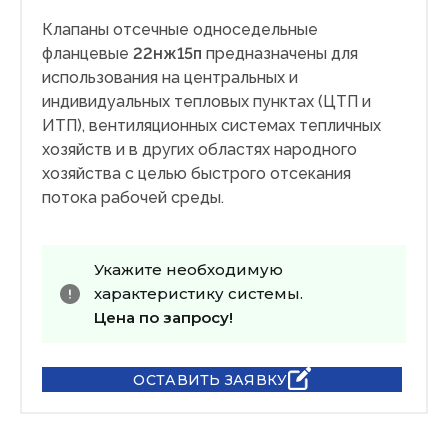
Клапаны отсечные односедельные
фланцевые
22нж15п
предназначены для
использования на центральных и
индивидуальных тепловых пунктах (ЦТП и
ИТП), вентиляционных системах тепличных
хозяйств и в других областях народного
хозяйства с целью быстрого отсекания
потока рабочей среды.
Укажите необходимую
характеристику системы.
Цена по запросу!
ОСТАВИТЬ ЗАЯВКУ