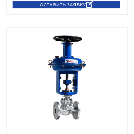
ОСТАВИТЬ ЗАЯВКУ