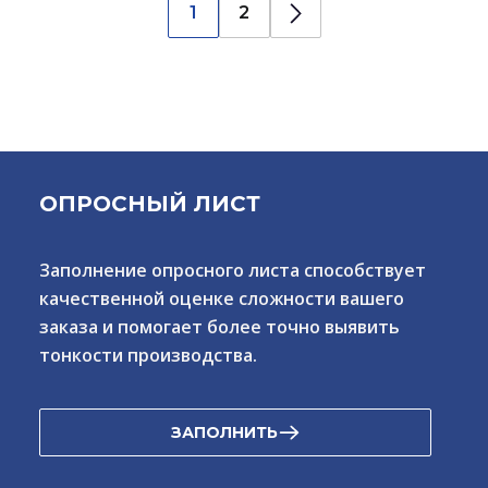
1
2
ОПРОСНЫЙ ЛИСТ
Заполнение опросного листа способствует
качественной оценке сложности вашего
заказа и помогает более точно выявить
тонкости производства.
ЗАПОЛНИТЬ