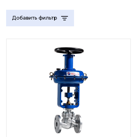
Добавить фильтр