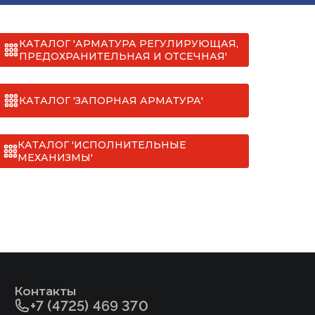
КАТАЛОГ 'АРМАТУРА РЕГУЛИРУЮЩАЯ,
ПРЕДОХРАНИТЕЛЬНАЯ И ОТСЕЧНАЯ'
КАТАЛОГ 'ЗАПОРНАЯ АРМАТУРА'
КАТАЛОГ 'ИСПОЛНИТЕЛЬНЫЕ
МЕХАНИЗМЫ'
Контакты
+7 (4725) 469 370