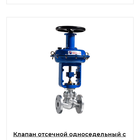
Клапан отсечной односедельный с