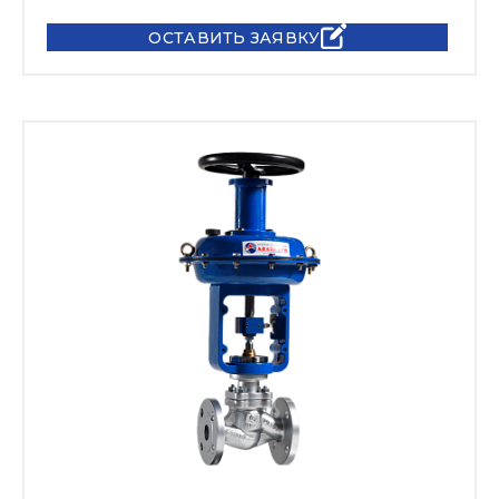
ОСТАВИТЬ ЗАЯВКУ