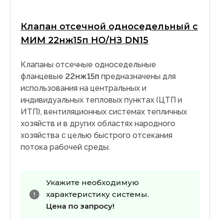
Клапан отсечной односедельный с
МИМ 22нж15п НО/НЗ DN15
Клапаны отсечные односедельные
фланцевые
22нж15п
предназначены для
использования на центральных и
индивидуальных тепловых пунктах (ЦТП и
ИТП), вентиляционных системах тепличных
хозяйств и в других областях народного
хозяйства с целью быстрого отсекания
потока рабочей среды.
Укажите необходимую
характеристику системы.
Цена по запросу!